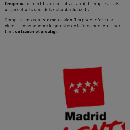
l'empresa
per certificar que tots els àmbits empresarials
estan coberts dins dels estàndards fixats.
Comptar amb aquesta marca significa poder oferir als
clients i consumidors la garantia de la feina ben feta i, per
tant,
es transmet prestigi.