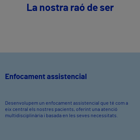
La nostra raó de ser
Enfocament assistencial
Desenvolupem un enfocament assistencial que té com a
eix central els nostres pacients, oferint una atenció
multidisciplinària i basada en les seves necessitats.