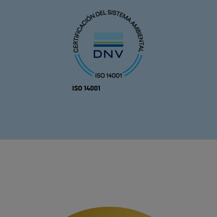
ISO 14001