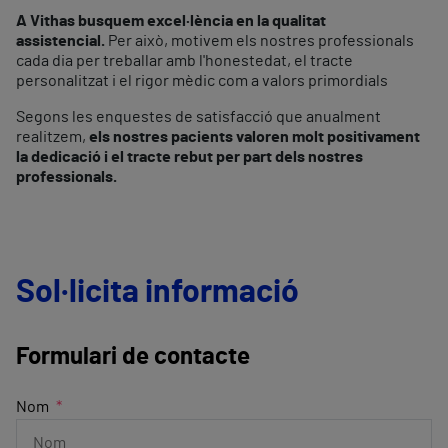
A Vithas busquem excel·lència en la qualitat
assistencial.
Per això, motivem els nostres professionals
cada dia per treballar amb l'honestedat, el tracte
personalitzat i el rigor mèdic com a valors primordials
Segons les enquestes de satisfacció que anualment
realitzem,
els nostres pacients valoren molt positivament
la dedicació i el tracte rebut per part dels nostres
professionals.
Sol·licita informació
Formulari de contacte
Nom