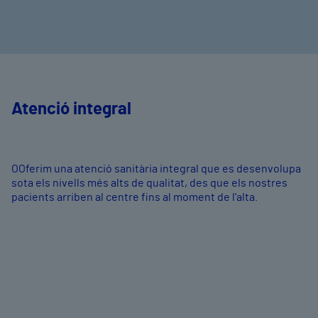
Atenció integral
OOferim una atenció sanitària integral que es desenvolupa
sota els nivells més alts de qualitat, des que els nostres
pacients arriben al centre fins al moment de l'alta.