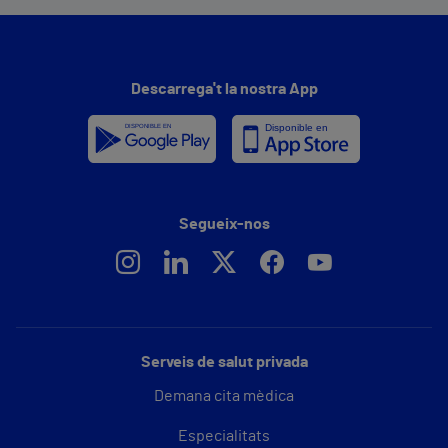
Descarrega't la nostra App
Segueix-nos
Serveis de salut privada
Demana cita mèdica
Especialitats