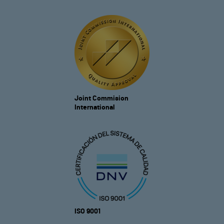
Joint Commision
International
ISO 9001