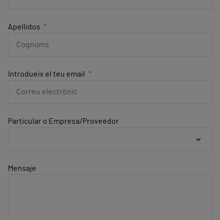
Apellidos
Introdueix el teu email
Particular o Empresa/Proveedor
Mensaje