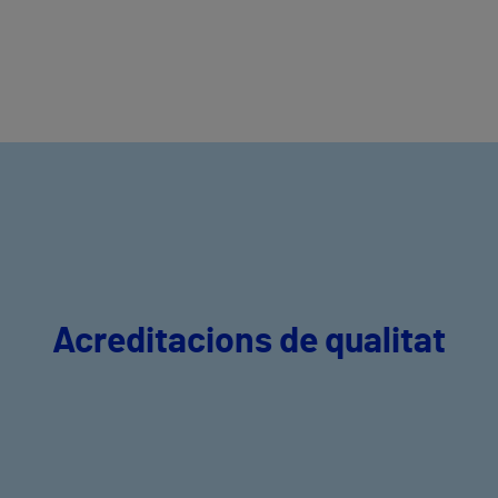
Acreditacions de qualitat