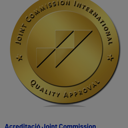
Acreditació Joint Commission