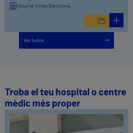
Hospital Vithas Barcelona
Ver todos
Troba el teu hospital o centre
mèdic més proper