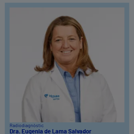
Radiodiagnòstic
Dra. Eugenia de Lama Salvador