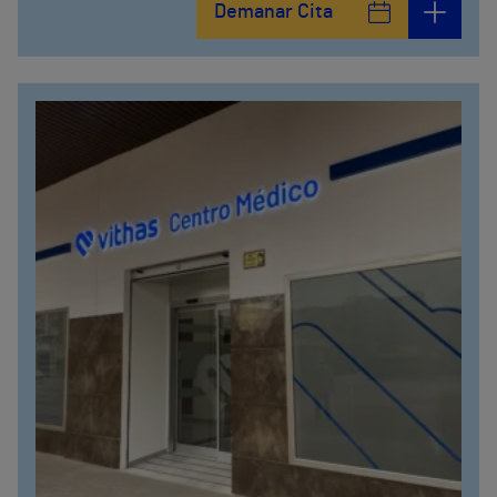
Demanar Cita