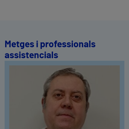
Metges i professionals
assistencials