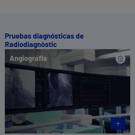
Pruebas diagnósticas de
Radiodiagnòstic
Angiografia