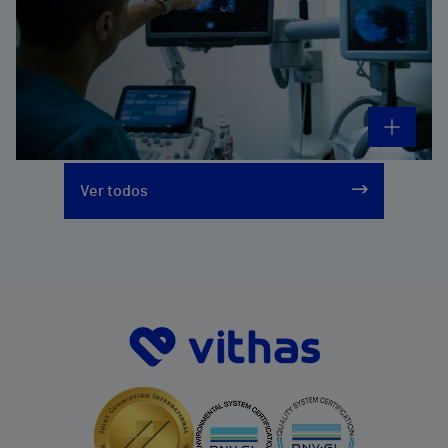
Ver todos