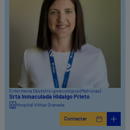
Enfermería Obstetro-ginecológica (Matronas)
Srta Inmaculada Hidalgo Prieto
Hospital Vithas Granada
Contactar