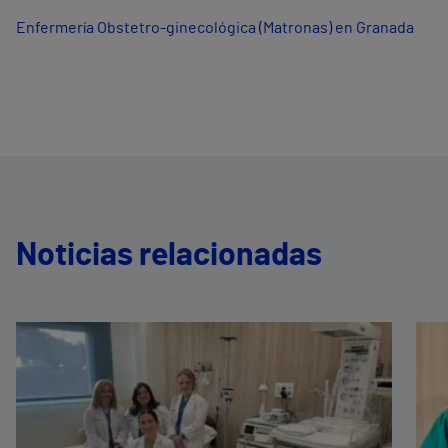
Enfermería Obstetro-ginecológica (Matronas) en Granada
Noticias relacionadas