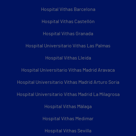
Hospital Vithas Barcelona
Hospital Vithas Castellón
Hospital Vithas Granada
Hospital Universitario Vithas Las Palmas
Hospital Vithas Lleida
Hospital Universitario Vithas Madrid Aravaca
Hospital Universitario Vithas Madrid Arturo Soria
Hospital Universitario Vithas Madrid La Milagrosa
Hospital Vithas Málaga
Hospital Vithas Medimar
Hospital Vithas Sevilla