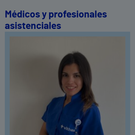
Médicos y profesionales
asistenciales