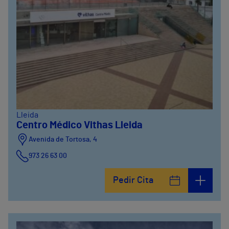
Lleida
Centro Médico Vithas Lleida
Avenida de Tortosa, 4
973 26 63 00
Pedir Cita