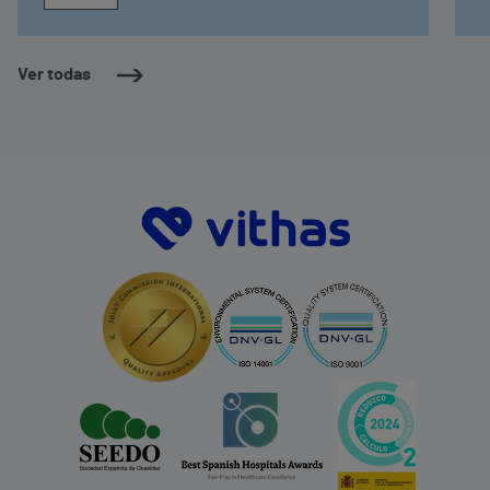
Ver todas