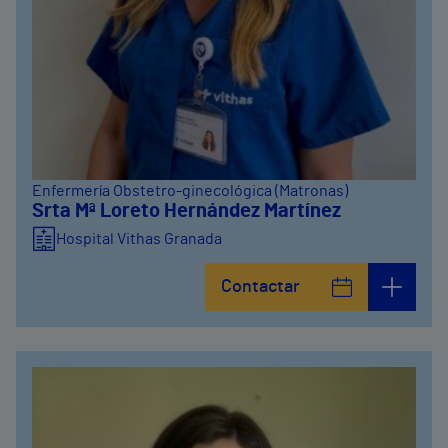
Enfermería Obstetro-ginecológica (Matronas)
Srta Mª Loreto Hernández Martínez
Hospital Vithas Granada
Contactar