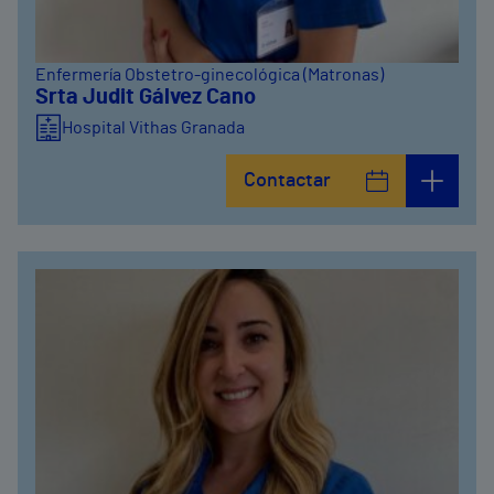
Enfermería Obstetro-ginecológica (Matronas)
Srta Judit Gálvez Cano
Hospital Vithas Granada
Contactar