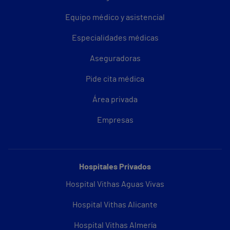
Equipo médico y asistencial
Especialidades médicas
Aseguradoras
Pide cita médica
Área privada
Empresas
Hospitales Privados
Hospital Vithas Aguas Vivas
Hospital Vithas Alicante
Hospital Vithas Almería