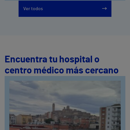
Ver todos
Encuentra tu hospital o
centro médico más cercano