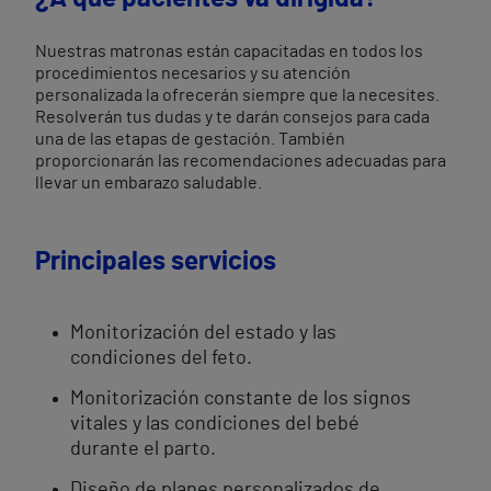
Nuestras matronas están capacitadas en todos los
procedimientos necesarios y su atención
personalizada la ofrecerán siempre que la necesites.
Resolverán tus dudas y te darán consejos para cada
una de las etapas de gestación. También
proporcionarán las recomendaciones adecuadas para
llevar un embarazo saludable.
Principales servicios
Monitorización del estado y las
condiciones del feto.
Monitorización constante de los signos
vitales y las condiciones del bebé
durante el parto.
Diseño de planes personalizados de