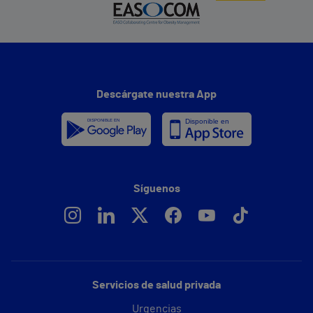
Descárgate nuestra App
Síguenos
Servicios de salud privada
Urgencias