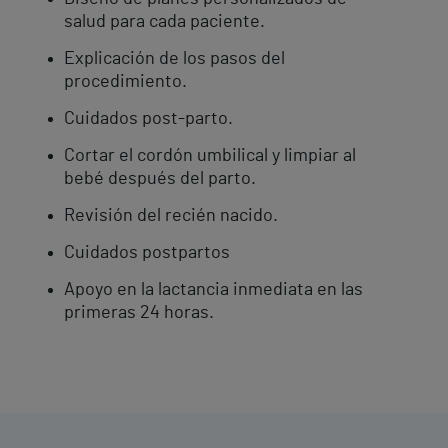
salud para cada paciente.
Explicación de los pasos del
procedimiento.
Cuidados post-parto.
Cortar el cordón umbilical y limpiar al
bebé después del parto.
Revisión del recién nacido.
Cuidados postpartos
Apoyo en la lactancia inmediata en las
primeras 24 horas.