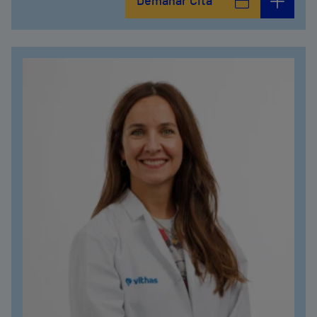
Demanar Cita