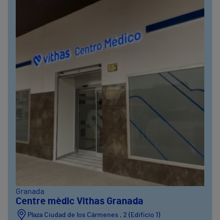
Granada
Centre mèdic Vithas Granada
Plaza Ciudad de los Cármenes , 2 (Edificio 1)