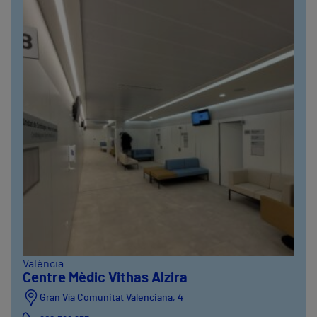
València
Centre Mèdic Vithas Alzira
Gran Vía Comunitat Valenciana, 4