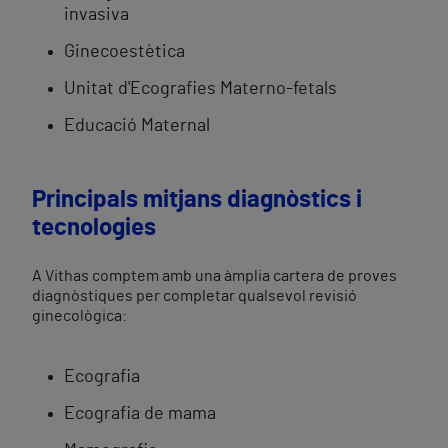
invasiva
Ginecoestètica
Unitat d'Ecografies Materno-fetals
Educació Maternal
Principals mitjans diagnòstics i
tecnologies
A Vithas comptem amb una àmplia cartera de proves
diagnòstiques per completar qualsevol revisió
ginecològica:
Ecografia
Ecografia de mama