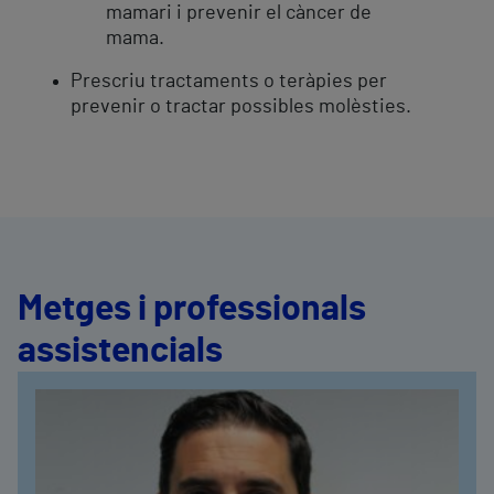
mamari i prevenir el càncer de
mama.
Prescriu tractaments o teràpies per
prevenir o tractar possibles molèsties.
Metges i professionals
assistencials