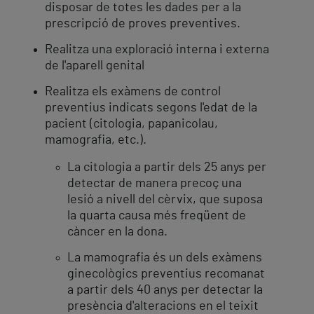
disposar de totes les dades per a la
prescripció de proves preventives.
Realitza una exploració interna i externa
de l'aparell genital
Realitza els exàmens de control
preventius indicats segons l'edat de la
pacient (citologia, papanicolau,
mamografia, etc.).
La citologia a partir dels 25 anys per
detectar de manera precoç una
lesió a nivell del cèrvix, que suposa
la quarta causa més freqüent de
càncer en la dona.
La mamografia és un dels exàmens
ginecològics preventius recomanat
a partir dels 40 anys per detectar la
presència d'alteracions en el teixit