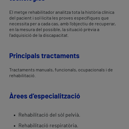
El metge rehabilitador analitza tota la història clínica
del pacient i sol·licita les proves específiques que
necessita per a cada cas, amb l’objectiu de recuperar,
en la mesura del possible, la situació prèvia a
l’adquisició de la discapacitat.
Principals tractaments
Tractaments manuals, funcionals, ocupacionals i de
rehabilitació.
Àrees d’especialització
Rehabilitació del sòl pelvià.
Rehabilitació respiratòria.