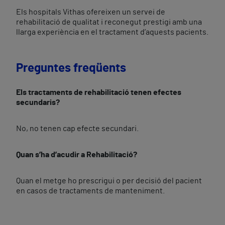
Els hospitals Vithas ofereixen un servei de
rehabilitació de qualitat i reconegut prestigi amb una
llarga experiència en el tractament d’aquests pacients.
Preguntes freqüents
Els tractaments de rehabilitació tenen efectes
secundaris?
No, no tenen cap efecte secundari.
Quan s’ha d’acudir a Rehabilitació?
Quan el metge ho prescrigui o per decisió del pacient
en casos de tractaments de manteniment.