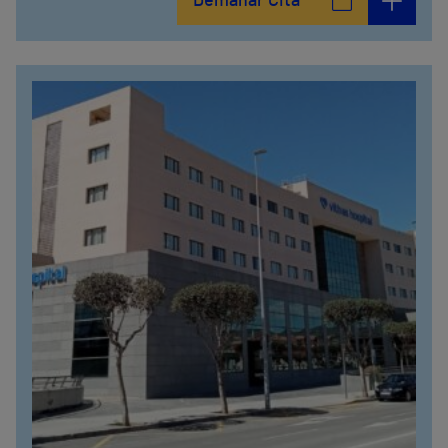
Demanar Cita