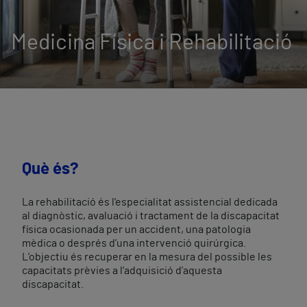
Medicina Física i Rehabilitació
Què és?
La rehabilitació és l’especialitat assistencial dedicada
al diagnòstic, avaluació i tractament de la discapacitat
física ocasionada per un accident, una patologia
mèdica o després d’una intervenció quirúrgica.
L’objectiu és recuperar en la mesura del possible les
capacitats prèvies a l’adquisició d’aquesta
discapacitat.