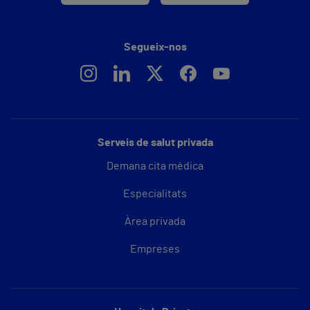
Segueix-nos
Serveis de salut privada
Demana cita mèdica
Especialitats
Àrea privada
Empreses