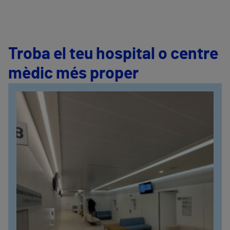
Troba el teu hospital o centre
mèdic més proper