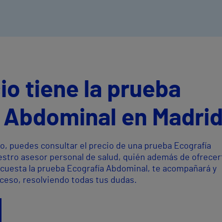
io tiene la prueba
 Abdominal en Madri
o, puedes consultar el precio de una prueba Ecografía
stro asesor personal de salud, quién además de ofrecert
cuesta la prueba Ecografía Abdominal, te acompañará y
oceso, resolviendo todas tus dudas.