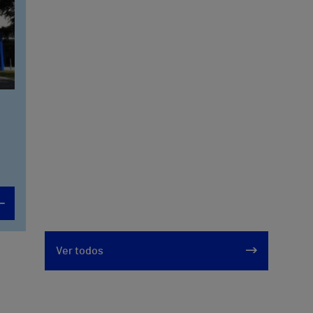
Ver todos