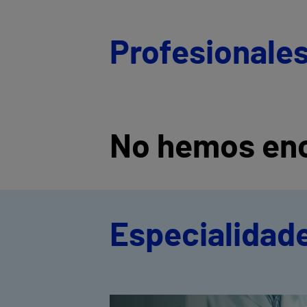
Profesionales
No hemos enc
Especialidad