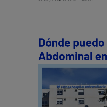
Dónde puedo s
Abdominal en