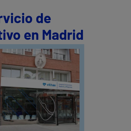
rvicio de
tivo en Madrid