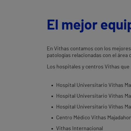
El mejor equi
En Vithas contamos con los mejores 
patologías relacionadas con el área 
Los hospitales y centros Vithas que 
Hospital Universitario Vithas M
Hospital Universitario Vithas Ma
Hospital Universitario Vithas Ma
Centro Médico Vithas Majadaho
Vithas Internacional