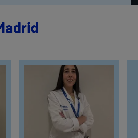
Madrid