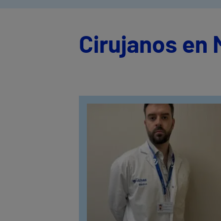
Cirujanos en 