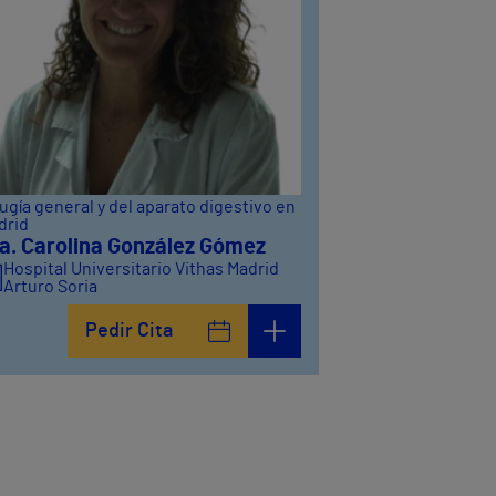
ugía general y del aparato digestivo en
drid
a. Carolina González Gómez
Hospital Universitario Vithas Madrid
Arturo Soria
Pedir Cita