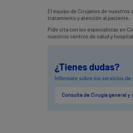
El equipo de Cirujanos de nuestros 
tratamiento y atención al paciente.
Pide cita con los especialistas en C
nuestros centros de salud y hospita
¿Tienes dudas?
Infórmate sobre los servicios de 
Consulta de Cirugía general y 