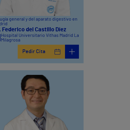
ugía general y del aparato digestivo en
drid
. Federico del Castillo Díez
Hospital Universitario Vithas Madrid La
Milagrosa
Pedir Cita