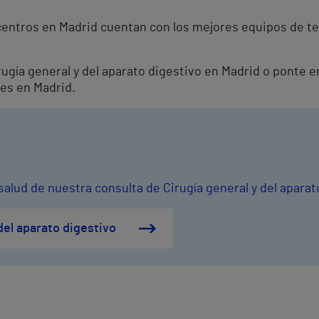
centros en Madrid cuentan con los mejores equipos de te
irugía general y del aparato digestivo en Madrid o ponte 
les en Madrid.
salud de nuestra consulta de Cirugía general y del aparat
del aparato digestivo