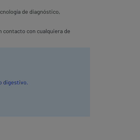
cnología de diagnóstico,
en contacto con cualquiera de
o digestivo.