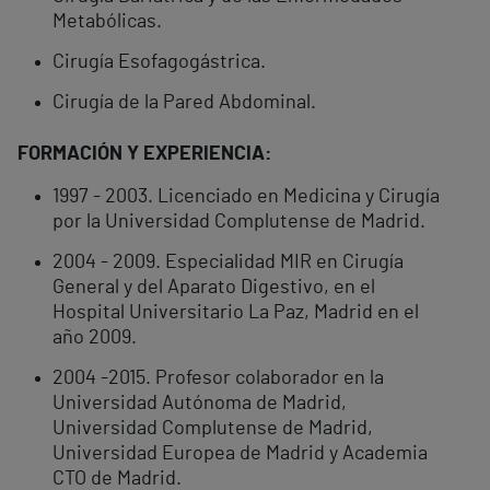
Metabólicas.
Cirugía Esofagogástrica.
Cirugía de la Pared Abdominal.
FORMACIÓN Y EXPERIENCIA:
1997 - 2003. Licenciado en Medicina y Cirugía
por la Universidad Complutense de Madrid.
2004 - 2009. Especialidad MIR en Cirugía
General y del Aparato Digestivo, en el
Hospital Universitario La Paz, Madrid en el
año 2009.
2004 -2015. Profesor colaborador en la
Universidad Autónoma de Madrid,
Universidad Complutense de Madrid,
Universidad Europea de Madrid y Academia
CTO de Madrid.