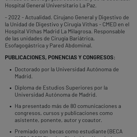
Hospital General Universitario La Paz.
- 2022 - Actualidad. Cirujano General y Digestivo de
la Unidad de Digestivo y Cirugía Vithas - CMED en el
Hospital Vithas Madrid La Milagrosa. Responsable
de las unidades de Cirugía Bariátrica,
Esofagogástrica y Pared Abdominal.
PUBLICACIONES, PONENCIAS Y CONGRESOS:
Doctorado por la Universidad Autónoma de
Madrid.
Diploma de Estudios Superiores por la
Universidad Autónoma de Madrid.
Ha presentado más de 80 comunicaciones a
congresos, cursos y publicaciones como
asistente, ponente, autor y coautor.
Premiado con becas como estudiante (BECA