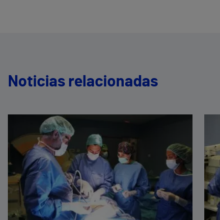
Noticias relacionadas