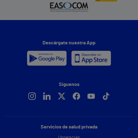
Descárgate nuestra App
Síguenos
Servicios de salud privada
Urgencias