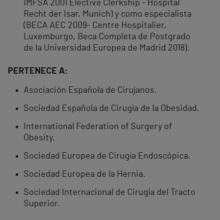
IMFSA 2001 Elective Clerkship - Hospital
Recht der Isar, Munich) y como especialista
(BECA AEC 2009- Centre Hospitalier,
Luxemburgo, Beca Completa de Postgrado
de la Universidad Europea de Madrid 2018).
PERTENECE A:
Asociación Española de Cirujanos.
Sociedad Española de Cirugía de la Obesidad.
International Federation of Surgery of
Obesity.
Sociedad Europea de Cirugía Endoscópica.
Sociedad Europea de la Hernia.
Sociedad Internacional de Cirugía del Tracto
Superior.