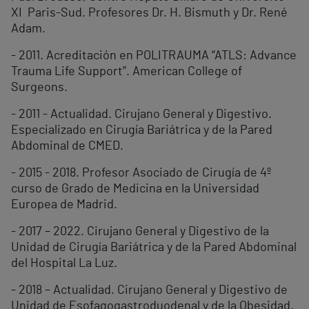
XI Paris-Sud. Profesores Dr. H. Bismuth y Dr. René
Adam.
- 2011. Acreditación en POLITRAUMA “ATLS: Advance
Trauma Life Support". American College of
Surgeons.
- 2011 - Actualidad. Cirujano General y Digestivo.
Especializado en Cirugía Bariátrica y de la Pared
Abdominal de CMED.
- 2015 - 2018. Profesor Asociado de Cirugía de 4º
curso de Grado de Medicina en la Universidad
Europea de Madrid.
- 2017 – 2022. Cirujano General y Digestivo de la
Unidad de Cirugía Bariátrica y de la Pared Abdominal
del Hospital La Luz.
- 2018 – Actualidad. Cirujano General y Digestivo de
Unidad de Esofagogastroduodenal y de la Obesidad.