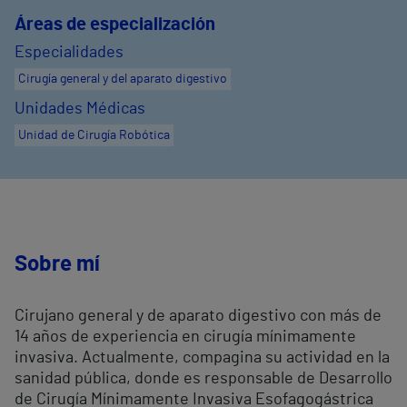
Áreas de especialización
Especialidades
Cirugía general y del aparato digestivo
Unidades Médicas
Unidad de Cirugía Robótica
Sobre mí
Cirujano general y de aparato digestivo con más de
14 años de experiencia en cirugía mínimamente
invasiva. Actualmente, compagina su actividad en la
sanidad pública, donde es responsable de Desarrollo
de Cirugía Mínimamente Invasiva Esofagogástrica