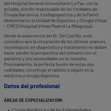
del Hospital General Universitario La Paz, con la
privada, siendo responsable de las Unidades de
Cirugía Bariátrica, Esofagogastrica y de la Pared
Abdominal en la Unidad de Digestivo y Cirugía Vithas
– CMED (Hospital Vithas Madrid La Milagrosa).
Desde la experiencia del Dr. Del Castillo, este
considera que la integración de los últimos avances
tecnológicos en diagnóstico y tratamiento no deben
hacer perder la perspectiva del contacto con el
paciente y sus necesidades en la consulta.
Precisamente, la perfecta fusión de estas dos
realidades constituye el camino a seguir en la
medicina y cirugía digestiva.
Datos del profesional
ÁREAS DE ESPECIALIZACIÓN:
Cirugía Bariátrica y de las Enfermedades