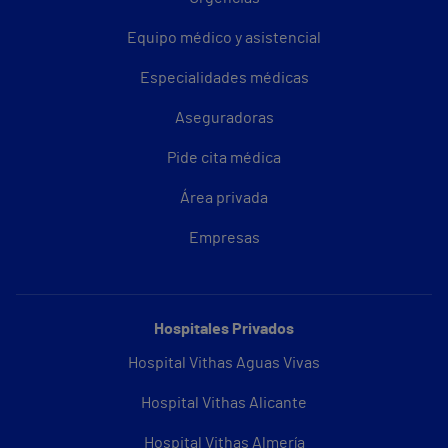
Equipo médico y asistencial
Especialidades médicas
Aseguradoras
Pide cita médica
Área privada
Empresas
Hospitales Privados
Hospital Vithas Aguas Vivas
Hospital Vithas Alicante
Hospital Vithas Almería