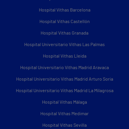
Hospital Vithas Barcelona
Hospital Vithas Castellón
Hospital Vithas Granada
Hospital Universitario Vithas Las Palmas
Hospital Vithas Lleida
Hospital Universitario Vithas Madrid Aravaca
Hospital Universitario Vithas Madrid Arturo Soria
Hospital Universitario Vithas Madrid La Milagrosa
Hospital Vithas Málaga
Hospital Vithas Medimar
Hospital Vithas Sevilla