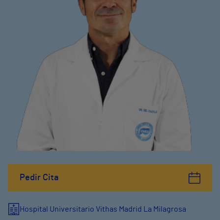
Pedir Cita
Hospital Universitario Vithas Madrid La Milagrosa