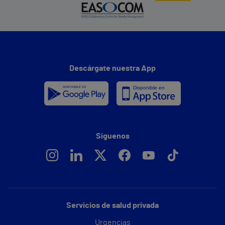
Descárgate nuestra App
Síguenos
Servicios de salud privada
Urgencias