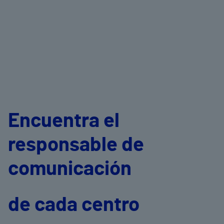
Encuentra el
responsable de
comunicación
de cada centro