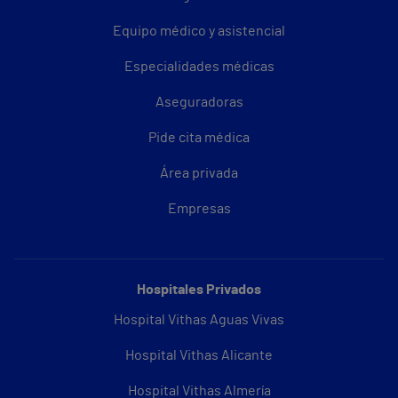
Equipo médico y asistencial
Especialidades médicas
Aseguradoras
Pide cita médica
Área privada
Empresas
Hospitales Privados
Hospital Vithas Aguas Vivas
Hospital Vithas Alicante
Hospital Vithas Almería