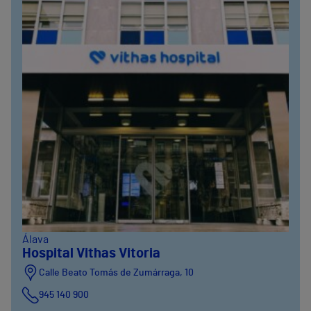
Álava
Hospital Vithas Vitoria
Calle Beato Tomás de Zumárraga, 10
945 140 900