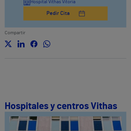
Hospital Vithas Vitoria
Pedir Cita
Compartir
Hospitales y centros Vithas