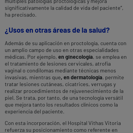
múltiples patologías proctológicas y mejora
significativamente la calidad de vida del paciente”,
ha precisado.
¿Usos en otras áreas de la salud?
Además de su aplicación en proctología, cuenta con
un amplio campo de uso en otras especialidades
médicas. Por ejemplo,
en ginecología
, se emplea en
el tratamiento de lesiones cervicales, atrofia
vaginal o condilomas mediante técnicas menos
invasivas, mientras que
, en dermatología
, permite
tratar lesiones cutáneas, cicatrices, verrugas y
realizar procedimientos de rejuvenecimiento de la
piel. Se trata, por tanto, de una tecnología versátil
que mejora tanto los resultados clínicos como la
experiencia del paciente.
Con esta incorporación, el Hospital Vithas Vitoria
refuerza su posicionamiento como referente en