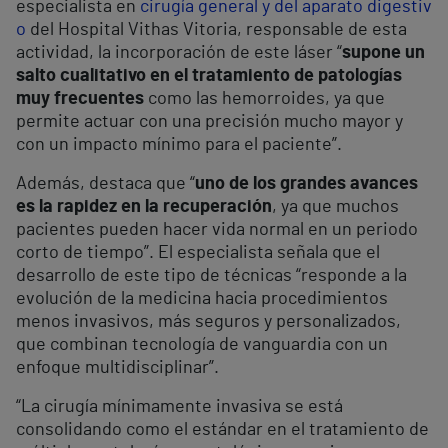
especialista en
cirugía general y del aparato digestiv
o
del Hospital Vithas Vitoria, responsable de esta
actividad, la incorporación de este láser “
supone un
salto cualitativo en el tratamiento de patologías
muy frecuentes
como las hemorroides, ya que
permite actuar con una precisión mucho mayor y
con un impacto mínimo para el paciente”.
Además, destaca que “
uno de los grandes avances
es la rapidez en la recuperación
, ya que muchos
pacientes pueden hacer vida normal en un periodo
corto de tiempo”. El especialista señala que el
desarrollo de este tipo de técnicas “responde a la
evolución de la medicina hacia procedimientos
menos invasivos, más seguros y personalizados,
que combinan tecnología de vanguardia con un
enfoque multidisciplinar”.
“La cirugía mínimamente invasiva se está
consolidando como el estándar en el tratamiento de