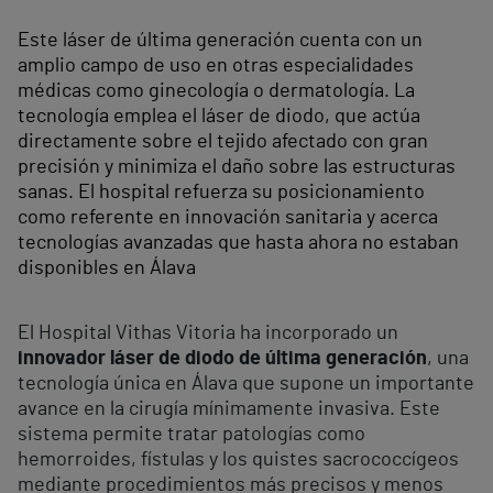
Este láser de última generación cuenta con un
amplio campo de uso en otras especialidades
médicas como ginecología o dermatología. La
tecnología emplea el láser de diodo, que actúa
directamente sobre el tejido afectado con gran
precisión y minimiza el daño sobre las estructuras
sanas. El hospital refuerza su posicionamiento
como referente en innovación sanitaria y acerca
tecnologías avanzadas que hasta ahora no estaban
disponibles en Álava
El Hospital Vithas Vitoria ha incorporado un
innovador láser de diodo de última generación
, una
tecnología única en Álava que supone un importante
avance en la cirugía mínimamente invasiva. Este
sistema permite tratar patologías como
hemorroides, fístulas y los quistes sacrococcígeos
mediante procedimientos más precisos y menos