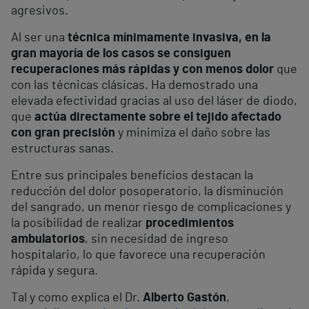
agresivos.
Al ser una
técnica mínimamente invasiva, en la
gran mayoría de los casos se consiguen
recuperaciones más rápidas y con menos dolor
que
con las técnicas clásicas. Ha demostrado una
elevada efectividad gracias al uso del láser de diodo,
que
actúa directamente sobre el tejido afectado
con gran precisión
y minimiza el daño sobre las
estructuras sanas.
Entre sus principales beneficios destacan la
reducción del dolor posoperatorio, la disminución
del sangrado, un menor riesgo de complicaciones y
la posibilidad de realizar
procedimientos
ambulatorios
, sin necesidad de ingreso
hospitalario, lo que favorece una recuperación
rápida y segura.
Tal y como explica el Dr.
Alberto Gastón
,