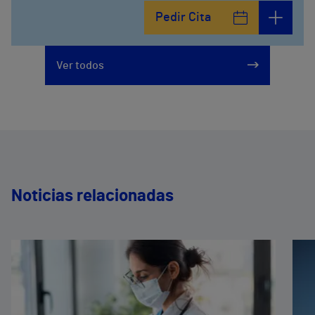
Pedir Cita
Ver todos
Noticias relacionadas