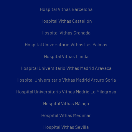
Hospital Vithas Barcelona
Hospital Vithas Castellón
Hospital Vithas Granada
Hospital Universitario Vithas Las Palmas
Hospital Vithas Lleida
Hospital Universitario Vithas Madrid Aravaca
Hospital Universitario Vithas Madrid Arturo Soria
Hospital Universitario Vithas Madrid La Milagrosa
Hospital Vithas Málaga
Hospital Vithas Medimar
Hospital Vithas Sevilla