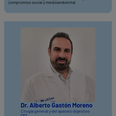
compromiso social y medioambiental.
Dr. Alberto Gastón Moreno
Cirugía general y del aparato digestivo