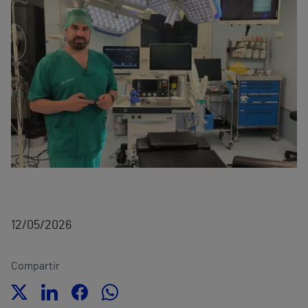
12/05/2026
Compartir