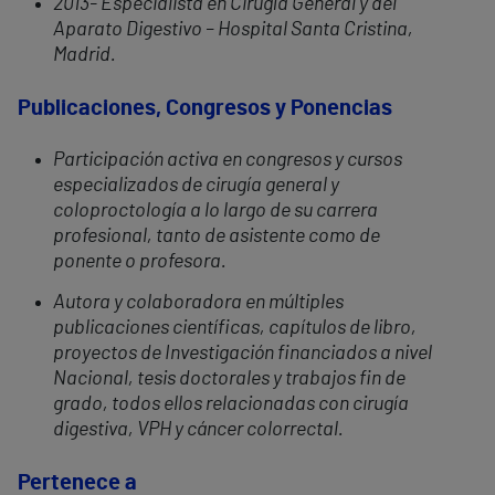
2013- Especialista en Cirugía General y del
Aparato Digestivo – Hospital Santa Cristina,
Madrid.
Publicaciones, Congresos y Ponencias
Participación activa en congresos y cursos
especializados de cirugía general y
coloproctología a lo largo de su carrera
profesional, tanto de asistente como de
ponente o profesora.
Autora y colaboradora en múltiples
publicaciones científicas, capítulos de libro,
proyectos de Investigación financiados a nivel
Nacional, tesis doctorales y trabajos fin de
grado, todos ellos relacionadas con cirugía
digestiva, VPH y cáncer colorrectal.
Pertenece a