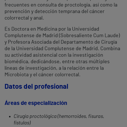
frecuentes en consulta de proctología, así como la
prevención y detección temprana del cáncer
colorrectal y anal.
Es Doctora en Medicina por la Universidad
Complutense de Madrid (Sobresaliente Cum Laude)
y Profesora Asociada del Departamento de Cirugía
de la Universidad Complutense de Madrid. Combina
su actividad asistencial con la investigación
biomédica, dedicándose, entre otras múltiples
líneas de investigación, a la relación entre la
Microbiota y el cáncer colorrectal.
Datos del profesional
Áreas de especialización
Cirugía proctológica (hemorroides, fisuras,
fístulas)