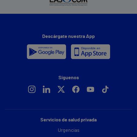
Descárgate nuestra App
Síguenos
Servicios de salud privada
Urgencias