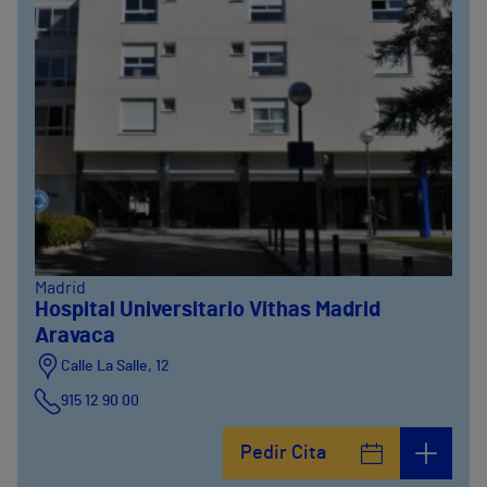
Madrid
Hospital Universitario Vithas Madrid
Aravaca
Calle La Salle, 12
915 12 90 00
Pedir Cita