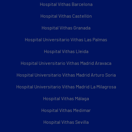
Hospital Vithas Barcelona
Hospital Vithas Castellón
Hospital Vithas Granada
Hospital Universitario Vithas Las Palmas
Hospital Vithas Lleida
Hospital Universitario Vithas Madrid Aravaca
Hospital Universitario Vithas Madrid Arturo Soria
Hospital Universitario Vithas Madrid La Milagrosa
Hospital Vithas Málaga
Hospital Vithas Medimar
Hospital Vithas Sevilla