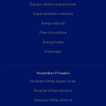
Equipo médico y asistencial
Especialidades médicas
Aseguradoras
Pide cita médica
Área privada
Empresas
Hospitales Privados
Hospital Vithas Aguas Vivas
Hospital Vithas Alicante
Hospital Vithas Almería