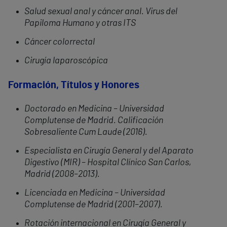
Salud sexual anal y cáncer anal. Virus del
Papiloma Humano y otras ITS
Cáncer colorrectal
Cirugía laparoscópica
Formación, Títulos y Honores
Doctorado en Medicina – Universidad
Complutense de Madrid. Calificación
Sobresaliente Cum Laude (2016).
Especialista en Cirugía General y del Aparato
Digestivo (MIR) – Hospital Clínico San Carlos,
Madrid (2008–2013).
Licenciada en Medicina – Universidad
Complutense de Madrid (2001–2007).
Rotación internacional en Cirugía General y