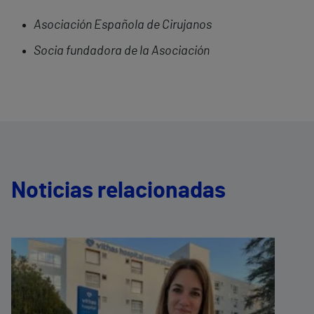
Asociación Española de Cirujanos
Socia fundadora de la Asociación
Noticias relacionadas