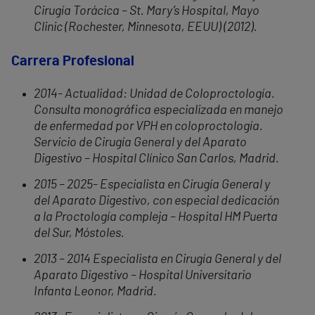
Cirugía Torácica – St. Mary’s Hospital, Mayo
Clinic (Rochester, Minnesota, EEUU) (2012).
Carrera Profesional
2014- Actualidad: Unidad de Coloproctología.
Consulta monográfica especializada en manejo
de enfermedad por VPH en coloproctología.
Servicio de Cirugía General y del Aparato
Digestivo – Hospital Clínico San Carlos, Madrid.
2015 – 2025- Especialista en Cirugía General y
del Aparato Digestivo, con especial dedicación
a la Proctología compleja – Hospital HM Puerta
del Sur, Móstoles.
2013 – 2014 Especialista en Cirugía General y del
Aparato Digestivo – Hospital Universitario
Infanta Leonor, Madrid.