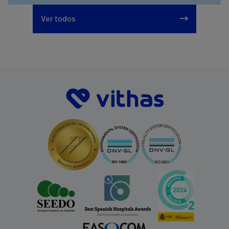
Ver todos