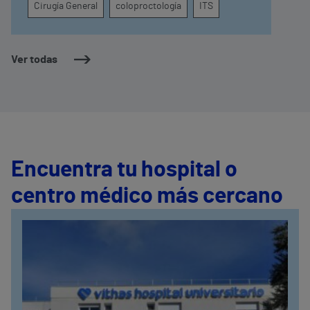
Cirugía General
coloproctología
ITS
Ver todas
Encuentra tu hospital o
centro médico más cercano