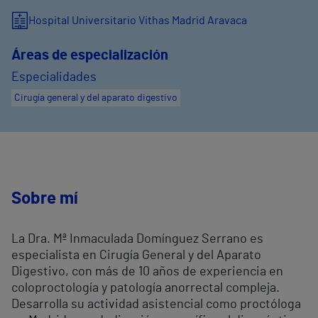
Hospital Universitario Vithas Madrid Aravaca
Áreas de especialización
Especialidades
Cirugía general y del aparato digestivo
Sobre mí
La Dra. Mª Inmaculada Domínguez Serrano es
especialista en Cirugía General y del Aparato
Digestivo, con más de 10 años de experiencia en
coloproctología y patología anorrectal compleja.
Desarrolla su actividad asistencial como proctóloga