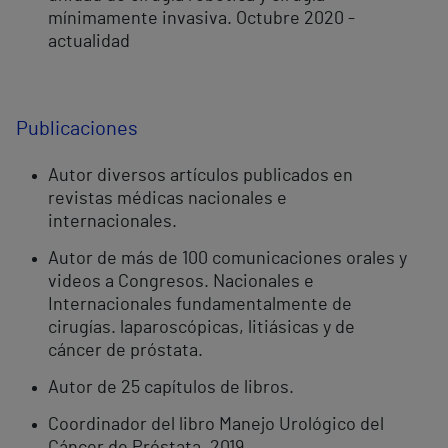
mínimamente invasiva. Octubre 2020 -
actualidad
Publicaciones
Autor diversos artículos publicados en
revistas médicas nacionales e
internacionales.
Autor de más de 100 comunicaciones orales y
videos a Congresos. Nacionales e
Internacionales fundamentalmente de
cirugías. laparoscópicas, litiásicas y de
cáncer de próstata.
Autor de 25 capítulos de libros.
Coordinador del libro Manejo Urológico del