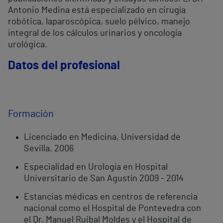
Antonio Medina está especializado en cirugía
robótica, laparoscópica, suelo pélvico, manejo
integral de los cálculos urinarios y oncología
urológica.
Datos del profesional
Formación
Licenciado en Medicina, Universidad de
Sevilla. 2006
Especialidad en Urología en Hospital
Universitario de San Agustín 2009 - 2014
Estancias médicas en centros de referencia
nacional como el Hospital de Pontevedra con
el Dr. Manuel Ruibal Moldes y el Hospital de