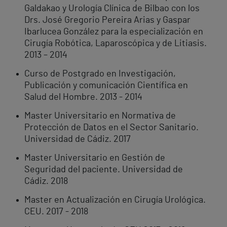
Galdakao y Urología Clínica de Bilbao con los
Drs. José Gregorio Pereira Arias y Gaspar
Ibarlucea González para la especialización en
Cirugía Robótica, Laparoscópica y de Litiasis.
2013 – 2014
Curso de Postgrado en Investigación,
Publicación y comunicación Científica en
Salud del Hombre. 2013 - 2014
Master Universitario en Normativa de
Protección de Datos en el Sector Sanitario.
Universidad de Cádiz. 2017
Master Universitario en Gestión de
Seguridad del paciente. Universidad de
Cádiz. 2018
Master en Actualización en Cirugía Urológica.
CEU. 2017 - 2018