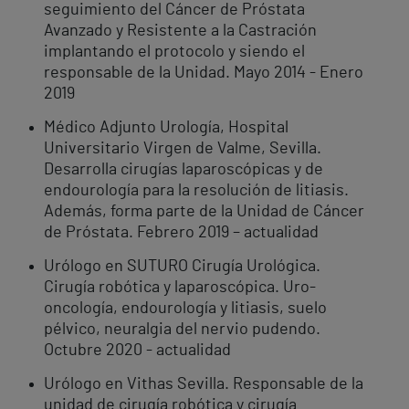
seguimiento del Cáncer de Próstata
Avanzado y Resistente a la Castración
implantando el protocolo y siendo el
responsable de la Unidad. Mayo 2014 - Enero
2019
Médico Adjunto Urología, Hospital
Universitario Virgen de Valme, Sevilla.
Desarrolla cirugías laparoscópicas y de
endourología para la resolución de litiasis.
Además, forma parte de la Unidad de Cáncer
de Próstata. Febrero 2019 – actualidad
Urólogo en SUTURO Cirugía Urológica.
Cirugía robótica y laparoscópica. Uro-
oncología, endourología y litiasis, suelo
pélvico, neuralgia del nervio pudendo.
Octubre 2020 - actualidad
Urólogo en Vithas Sevilla. Responsable de la
unidad de cirugía robótica y cirugía