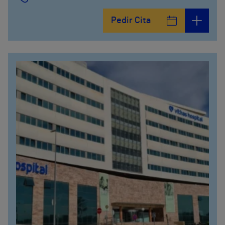
Pedir Cita