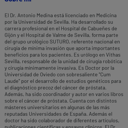
El Dr. Antonio Medina está licenciado en Medicina
por la Universidad de Sevilla. Ha desarrollado su
carrera profesional en el Hospital de Cabueñes de
Gijón y el Hospital de Valme de Sevilla, forma parte
del grupo urológico SUTURO, referente nacional en
cirugía de mínima invasión que aporta importantes
beneficios para los pacientes. Es urólogo en Vithas
Sevilla, responsable de la unidad de cirugía robótica
y cirugía mínimamente invasiva. Es Doctor por la
Universidad de Oviedo con sobresaliente "Cum
Laude" por el desarrollo de estudios genéticos para
el diagnóstico precoz del cáncer de próstata.
Además, ha sido coordinador y autor en varios libros
sobre el cáncer de próstata. Cuenta con distintos
másteres universitarios en algunas de las más
reputadas Universidades de España. Además el
doctor ha sido colaborador de diferentes artículos,
publicaciones científicas y ensayos clínicos. El Dr.