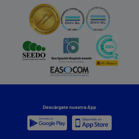
Descárgate nuestra App