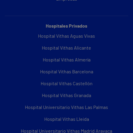
Hospitales Privados
Hospital Vithas Aguas Vivas
Hospital Vithas Alicante
Hospital Vithas Almería
Hospital Vithas Barcelona
Hospital Vithas Castellón
Hospital Vithas Granada
Hospital Universitario Vithas Las Palmas
Hospital Vithas Lleida
Hospital Universitario Vithas Madrid Aravaca