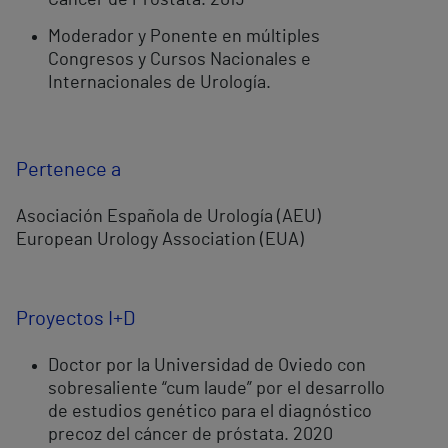
Cáncer de Próstata. 2019
Moderador y Ponente en múltiples
Congresos y Cursos Nacionales e
Internacionales de Urología.
Pertenece a
Asociación Española de Urología (AEU)
European Urology Association (EUA)
Proyectos I+D
Doctor por la Universidad de Oviedo con
sobresaliente “cum laude” por el desarrollo
de estudios genético para el diagnóstico
precoz del cáncer de próstata. 2020