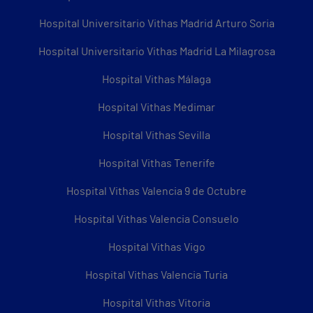
Hospital Universitario Vithas Madrid Arturo Soria
Hospital Universitario Vithas Madrid La Milagrosa
Hospital Vithas Málaga
Hospital Vithas Medimar
Hospital Vithas Sevilla
Hospital Vithas Tenerife
Hospital Vithas Valencia 9 de Octubre
Hospital Vithas Valencia Consuelo
Hospital Vithas Vigo
Hospital Vithas Valencia Turia
Hospital Vithas Vitoria