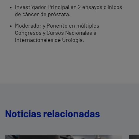
Investigador Principal en 2 ensayos clínicos
de cáncer de próstata.
Moderador y Ponente en múltiples
Congresos y Cursos Nacionales e
Internacionales de Urología.
Noticias relacionadas