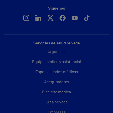
Síguenos
Servicios de salud privada
Urgencias
Equipo médico y asistencial
Especialidades médicas
Aseguradoras
Pide cita médica
Área privada
Empresas