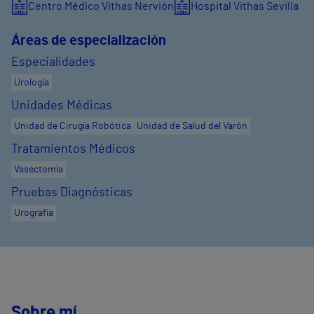
Centro Médico Vithas Nervión
Hospital Vithas Sevilla
Áreas de especialización
Especialidades
Urología
Unidades Médicas
Unidad de Cirugía Robótica
Unidad de Salud del Varón
Tratamientos Médicos
Vasectomía
Pruebas Diagnósticas
Urografía
Sobre mí