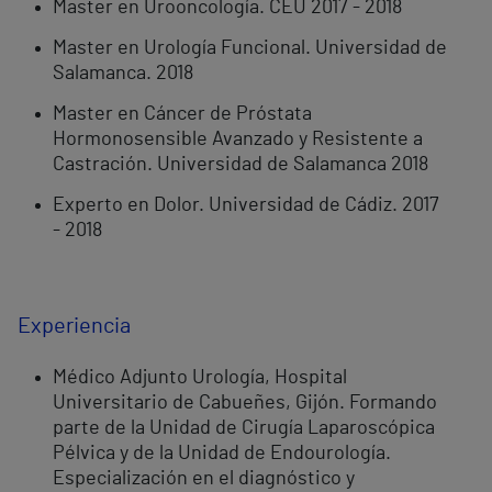
Master en Urooncología. CEU 2017 - 2018
Master en Urología Funcional. Universidad de
Salamanca. 2018
Master en Cáncer de Próstata
Hormonosensible Avanzado y Resistente a
Castración. Universidad de Salamanca 2018
Experto en Dolor. Universidad de Cádiz. 2017
- 2018
Experiencia
Médico Adjunto Urología, Hospital
Universitario de Cabueñes, Gijón. Formando
parte de la Unidad de Cirugía Laparoscópica
Pélvica y de la Unidad de Endourología.
Especialización en el diagnóstico y