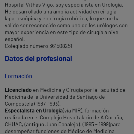
Hospital Vithas Vigo, soy especialista en Urología.
He desarrollado una amplia actividad en cirugía
laparoscópica y en cirugía robótica, lo que me ha
valido ser reconocido como uno de los urólogos con
mayor experiencia en este tipo de cirugía a nivel
español.
Colegiado número 361508251
Datos del profesional
Formación
Licenciado
en Medicina y Cirugía por la Facultad de
Medicina de la Universidad de Santiago de
Compostela (1987-1993).
Especialista en Urología
(vía MIR), formación
realizada en el Complejo Hospitalario de A Coruña,
CHUAC, (antiguo Juan Canalejo). (1995 – 1999)para
desempeñar funciones de Médico de Medicina