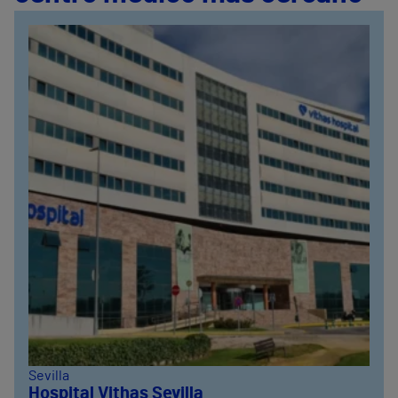
Sevilla
Hospital Vithas Sevilla