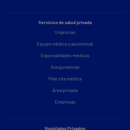
Servicios de salud privada
Urgencias
Equipo médico y asistencial
Especialidades médicas
Aseguradoras
Pide cita médica
Área privada
Empresas
Hospitales Privados