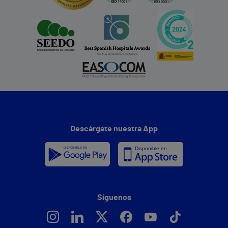
Descárgate nuestra App
Síguenos