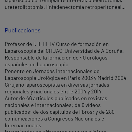
laparoscópico, reimplante ureteral, pielolitotomía,
ureterolitotomía, linfadenectomía retroperitoneal…
Publicaciones
Profesor de I, II, III, IV Curso de formación en
Laparoscopia del CHUAC-Universidad de A Coruña.
Responsable de la formación de 40 urólogos
españoles en Laparoscopia.
Ponente en Jornadas Internacionales de
Laparoscopia Urológica en Paris 2003 y Madrid 2004
Cirujano laparoscopista en diversas jornadas
regionales y nacionales entre 2004 y 2014.
Autor de 46 artículos publicados en revistas
nacionales e internacionales; de 6 vídeos
publicados; de dos capítulos de libros; y de 280
comunicaciones a Congresos Nacionales e
Internacionales.