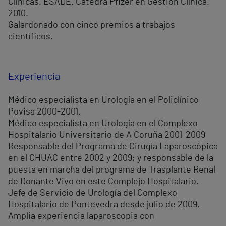
Clínicas. ESADE. Cátedra Pfizer en Gestión Clínica.
2010.
Galardonado con cinco premios a trabajos
científicos.
Experiencia
Médico especialista en Urología en el Policlínico
Povisa 2000-2001.
Médico especialista en Urología en el Complexo
Hospitalario Universitario de A Coruña 2001-2009
Responsable del Programa de Cirugía Laparoscópica
en el CHUAC entre 2002 y 2009; y responsable de la
puesta en marcha del programa de Trasplante Renal
de Donante Vivo en este Complejo Hospitalario.
Jefe de Servicio de Urología del Complexo
Hospitalario de Pontevedra desde julio de 2009.
Amplia experiencia laparoscopia con