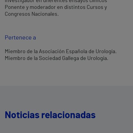
Investigador en diferentes ensayos clínicos
Ponente y moderador en distintos Cursos y
Congresos Nacionales.
Pertenece a
Miembro de la Asociación Española de Urología.
Miembro de la Sociedad Gallega de Urología.
Noticias relacionadas