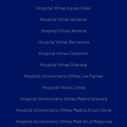
Hospital Vithas Aguas Vivas
Hospital Vithas Alicante
Hospital Vithas Almería
Hospital Vithas Barcelona
Hospital Vithas Castellón
Hospital Vithas Granada
Hospital Universitario Vithas Las Palmas
Hospital Vithas Lleida
Hospital Universitario Vithas Madrid Aravaca
Hospital Universitario Vithas Madrid Arturo Soria
Hospital Universitario Vithas Madrid La Milagrosa