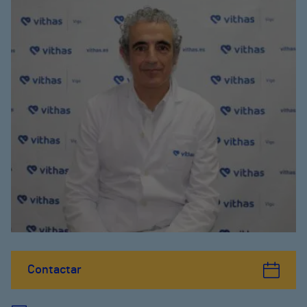
Contactar