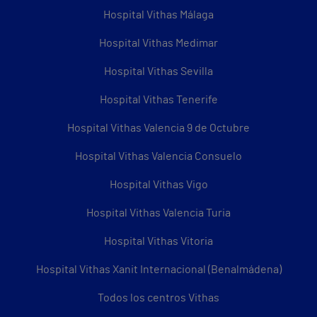
Hospital Vithas Málaga
Hospital Vithas Medimar
Hospital Vithas Sevilla
Hospital Vithas Tenerife
Hospital Vithas Valencia 9 de Octubre
Hospital Vithas Valencia Consuelo
Hospital Vithas Vigo
Hospital Vithas Valencia Turia
Hospital Vithas Vitoria
Hospital Vithas Xanit Internacional (Benalmádena)
Todos los centros Vithas