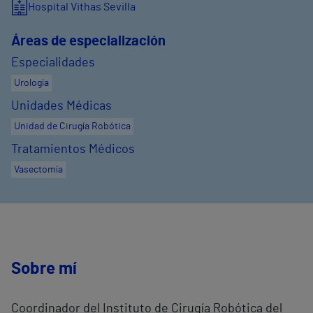
Hospital Vithas Sevilla
Áreas de especialización
Especialidades
Urología
Unidades Médicas
Unidad de Cirugía Robótica
Tratamientos Médicos
Vasectomía
Sobre mí
Coordinador del Instituto de Cirugía Robótica del