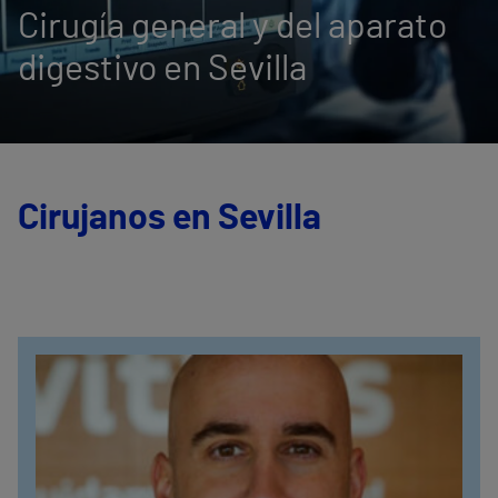
Cirugía general y del aparato
digestivo en Sevilla
Cirujanos en Sevilla