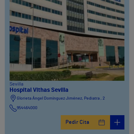
Sevilla
Hospital Vithas Sevilla
Glorieta Ángel Domínguez Jiménez, Pediatra , 2
954464000
Pedir Cita