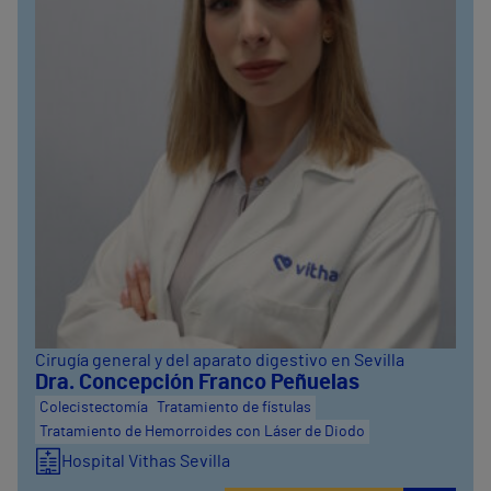
Cirugía general y del aparato digestivo en Sevilla
Dra. Concepción Franco Peñuelas
Colecistectomía
Tratamiento de fístulas
Tratamiento de Hemorroides con Láser de Diodo
Hospital Vithas Sevilla