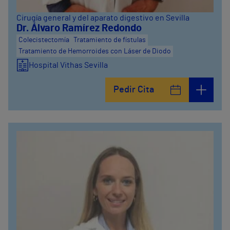
Cirugía general y del aparato digestivo en Sevilla
Dr. Álvaro Ramírez Redondo
Colecistectomía
Tratamiento de fístulas
Tratamiento de Hemorroides con Láser de Diodo
Hospital Vithas Sevilla
Pedir Cita