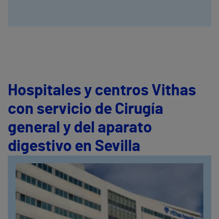
Hospitales y centros Vithas
con servicio de Cirugía
general y del aparato
digestivo en Sevilla