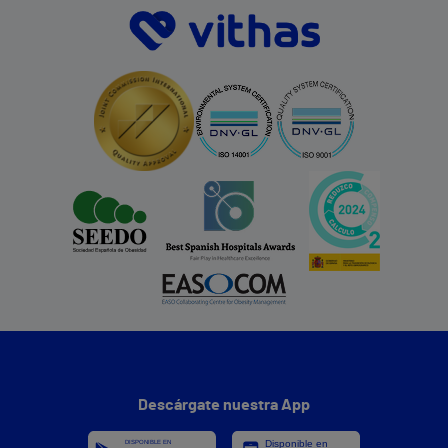
Descárgate nuestra App