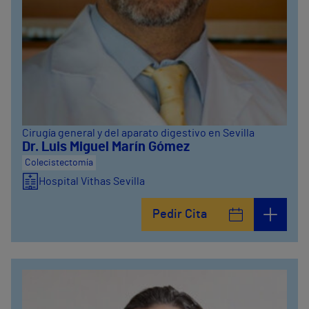
Cirugía general y del aparato digestivo en Sevilla
Dr. Luis Miguel Marín Gómez
Colecistectomía
Hospital Vithas Sevilla
Pedir Cita