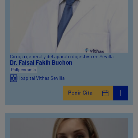
Cirugía general y del aparato digestivo en Sevilla
Dr. Faisal Fakih Buchon
Polipectomía
Hospital Vithas Sevilla
Pedir Cita