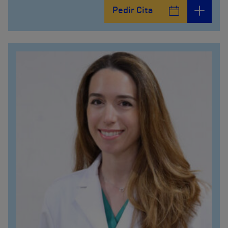
Pedir Cita