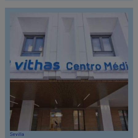
Sevilla