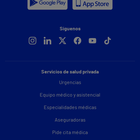
Síguenos
Servicios de salud privada
Urgencias
Equipo médico y asistencial
Especialidades médicas
Aseguradoras
Pide cita médica