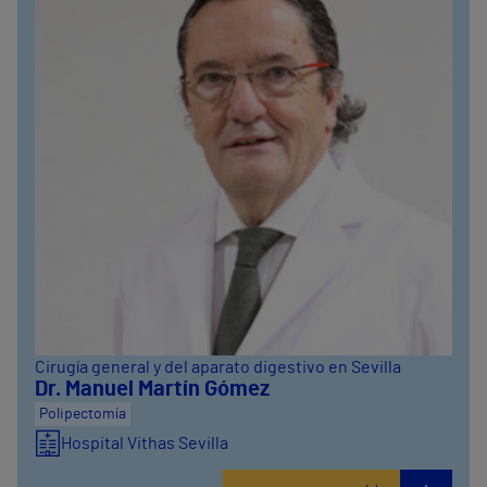
Cirugía general y del aparato digestivo en Sevilla
Dr. Manuel Martín Gómez
Polipectomía
Hospital Vithas Sevilla