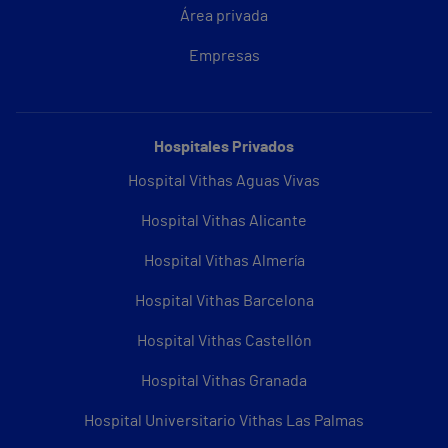
Área privada
Empresas
Hospitales Privados
Hospital Vithas Aguas Vivas
Hospital Vithas Alicante
Hospital Vithas Almería
Hospital Vithas Barcelona
Hospital Vithas Castellón
Hospital Vithas Granada
Hospital Universitario Vithas Las Palmas