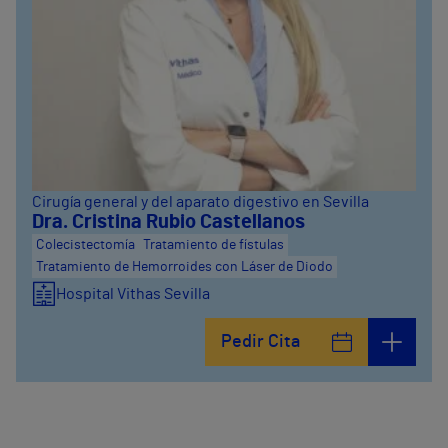
Cirugía general y del aparato digestivo en Sevilla
Dra. Cristina Rubio Castellanos
Colecistectomía
Tratamiento de fístulas
Tratamiento de Hemorroides con Láser de Diodo
Hospital Vithas Sevilla
Pedir Cita