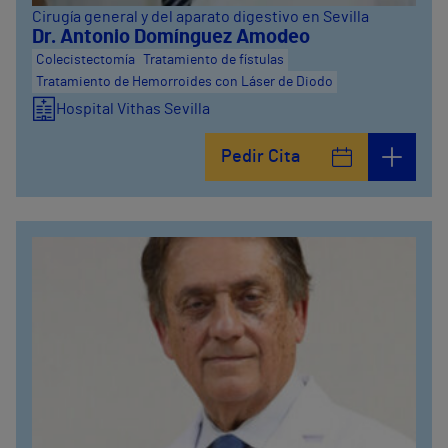
Cirugía general y del aparato digestivo en Sevilla
Dr. Antonio Domínguez Amodeo
Colecistectomía
Tratamiento de fístulas
Tratamiento de Hemorroides con Láser de Diodo
Hospital Vithas Sevilla
Pedir Cita