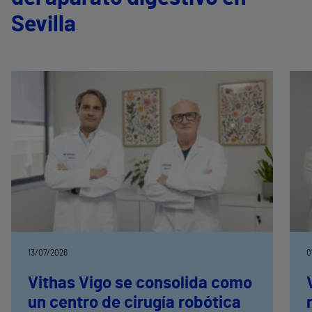
Sevilla
13/07/2026
0
Vithas Vigo se consolida como
un centro de cirugía robótica