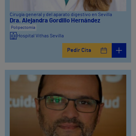
Cirugía general y del aparato digestivo en Sevilla
Dra. Alejandra Gordillo Hernández
Polipectomía
Hospital Vithas Sevilla
Pedir Cita