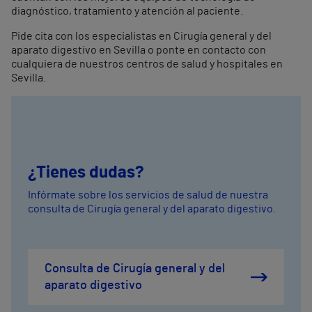
diagnóstico, tratamiento y atención al paciente.
Pide cita con los especialistas en Cirugía general y del
aparato digestivo en Sevilla o ponte en contacto con
cualquiera de nuestros centros de salud y hospitales en
Sevilla.
¿Tienes dudas?
Infórmate sobre los servicios de salud de nuestra
consulta de Cirugía general y del aparato digestivo.
Consulta de Cirugía general y del
aparato digestivo