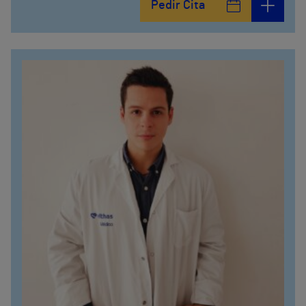
Pedir Cita