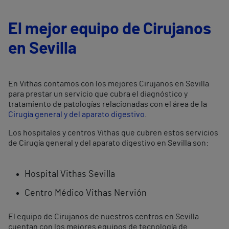
El mejor equipo de Cirujanos
en Sevilla
En Vithas contamos con los mejores Cirujanos en Sevilla
para prestar un servicio que cubra el diagnóstico y
tratamiento de patologías relacionadas con el área de la
Cirugía general y del aparato digestivo
.
Los hospitales y centros Vithas que cubren estos servicios
de Cirugía general y del aparato digestivo en Sevilla son:
Hospital Vithas Sevilla
Centro Médico Vithas Nervión
El equipo de Cirujanos de nuestros centros en Sevilla
cuentan con los mejores equipos de tecnología de