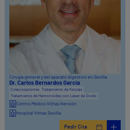
Cirugía general y del aparato digestivo en Sevilla
Dr. Carlos Bernardos García
Colecistectomía
Tratamiento de fístulas
Tratamiento de Hemorroides con Láser de Diodo
Centro Médico Vithas Nervión
Hospital Vithas Sevilla
Pedir Cita