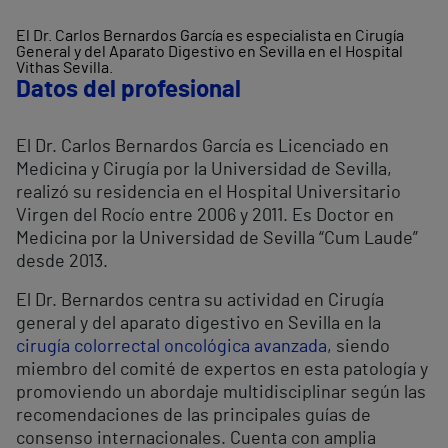
El Dr. Carlos Bernardos García es especialista en Cirugía
General y del Aparato Digestivo en Sevilla en el Hospital
Vithas Sevilla.
Datos del profesional
El Dr. Carlos Bernardos García es Licenciado en
Medicina y Cirugía por la Universidad de Sevilla,
realizó su residencia en el Hospital Universitario
Virgen del Rocío entre 2006 y 2011. Es Doctor en
Medicina por la Universidad de Sevilla “Cum Laude”
desde 2013.
El Dr. Bernardos centra su actividad en Cirugía
general y del aparato digestivo en Sevilla en la
cirugía colorrectal oncológica avanzada
, siendo
miembro del comité de expertos en esta patología y
promoviendo un abordaje multidisciplinar según las
recomendaciones de las principales guías de
consenso internacionales. Cuenta con amplia