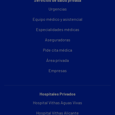
Servicios de salud privada
Urgencias
Equipo médico y asistencial
Especialidades médicas
Aseguradoras
Pide cita médica
Área privada
Empresas
Hospitales Privados
Hospital Vithas Aguas Vivas
Hospital Vithas Alicante