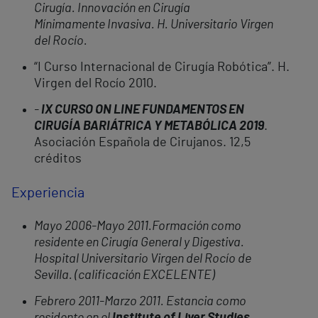
Cirugía. Innovación en Cirugía
Mínimamente Invasiva. H. Universitario Virgen
del Rocío.
“I Curso Internacional de Cirugía Robótica”. H.
Virgen del Rocío 2010.
-
IX CURSO ON LINE FUNDAMENTOS EN
CIRUGÍA BARIÁTRICA Y METABÓLICA 2019
.
Asociación Española de Cirujanos. 12,5
créditos
Experiencia
Mayo 2006-Mayo 2011.Formación como
residente en Cirugía General y Digestiva.
Hospital Universitario Virgen del Rocío de
Sevilla. (calificación EXCELENTE)
Febrero 2011-Marzo 2011. Estancia como