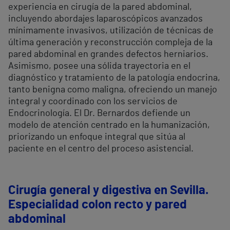
experiencia en cirugía de la pared abdominal,
incluyendo abordajes laparoscópicos avanzados
mínimamente invasivos, utilización de técnicas de
última generación y reconstrucción compleja de la
pared abdominal en grandes defectos herniarios.
Asimismo, posee una sólida trayectoria en el
diagnóstico y tratamiento de la patología endocrina,
tanto benigna como maligna, ofreciendo un manejo
integral y coordinado con los servicios de
Endocrinología. El Dr. Bernardos defiende un
modelo de atención centrado en la humanización,
priorizando un enfoque integral que sitúa al
paciente en el centro del proceso asistencial.
Cirugía general y digestiva en Sevilla.
Especialidad colon recto y pared
abdominal