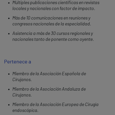
Múltiples publicaciones científicas en revistas
locales y nacionales con factor de impacto.
Más de 10 comunicaciones en reuniones y
congresos nacionales de la especialidad.
Asistencia a más de 30 cursos regionales y
nacionales tanto de ponente como oyente.
Pertenece a
Miembro de la Asociación Española de
Cirujanos.
Miembro de la Asociación Andaluza de
Cirujanos.
Miembro de la Asociación Europea de Cirugía
endoscópica.