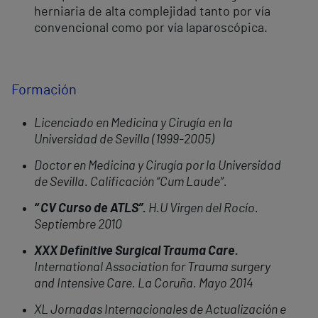
herniaria de alta complejidad tanto por vía
convencional como por vía laparoscópica.
Formación
Licenciado en Medicina y Cirugía en la
Universidad de Sevilla (1999-2005)
Doctor en Medicina y Cirugía por la Universidad
de Sevilla. Calificación “Cum Laude”.
“ CV Curso de ATLS”.
H.U Virgen del Rocío.
Septiembre 2010
XXX Definitive Surgical Trauma Care.
International Association for Trauma surgery
and Intensive Care.
La Coruña. Mayo 2014
XL Jornadas Internacionales de Actualización e