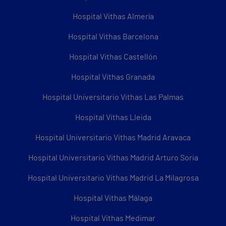
Hospital Vithas Almería
Hospital Vithas Barcelona
Hospital Vithas Castellón
Hospital Vithas Granada
Hospital Universitario Vithas Las Palmas
Hospital Vithas Lleida
Hospital Universitario Vithas Madrid Aravaca
Hospital Universitario Vithas Madrid Arturo Soria
Hospital Universitario Vithas Madrid La Milagrosa
Hospital Vithas Málaga
Hospital Vithas Medimar