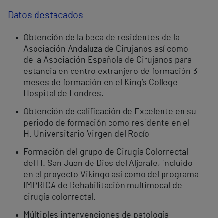
Datos destacados
Obtención de la beca de residentes de la
Asociación Andaluza de Cirujanos así como
de la Asociación Española de Cirujanos para
estancia en centro extranjero de formación 3
meses de formación en el King’s College
Hospital de Londres.
Obtención de calificación de Excelente en su
periodo de formación como residente en el
H. Universitario Virgen del Rocío
Formación del grupo de Cirugía Colorrectal
del H. San Juan de Dios del Aljarafe, incluido
en el proyecto Vikingo así como del programa
IMPRICA de Rehabilitación multimodal de
cirugía colorrectal.
Múltiples intervenciones de patología