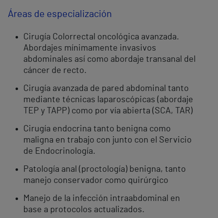
Áreas de especialización
Cirugía Colorrectal oncológica avanzada.
Abordajes mínimamente invasivos
abdominales así como abordaje transanal del
cáncer de recto.
Cirugía avanzada de pared abdominal tanto
mediante técnicas laparoscópicas (abordaje
TEP y TAPP) como por vía abierta (SCA, TAR)
Cirugía endocrina tanto benigna como
maligna en trabajo con junto con el Servicio
de Endocrinología.
Patología anal (proctología) benigna, tanto
manejo conservador como quirúrgico
Manejo de la infección intraabdominal en
base a protocolos actualizados.