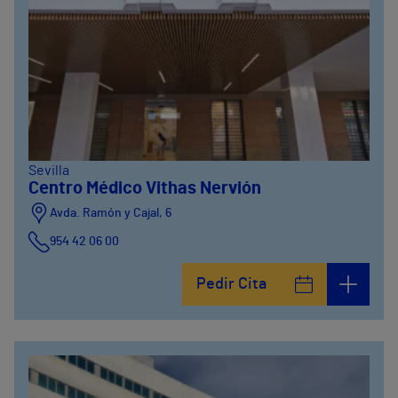
Sevilla
Centro Médico Vithas Nervión
Avda. Ramón y Cajal, 6
954 42 06 00
Pedir Cita