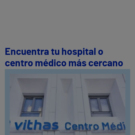
Encuentra tu hospital o
centro médico más cercano