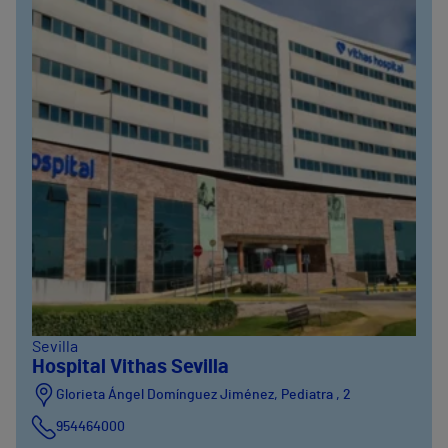
Sevilla
Hospital Vithas Sevilla
Glorieta Ángel Domínguez Jiménez, Pediatra , 2
954464000