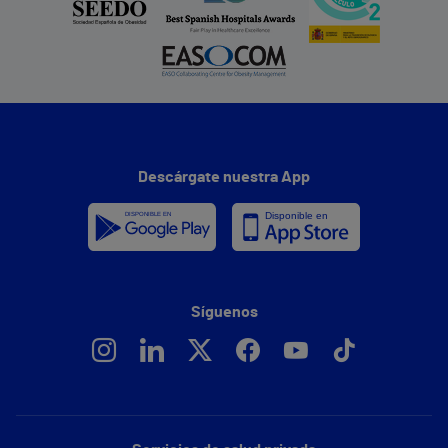
Descárgate nuestra App
Síguenos