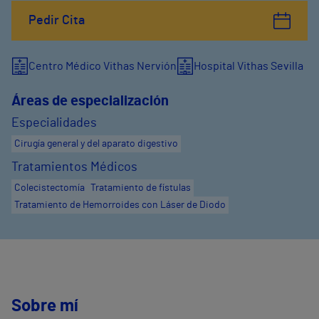
Pedir Cita
Centro Médico Vithas Nervión
Hospital Vithas Sevilla
Áreas de especialización
Especialidades
Cirugía general y del aparato digestivo
Tratamientos Médicos
Colecistectomía
Tratamiento de fístulas
Tratamiento de Hemorroides con Láser de Diodo
Sobre mí