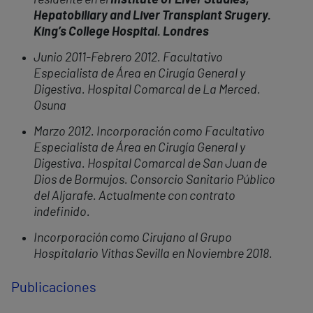
residente en el
Institute of Liver Studies,
Hepatobiliary and Liver Transplant Srugery.
King’s College Hospital. Londres
Junio 2011-Febrero 2012. Facultativo
Especialista de Área en Cirugía General y
Digestiva. Hospital Comarcal de La Merced.
Osuna
Marzo 2012. Incorporación como Facultativo
Especialista de Área en Cirugía General y
Digestiva. Hospital Comarcal de San Juan de
Dios de Bormujos. Consorcio Sanitario Público
del Aljarafe. Actualmente con contrato
indefinido.
Incorporación como Cirujano al Grupo
Hospitalario Vithas Sevilla en Noviembre 2018.
Publicaciones