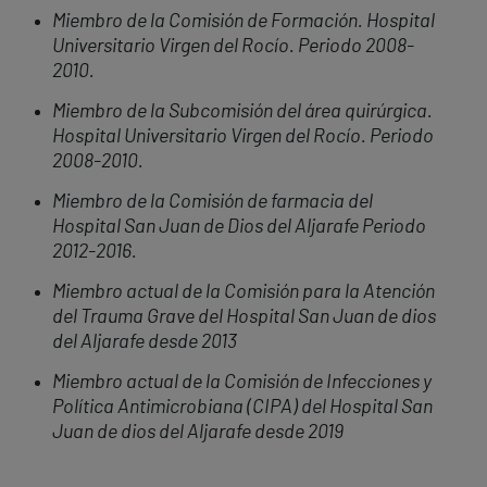
Miembro de la Comisión de Formación. Hospital
Universitario Virgen del Rocío. Periodo 2008-
2010.
Miembro de la Subcomisión del área quirúrgica.
Hospital Universitario Virgen del Rocío. Periodo
2008-2010.
Miembro de la Comisión de farmacia del
Hospital San Juan de Dios del Aljarafe Periodo
2012-2016.
Miembro actual de la Comisión para la Atención
del Trauma Grave del Hospital San Juan de dios
del Aljarafe desde 2013
Miembro actual de la Comisión de Infecciones y
Política Antimicrobiana (CIPA) del Hospital San
Juan de dios del Aljarafe desde 2019