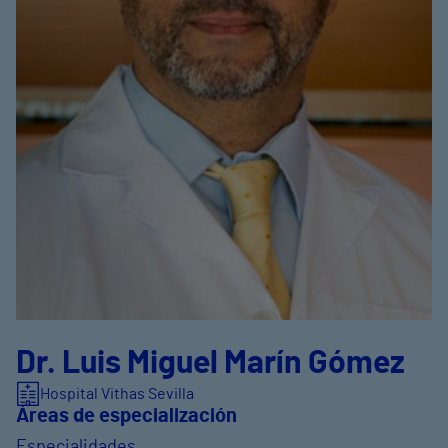
Dr. Luis Miguel Marín Gómez
Hospital Vithas Sevilla
Áreas de especialización
Especialidades