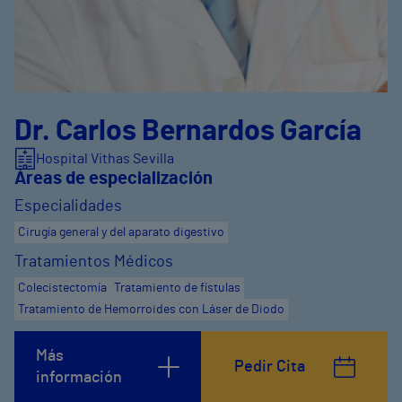
Dr. Carlos Bernardos García
Hospital Vithas Sevilla
Áreas de especialización
Especialidades
Cirugía general y del aparato digestivo
Tratamientos Médicos
Colecistectomía
Tratamiento de fístulas
Tratamiento de Hemorroides con Láser de Diodo
Más
Pedir Cita
información