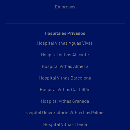
Empresas
Hospitales Privados
Hospital Vithas Aguas Vivas
Hospital Vithas Alicante
Hospital Vithas Almería
Hospital Vithas Barcelona
Hospital Vithas Castellón
Hospital Vithas Granada
Hospital Universitario Vithas Las Palmas
Hospital Vithas Lleida