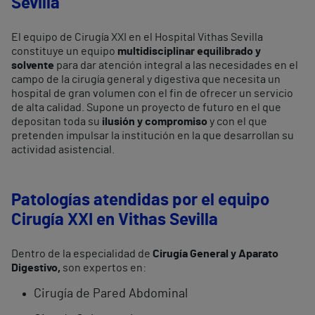
Sevilla
El equipo de Cirugía XXI en el Hospital Vithas Sevilla
constituye un equipo
multidisciplinar equilibrado y
solvente
para dar atención integral a las necesidades en el
campo de la cirugía general y digestiva que necesita un
hospital de gran volumen con el fin de ofrecer un servicio
de alta calidad. Supone un proyecto de futuro en el que
depositan toda su
ilusión y compromiso
y con el que
pretenden impulsar la institución en la que desarrollan su
actividad asistencial.
Patologías atendidas por el equipo
Cirugía XXI en Vithas Sevilla
Dentro de la especialidad de
Cirugía General y Aparato
Digestivo,
son expertos en:
Cirugía de Pared Abdominal