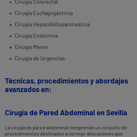
Cirugía Colorectal
Cirugía Esofagogástrica
Cirugía Hepatobiliopancreática
Cirugía Endocrina
Cirugía Menor
Cirugía de Urgencias
Técnicas, procedimientos y abordajes
avanzados en:
Cirugía de Pared Abdominal en Sevilla
La cirugía de pared abdominal comprende un conjunto de
procedimientos destinados a corregir alteraciones que