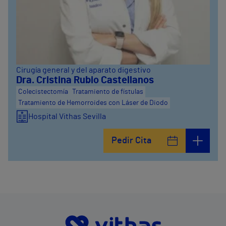
Cirugía general y del aparato digestivo
Dra. Cristina Rubio Castellanos
Colecistectomía
Tratamiento de fístulas
Tratamiento de Hemorroides con Láser de Diodo
Hospital Vithas Sevilla
Pedir Cita