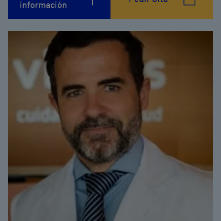
información