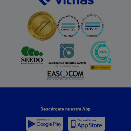
Descárgate nuestra App