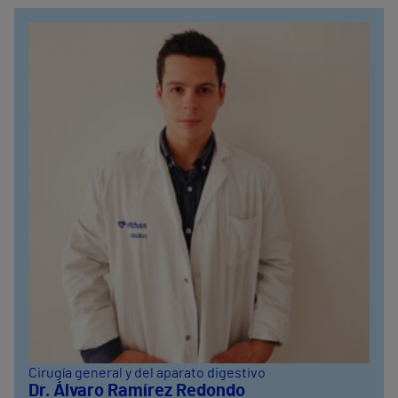
Cirugía general y del aparato digestivo
Dr. Álvaro Ramírez Redondo