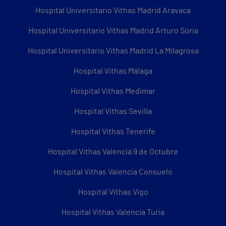
Hospital Universitario Vithas Madrid Aravaca
Hospital Universitario Vithas Madrid Arturo Soria
Hospital Universitario Vithas Madrid La Milagrosa
Hospital Vithas Málaga
Hospital Vithas Medimar
Hospital Vithas Sevilla
Hospital Vithas Tenerife
Hospital Vithas Valencia 9 de Octubre
Hospital Vithas Valencia Consuelo
Hospital Vithas Vigo
Hospital Vithas Valencia Turia