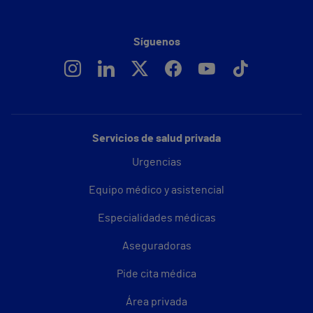
Síguenos
Servicios de salud privada
Urgencias
Equipo médico y asistencial
Especialidades médicas
Aseguradoras
Pide cita médica
Área privada