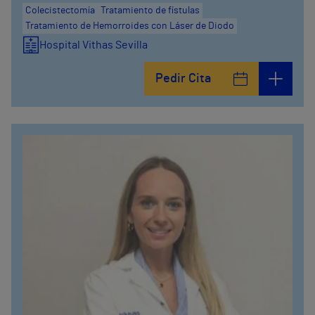
Colecistectomía
Tratamiento de fístulas
Tratamiento de Hemorroides con Láser de Diodo
Hospital Vithas Sevilla
Pedir Cita