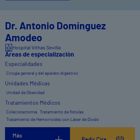
Dr. Antonio Domínguez
Amodeo
Hospital Vithas Sevilla
Áreas de especialización
Especialidades
Cirugía general y del aparato digestivo
Unidades Médicas
Unidad de Obesidad
Tratamientos Médicos
Colecistectomía
Tratamiento de fístulas
Tratamiento de Hemorroides con Láser de Diodo
Más
Pedir Cita