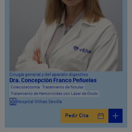
Cirugía general y del aparato digestivo
Dra. Concepción Franco Peñuelas
Colecistectomía
Tratamiento de fístulas
Tratamiento de Hemorroides con Láser de Diodo
Hospital Vithas Sevilla
Pedir Cita