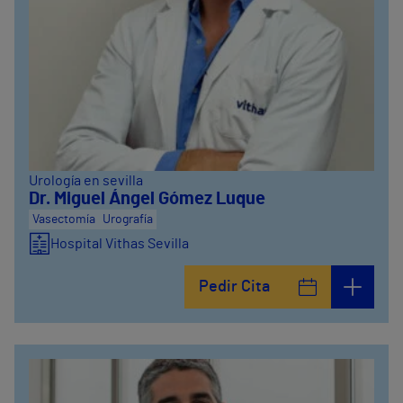
Urología en sevilla
Dr. Miguel Ángel Gómez Luque
Vasectomía
Urografía
Hospital Vithas Sevilla
Pedir Cita