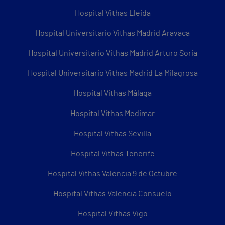
Hospital Vithas Lleida
Hospital Universitario Vithas Madrid Aravaca
Hospital Universitario Vithas Madrid Arturo Soria
Hospital Universitario Vithas Madrid La Milagrosa
Hospital Vithas Málaga
Hospital Vithas Medimar
Hospital Vithas Sevilla
Hospital Vithas Tenerife
Hospital Vithas Valencia 9 de Octubre
Hospital Vithas Valencia Consuelo
Hospital Vithas Vigo