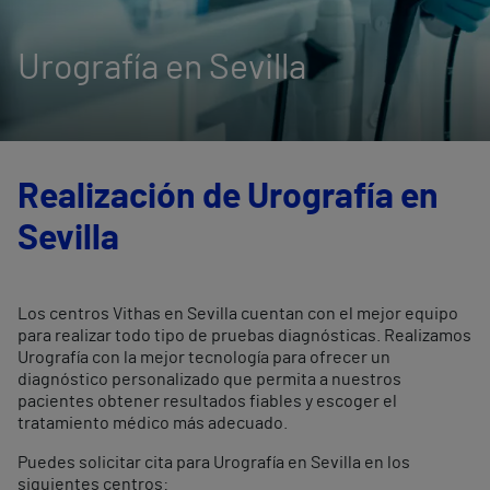
Urografía en Sevilla
Realización de Urografía en
Sevilla
Los centros Vithas en Sevilla cuentan con el mejor equipo
para realizar todo tipo de pruebas diagnósticas. Realizamos
Urografía con la mejor tecnología para ofrecer un
diagnóstico personalizado que permita a nuestros
pacientes obtener resultados fiables y escoger el
tratamiento médico más adecuado.
Puedes solicitar cita para Urografía en Sevilla en los
siguientes centros: