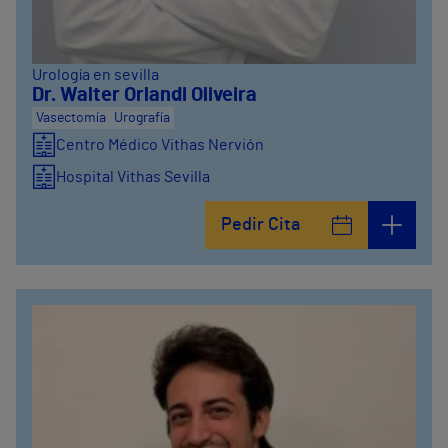
Urología en sevilla
Dr. Walter Orlandi Oliveira
Vasectomía
Urografía
Centro Médico Vithas Nervión
Hospital Vithas Sevilla
Pedir Cita