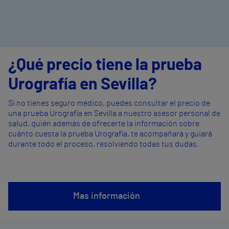
¿Qué precio tiene la prueba
Urografía en Sevilla?
Si no tienes seguro médico, puedes consultar el precio de
una prueba Urografía en Sevilla a nuestro asesor personal de
salud, quién además de ofrecerte la información sobre
cuánto cuesta la prueba Urografía, te acompañará y guiará
durante todo el proceso, resolviendo todas tus dudas.
Mas información