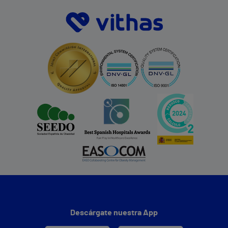
Descárgate nuestra App