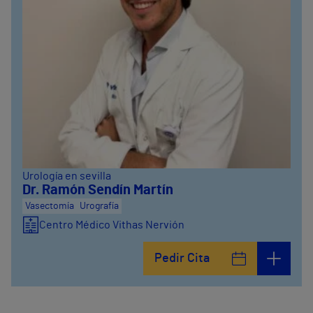
Urología en sevilla
Dr. Ramón Sendín Martín
Vasectomía
Urografía
Centro Médico Vithas Nervión
Pedir Cita