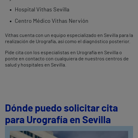
Hospital Vithas Sevilla
Centro Médico Vithas Nervión
Vithas cuenta con un equipo especializado en Sevilla para la
realización de Urografía, así como el diagnóstico posterior.
Pide cita con los especialistas en Urografía en Sevilla o
ponte en contacto con cualquiera de nuestros centros de
salud y hospitales en Sevilla.
Dónde puedo solicitar cita
para Urografía en Sevilla