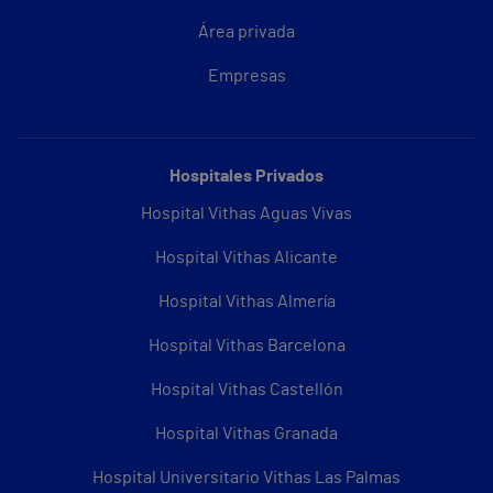
Área privada
Empresas
Hospitales Privados
Hospital Vithas Aguas Vivas
Hospital Vithas Alicante
Hospital Vithas Almería
Hospital Vithas Barcelona
Hospital Vithas Castellón
Hospital Vithas Granada
Hospital Universitario Vithas Las Palmas