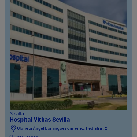
Sevilla
Hospital Vithas Sevilla
Glorieta Ángel Domínguez Jiménez, Pediatra , 2