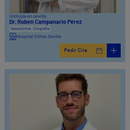
Urología en sevilla
Dr. Ruben Campanario Pérez
Vasectomía
Urografía
Hospital Vithas Sevilla
Pedir Cita