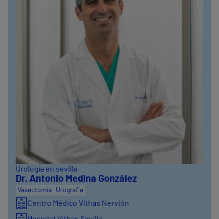
Urología en sevilla
Dr. Antonio Medina González
Vasectomía
Urografía
Centro Médico Vithas Nervión