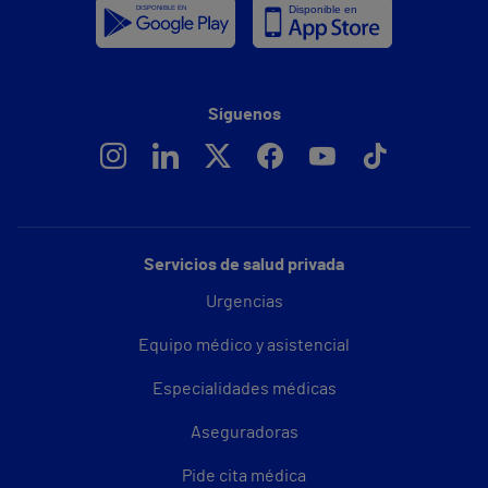
Síguenos
Servicios de salud privada
Urgencias
Equipo médico y asistencial
Especialidades médicas
Aseguradoras
Pide cita médica