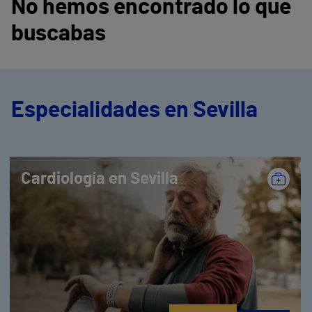
No hemos encontrado lo que
buscabas
Especialidades en Sevilla
Cardiología en Sevilla