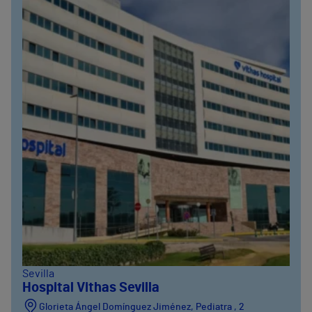
Sevilla
Hospital Vithas Sevilla
Glorieta Ángel Domínguez Jiménez, Pediatra , 2