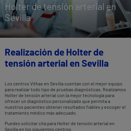
Holter de tensión arterial en
Sevilla
Realización de Holter de
tensión arterial en Sevilla
Los centros Vithas en Sevilla cuentan con el mejor equipo
para realizar todo tipo de pruebas diagnósticas. Realizamos
Holter de tensión arterial con la mejor tecnología para
ofrecer un diagnóstico personalizado que permita a
nuestros pacientes obtener resultados fiables y escoger el
tratamiento médico más adecuado.
Puedes solicitar cita para Holter de tensión arterial en
Sevilla en los siguientes centros: