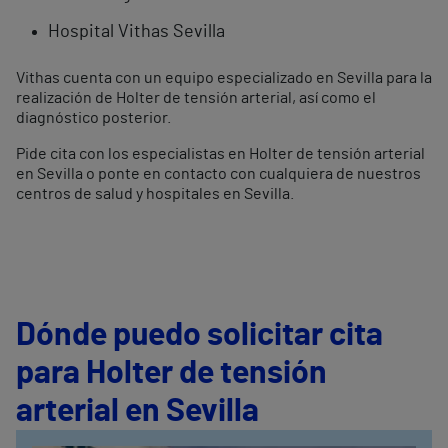
Hospital Vithas Sevilla
Vithas cuenta con un equipo especializado en Sevilla para la
realización de Holter de tensión arterial, así como el
diagnóstico posterior.
Pide cita con los especialistas en Holter de tensión arterial
en Sevilla o ponte en contacto con cualquiera de nuestros
centros de salud y hospitales en Sevilla.
Dónde puedo solicitar cita
para Holter de tensión
arterial en Sevilla