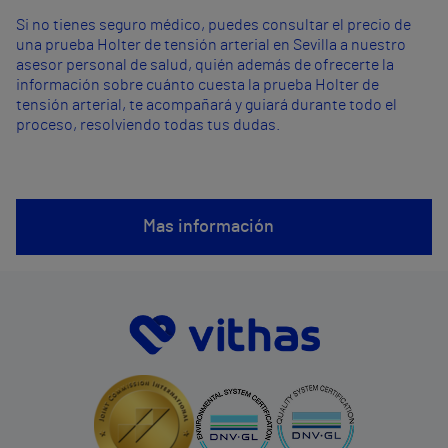
Si no tienes seguro médico, puedes consultar el precio de
una prueba Holter de tensión arterial en Sevilla a nuestro
asesor personal de salud, quién además de ofrecerte la
información sobre cuánto cuesta la prueba Holter de
tensión arterial, te acompañará y guiará durante todo el
proceso, resolviendo todas tus dudas.
Mas información