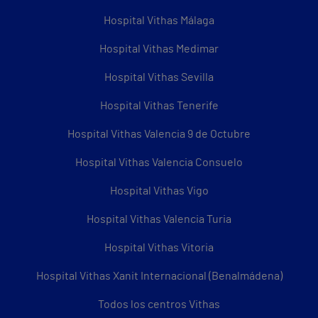
Hospital Vithas Málaga
Hospital Vithas Medimar
Hospital Vithas Sevilla
Hospital Vithas Tenerife
Hospital Vithas Valencia 9 de Octubre
Hospital Vithas Valencia Consuelo
Hospital Vithas Vigo
Hospital Vithas Valencia Turia
Hospital Vithas Vitoria
Hospital Vithas Xanit Internacional (Benalmádena)
Todos los centros Vithas