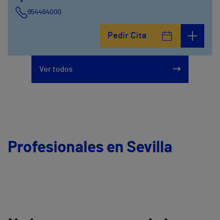
954464000
Pedir Cita
Ver todos
Profesionales en Sevilla