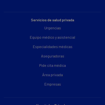
Servicios de salud privada
Urgencias
Equipo médico y asistencial
Especialidades médicas
Aseguradoras
Pide cita médica
Área privada
Empresas