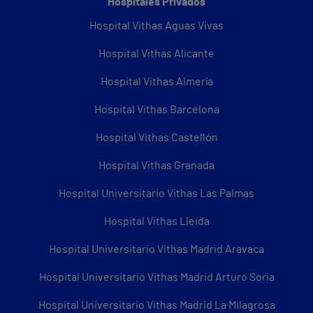
Hospitales Privados
Hospital Vithas Aguas Vivas
Hospital Vithas Alicante
Hospital Vithas Almería
Hospital Vithas Barcelona
Hospital Vithas Castellón
Hospital Vithas Granada
Hospital Universitario Vithas Las Palmas
Hospital Vithas Lleida
Hospital Universitario Vithas Madrid Aravaca
Hospital Universitario Vithas Madrid Arturo Soria
Hospital Universitario Vithas Madrid La Milagrosa