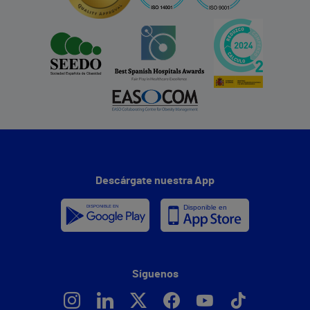
Descárgate nuestra App
Síguenos