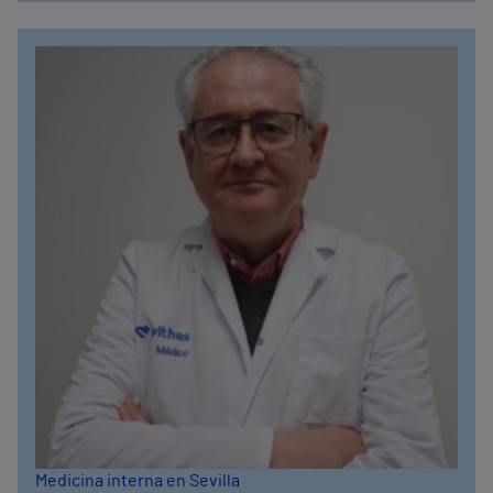
Medicina interna en Sevilla