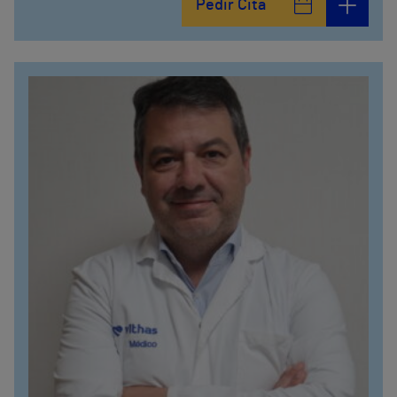
Pedir Cita