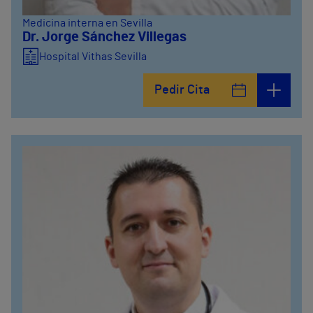
Medicina interna en Sevilla
Dr. Jorge Sánchez Villegas
Hospital Vithas Sevilla
Pedir Cita