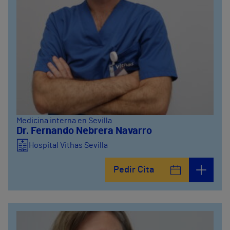
Medicina interna en Sevilla
Dr. Fernando Nebrera Navarro
Hospital Vithas Sevilla
Pedir Cita