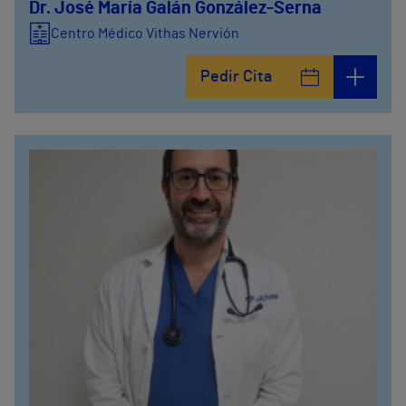
Dr. José María Galán González-Serna
Centro Médico Vithas Nervión
Pedir Cita