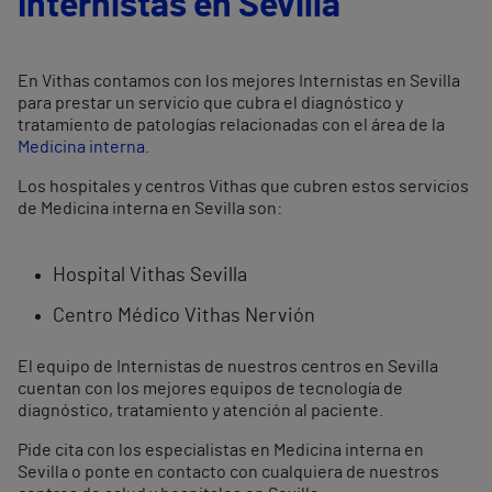
Internistas en Sevilla
En Vithas contamos con los mejores Internistas en Sevilla
para prestar un servicio que cubra el diagnóstico y
tratamiento de patologías relacionadas con el área de la
Medicina interna
.
Los hospitales y centros Vithas que cubren estos servicios
de Medicina interna en Sevilla son:
Hospital Vithas Sevilla
Centro Médico Vithas Nervión
El equipo de Internistas de nuestros centros en Sevilla
cuentan con los mejores equipos de tecnología de
diagnóstico, tratamiento y atención al paciente.
Pide cita con los especialistas en Medicina interna en
Sevilla o ponte en contacto con cualquiera de nuestros