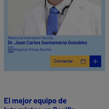
Medicina interna en Sevilla
Dr. Juan Carlos Santamaría González
Hospital Vithas Sevilla
Contactar
El mejor equipo de