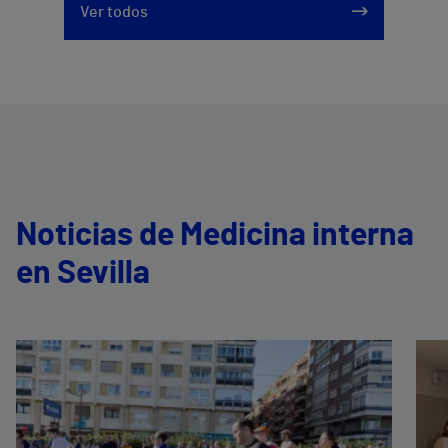
Ver todos
Noticias de Medicina interna
en Sevilla