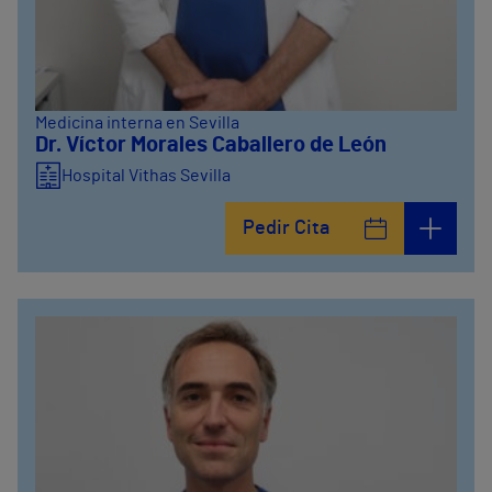
Medicina interna en Sevilla
Dr. Víctor Morales Caballero de León
Hospital Vithas Sevilla
Pedir Cita