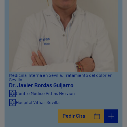
Medicina interna en Sevilla
, Tratamiento del dolor en
Sevilla
Dr. Javier Bordas Guijarro
Centro Médico Vithas Nervión
Hospital Vithas Sevilla
Pedir Cita