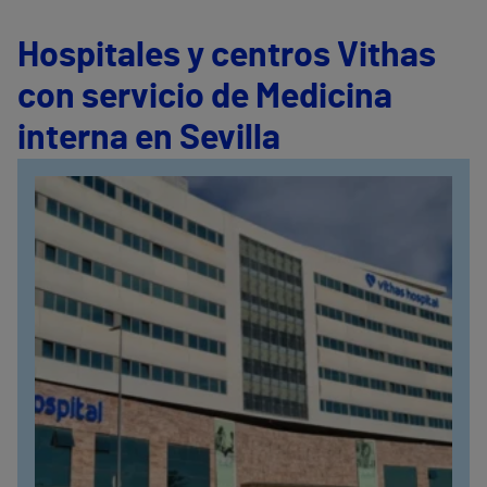
Hospitales y centros Vithas
con servicio de Medicina
interna en Sevilla