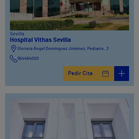
Sevilla
Hospital Vithas Sevilla
Glorieta Ángel Domínguez Jiménez, Pediatra , 2
954464000
Pedir Cita