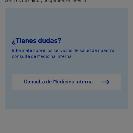
centros de salud y hospitales en Sevilla.
¿Tienes dudas?
Infórmate sobre los servicios de salud de nuestra
consulta de Medicina interna.
Consulta de Medicina interna