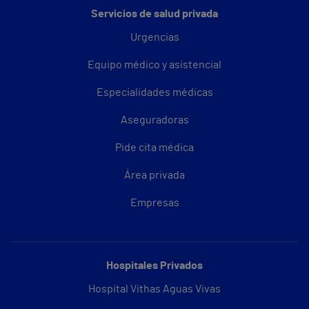
Servicios de salud privada
Urgencias
Equipo médico y asistencial
Especialidades médicas
Aseguradoras
Pide cita médica
Área privada
Empresas
Hospitales Privados
Hospital Vithas Aguas Vivas