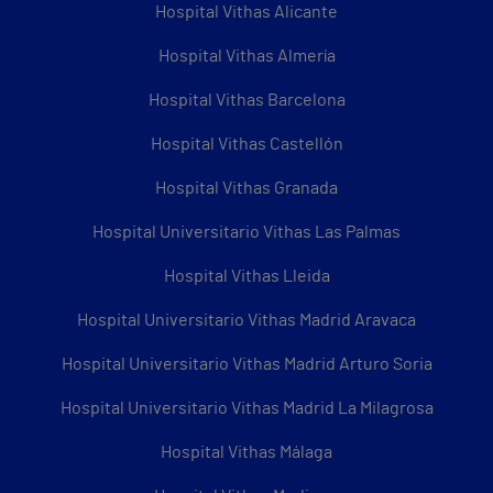
Hospital Vithas Alicante
Hospital Vithas Almería
Hospital Vithas Barcelona
Hospital Vithas Castellón
Hospital Vithas Granada
Hospital Universitario Vithas Las Palmas
Hospital Vithas Lleida
Hospital Universitario Vithas Madrid Aravaca
Hospital Universitario Vithas Madrid Arturo Soria
Hospital Universitario Vithas Madrid La Milagrosa
Hospital Vithas Málaga