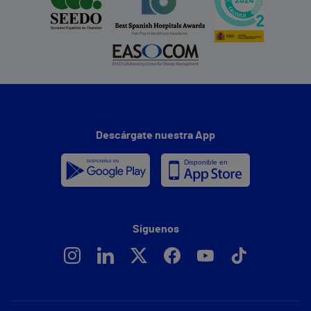
Descárgate nuestra App
Síguenos