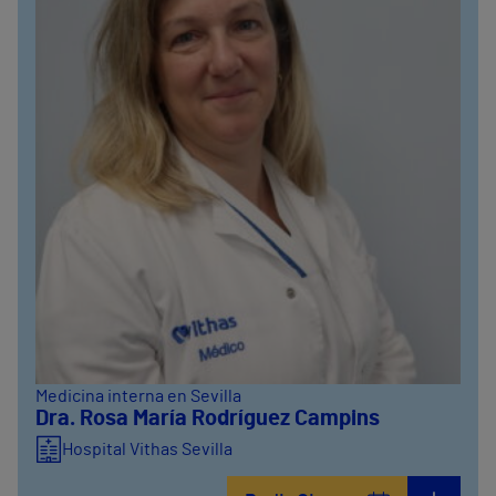
Medicina interna en Sevilla
Dra. Rosa María Rodríguez Campins
Hospital Vithas Sevilla