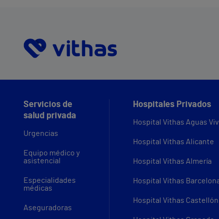
Servicios de
Hospitales Privados
salud privada
Hospital Vithas Aguas Vi
Urgencias
Hospital Vithas Alicante
Equipo médico y
asistencial
Hospital Vithas Almería
Especialidades
Hospital Vithas Barcelon
médicas
Hospital Vithas Castellón
Aseguradoras