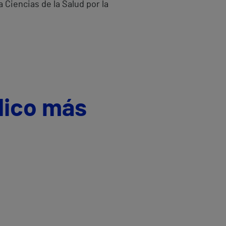
a Ciencias de la Salud por la
dico más