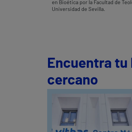
en Bioética por la Facultad de Teol
Universidad de Sevilla.
Encuentra tu 
cercano