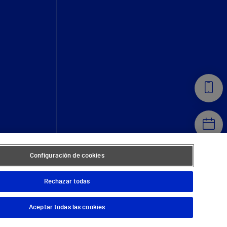
Configuración de cookies
Rechazar todas
Aceptar todas las cookies
© 2026 Vithas. Todos los derechos reservados.