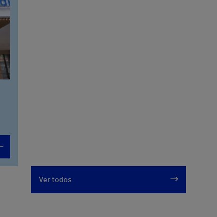
Ver todos