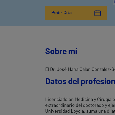
Pedir Cita
Sobre mí
El Dr. José María Galán González-S
Datos del profesion
Licenciado en Medicina y Cirugía p
extraordinario del doctorado y eje
Universidad Loyola, suma una dilat