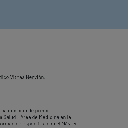
dico Vithas Nervión.
 calificación de premio
a Salud - Área de Medicina en la
 formación específica con el Máster