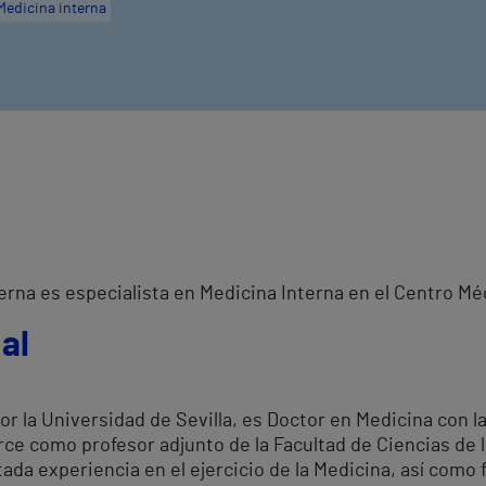
Medicina interna
erna es especialista en Medicina Interna en el Centro Mé
al
or la Universidad de Sevilla, es Doctor en Medicina con la
rce como profesor adjunto de la Facultad de Ciencias de l
ada experiencia en el ejercicio de la Medicina, así como