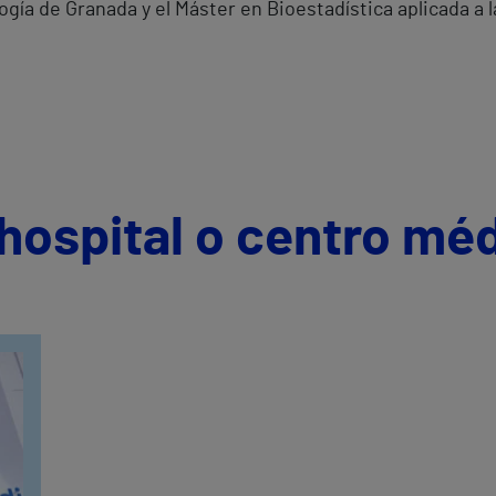
ogía de Granada y el Máster en Bioestadística aplicada a l
hospital o centro mé