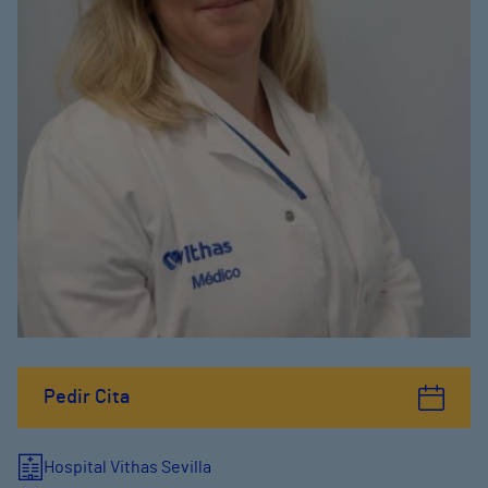
Pedir Cita
Hospital Vithas Sevilla