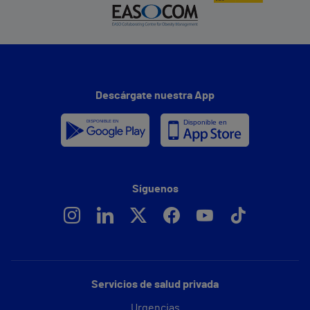
Descárgate nuestra App
Síguenos
Servicios de salud privada
Urgencias