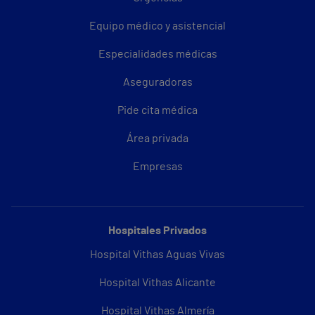
Equipo médico y asistencial
Especialidades médicas
Aseguradoras
Pide cita médica
Área privada
Empresas
Hospitales Privados
Hospital Vithas Aguas Vivas
Hospital Vithas Alicante
Hospital Vithas Almería