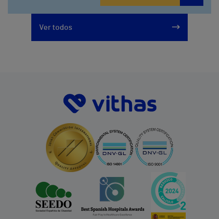
Ver todos