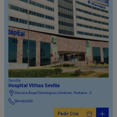
Sevilla
Hospital Vithas Sevilla
Glorieta Ángel Domínguez Jiménez, Pediatra , 2
954464000
Pedir Cita