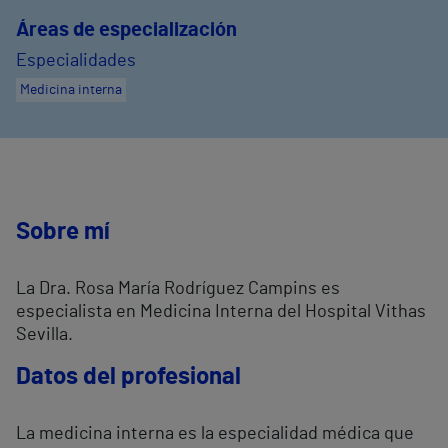
Áreas de especialización
Especialidades
Medicina interna
Sobre mí
La Dra. Rosa María Rodríguez Campins es
especialista en Medicina Interna del Hospital Vithas
Sevilla.
Datos del profesional
La medicina interna es la especialidad médica que