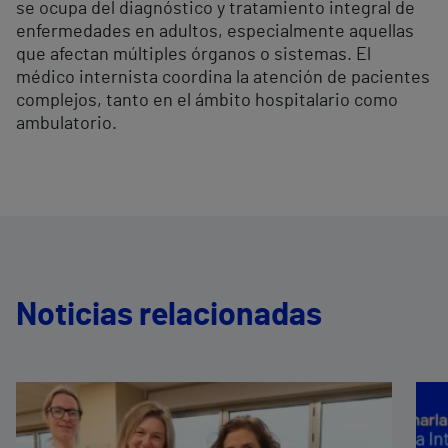
se ocupa del diagnóstico y tratamiento integral de
enfermedades en adultos, especialmente aquellas
que afectan múltiples órganos o sistemas. El
médico internista coordina la atención de pacientes
complejos, tanto en el ámbito hospitalario como
ambulatorio.
Noticias relacionadas