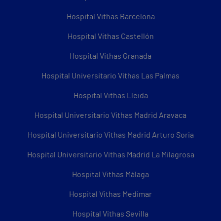
Hospital Vithas Barcelona
Hospital Vithas Castellón
Hospital Vithas Granada
Hospital Universitario Vithas Las Palmas
Hospital Vithas Lleida
Hospital Universitario Vithas Madrid Aravaca
Hospital Universitario Vithas Madrid Arturo Soria
Hospital Universitario Vithas Madrid La Milagrosa
Hospital Vithas Málaga
Hospital Vithas Medimar
Hospital Vithas Sevilla