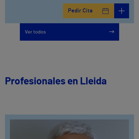
Pedir Cita
Ver todos
Profesionales en Lleida