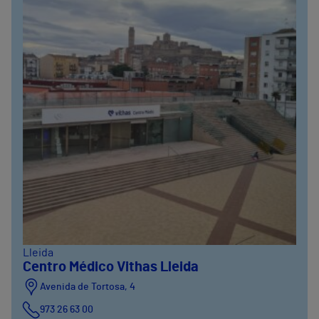
Lleida
Centro Médico Vithas Lleida
Avenida de Tortosa, 4
973 26 63 00