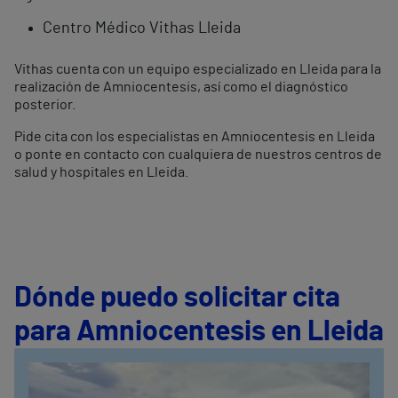
Centro Médico Vithas Lleida
Vithas cuenta con un equipo especializado en Lleida para la
realización de Amniocentesis, así como el diagnóstico
posterior.
Pide cita con los especialistas en Amniocentesis en Lleida
o ponte en contacto con cualquiera de nuestros centros de
salud y hospitales en Lleida.
Dónde puedo solicitar cita
para Amniocentesis en Lleida