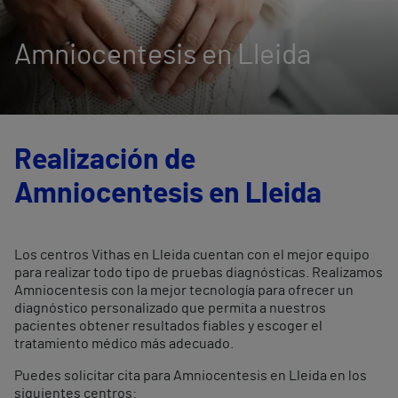
Amniocentesis en Lleida
Realización de
Amniocentesis en Lleida
Los centros Vithas en Lleida cuentan con el mejor equipo
para realizar todo tipo de pruebas diagnósticas. Realizamos
Amniocentesis con la mejor tecnología para ofrecer un
diagnóstico personalizado que permita a nuestros
pacientes obtener resultados fiables y escoger el
tratamiento médico más adecuado.
Puedes solicitar cita para Amniocentesis en Lleida en los
siguientes centros: