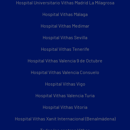
Hospital Universitario Vithas Madrid La Milagrosa
Hospital Vithas Málaga
Hospital Vithas Medimar
Hospital Vithas Sevilla
Hospital Vithas Tenerife
Hospital Vithas Valencia 9 de Octubre
Hospital Vithas Valencia Consuelo
Hospital Vithas Vigo
Hospital Vithas Valencia Turia
Hospital Vithas Vitoria
Hospital Vithas Xanit Internacional (Benalmádena)