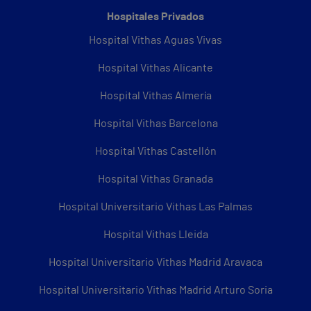
Hospitales Privados
Hospital Vithas Aguas Vivas
Hospital Vithas Alicante
Hospital Vithas Almería
Hospital Vithas Barcelona
Hospital Vithas Castellón
Hospital Vithas Granada
Hospital Universitario Vithas Las Palmas
Hospital Vithas Lleida
Hospital Universitario Vithas Madrid Aravaca
Hospital Universitario Vithas Madrid Arturo Soria