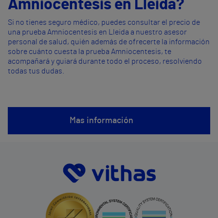
Amniocentesis en Lleida?
Si no tienes seguro médico, puedes consultar el precio de
una prueba Amniocentesis en Lleida a nuestro asesor
personal de salud, quién además de ofrecerte la información
sobre cuánto cuesta la prueba Amniocentesis, te
acompañará y guiará durante todo el proceso, resolviendo
todas tus dudas.
Mas información