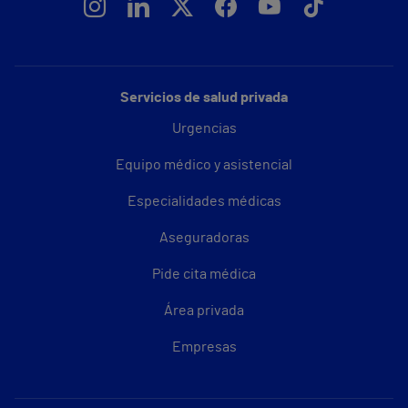
Servicios de salud privada
Urgencias
Equipo médico y asistencial
Especialidades médicas
Aseguradoras
Pide cita médica
Área privada
Empresas