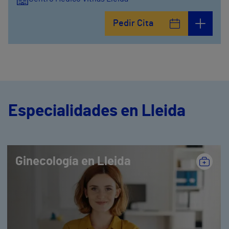
Pedir Cita
Especialidades en Lleida
Ginecología en Lleida