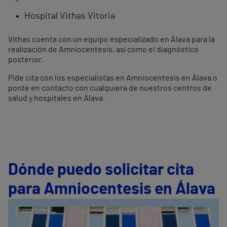
Hospital Vithas Vitoria
Vithas cuenta con un equipo especializado en Álava para la
realización de Amniocentesis, así como el diagnóstico
posterior.
Pide cita con los especialistas en Amniocentesis en Álava o
ponte en contacto con cualquiera de nuestros centros de
salud y hospitales en Álava.
Dónde puedo solicitar cita
para Amniocentesis en Álava