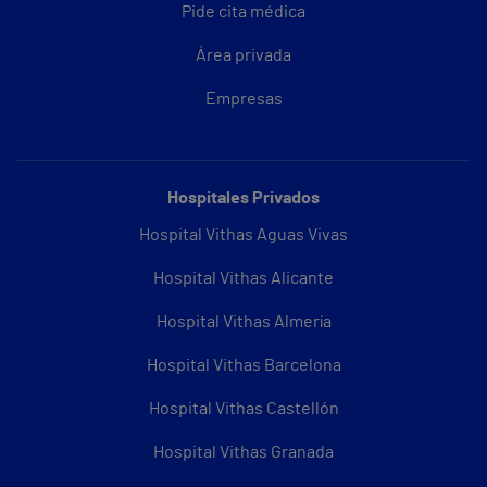
Pide cita médica
Área privada
Empresas
Hospitales Privados
Hospital Vithas Aguas Vivas
Hospital Vithas Alicante
Hospital Vithas Almería
Hospital Vithas Barcelona
Hospital Vithas Castellón
Hospital Vithas Granada