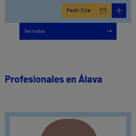
Pedir Cita
Ver todos
Profesionales en Álava