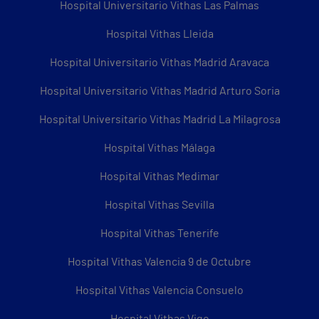
Hospital Universitario Vithas Las Palmas
Hospital Vithas Lleida
Hospital Universitario Vithas Madrid Aravaca
Hospital Universitario Vithas Madrid Arturo Soria
Hospital Universitario Vithas Madrid La Milagrosa
Hospital Vithas Málaga
Hospital Vithas Medimar
Hospital Vithas Sevilla
Hospital Vithas Tenerife
Hospital Vithas Valencia 9 de Octubre
Hospital Vithas Valencia Consuelo