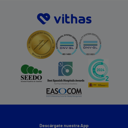
Descárgate nuestra App