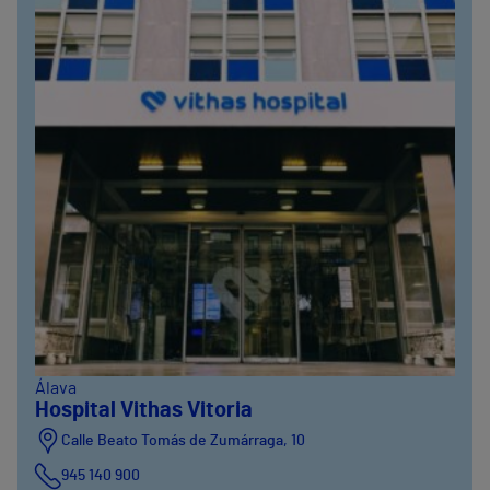
Álava
Hospital Vithas Vitoria
Calle Beato Tomás de Zumárraga, 10
945 140 900