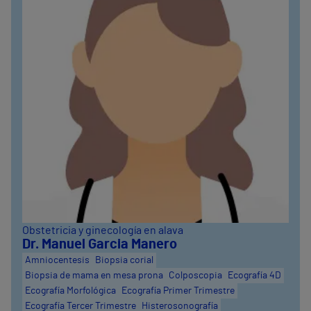
Obstetricia y ginecología en alava
Dr. Manuel Garcia Manero
Amniocentesis
Biopsia corial
Biopsia de mama en mesa prona
Colposcopia
Ecografía 4D
Ecografía Morfológica
Ecografía Primer Trimestre
Ecografía Tercer Trimestre
Histerosonografía