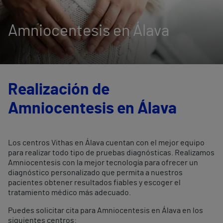
Amniocentesis en Álava
Realización de
Amniocentesis en Álava
Los centros Vithas en Álava cuentan con el mejor equipo
para realizar todo tipo de pruebas diagnósticas. Realizamos
Amniocentesis con la mejor tecnología para ofrecer un
diagnóstico personalizado que permita a nuestros
pacientes obtener resultados fiables y escoger el
tratamiento médico más adecuado.
Puedes solicitar cita para Amniocentesis en Álava en los
siguientes centros: