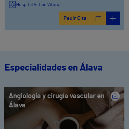
Hospital Vithas Vitoria
Pedir Cita
Especialidades en Álava
Angiología y cirugía vascular en
Álava