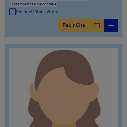
Histerosonosalpingografía
Hospital Vithas Vitoria
Pedir Cita