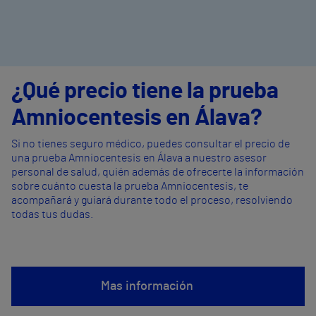
¿Qué precio tiene la prueba
Amniocentesis en Álava?
Si no tienes seguro médico, puedes consultar el precio de
una prueba Amniocentesis en Álava a nuestro asesor
personal de salud, quién además de ofrecerte la información
sobre cuánto cuesta la prueba Amniocentesis, te
acompañará y guiará durante todo el proceso, resolviendo
todas tus dudas.
Mas información