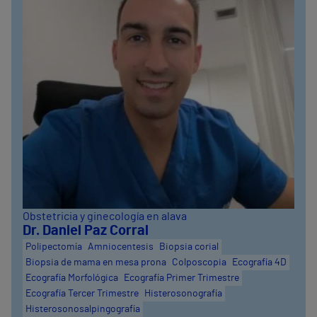
Obstetricia y ginecología en alava
Dr. Daniel Paz Corral
Polipectomía
Amniocentesis
Biopsia corial
Biopsia de mama en mesa prona
Colposcopia
Ecografía 4D
Ecografía Morfológica
Ecografía Primer Trimestre
Ecografía Tercer Trimestre
Histerosonografía
Histerosonosalpingografía