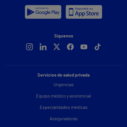
Síguenos
Servicios de salud privada
Urgencias
Equipo médico y asistencial
Especialidades médicas
Aseguradoras