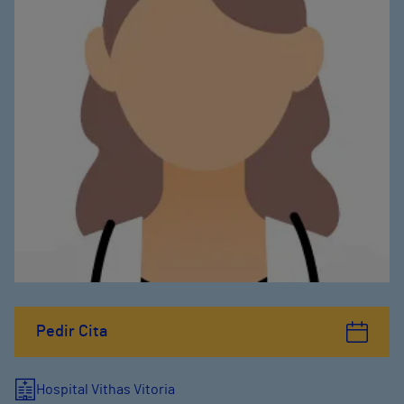
Pedir Cita
Hospital Vithas Vitoria