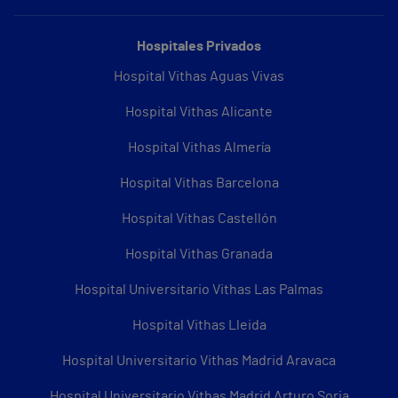
Hospitales Privados
Hospital Vithas Aguas Vivas
Hospital Vithas Alicante
Hospital Vithas Almería
Hospital Vithas Barcelona
Hospital Vithas Castellón
Hospital Vithas Granada
Hospital Universitario Vithas Las Palmas
Hospital Vithas Lleida
Hospital Universitario Vithas Madrid Aravaca
Hospital Universitario Vithas Madrid Arturo Soria