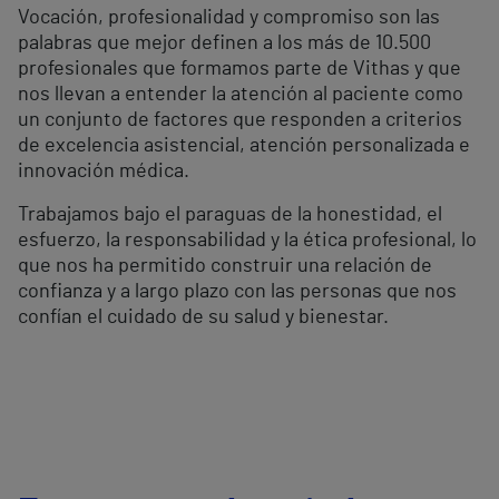
Vocación, profesionalidad y compromiso son las
palabras que mejor definen a los más de 10.500
profesionales que formamos parte de Vithas y que
nos llevan a entender la atención al paciente como
un conjunto de factores que responden a criterios
de excelencia asistencial, atención personalizada e
innovación médica.
Trabajamos bajo el paraguas de la honestidad, el
esfuerzo, la responsabilidad y la ética profesional, lo
que nos ha permitido construir una relación de
confianza y a largo plazo con las personas que nos
confían el cuidado de su salud y bienestar.