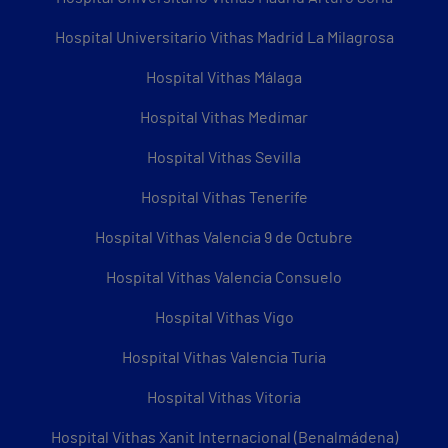
Hospital Universitario Vithas Madrid La Milagrosa
Hospital Vithas Málaga
Hospital Vithas Medimar
Hospital Vithas Sevilla
Hospital Vithas Tenerife
Hospital Vithas Valencia 9 de Octubre
Hospital Vithas Valencia Consuelo
Hospital Vithas Vigo
Hospital Vithas Valencia Turia
Hospital Vithas Vitoria
Hospital Vithas Xanit Internacional (Benalmádena)