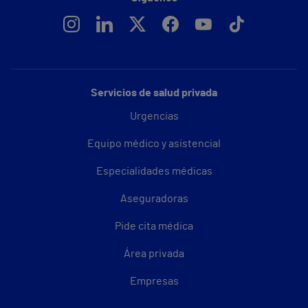
Servicios de salud privada
Urgencias
Equipo médico y asistencial
Especialidades médicas
Aseguradoras
Pide cita médica
Área privada
Empresas