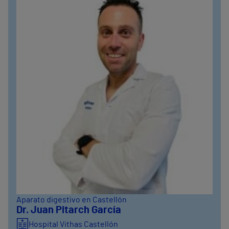
Aparato digestivo en Castellón
Dr. Juan Pitarch García
Hospital Vithas Castellón