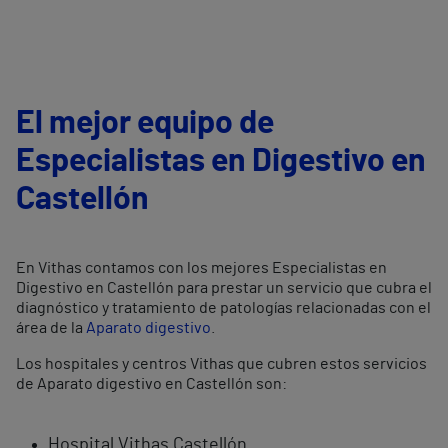
El mejor equipo de
Especialistas en Digestivo en
Castellón
En Vithas contamos con los mejores Especialistas en
Digestivo en Castellón para prestar un servicio que cubra el
diagnóstico y tratamiento de patologías relacionadas con el
área de la
Aparato digestivo
.
Los hospitales y centros Vithas que cubren estos servicios
de Aparato digestivo en Castellón son:
Hospital Vithas Castellón