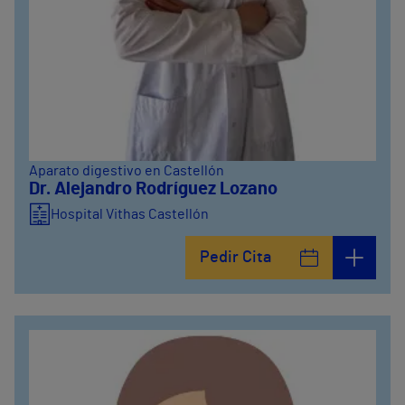
Aparato digestivo en Castellón
Dr. Alejandro Rodríguez Lozano
Hospital Vithas Castellón
Pedir Cita