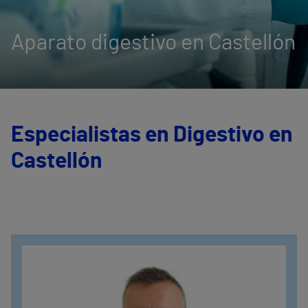
Aparato digestivo en Castellón
Especialistas en Digestivo en
Castellón