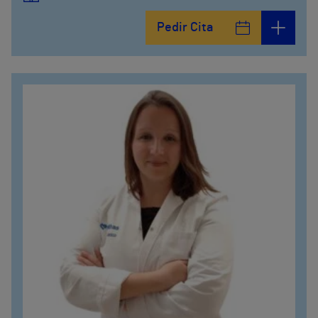
Pedir Cita