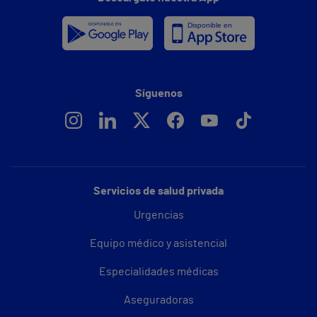
Síguenos
Servicios de salud privada
Urgencias
Equipo médico y asistencial
Especialidades médicas
Aseguradoras