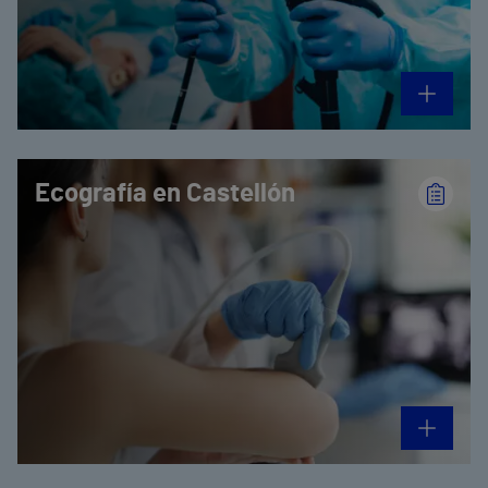
Ecografía en Castellón