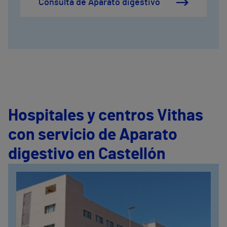
Consulta de Aparato digestivo
Hospitales y centros Vithas
con servicio de Aparato
digestivo en Castellón