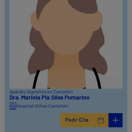
Aparato digestivo en Castellón
Dra. Mariela Pia Silva Pomarino
Hospital Vithas Castellón
Pedir Cita