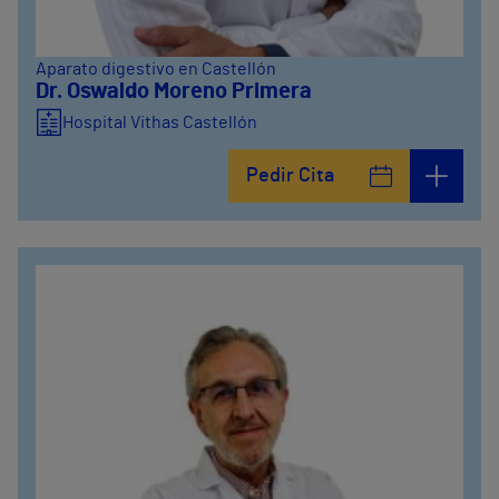
Aparato digestivo en Castellón
Dr. Oswaldo Moreno Primera
Hospital Vithas Castellón
Pedir Cita