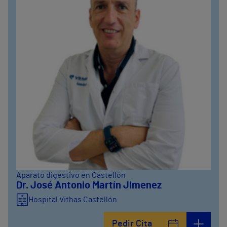
Aparato digestivo en Castellón
Dr. José Antonio Martín Jimenez
Hospital Vithas Castellón
Pedir Cita