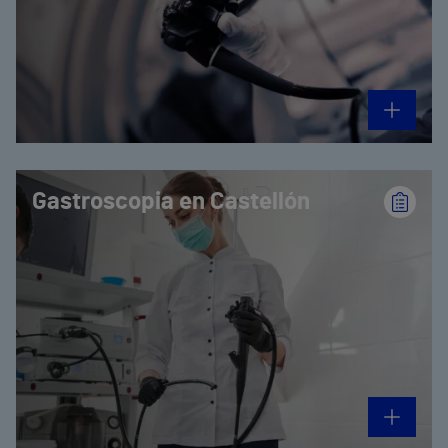
Gastroscopia en Castellón