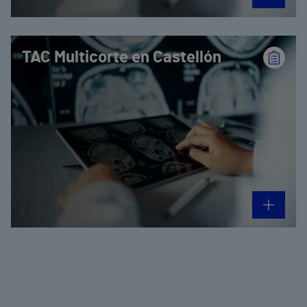
TAC Multicorte en Castellón