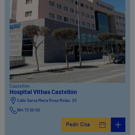
Castellón
Hospital Vithas Castellón
Calle Santa Maria Rosa Molas, 25
964 72 60 00
Pedir Cita