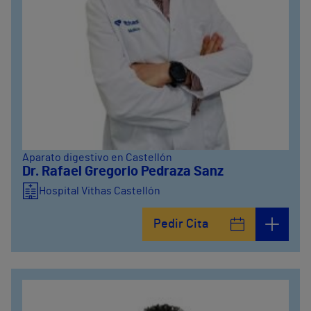
Aparato digestivo en Castellón
Dr. Rafael Gregorio Pedraza Sanz
Hospital Vithas Castellón
Pedir Cita