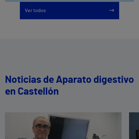
Ver todos
Noticias de Aparato digestivo
en Castellón