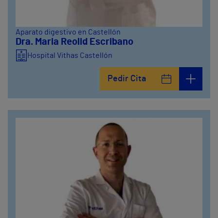
Aparato digestivo en Castellón
Dra. Maria Reolid Escribano
Hospital Vithas Castellón
Pedir Cita