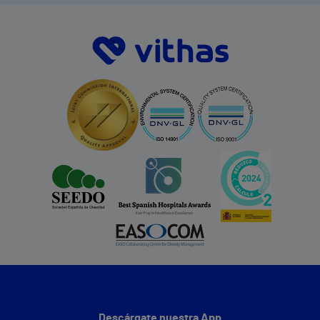
Descárgate nuestra App