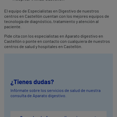
El equipo de Especialistas en Digestivo de nuestros
centros en Castellón cuentan con los mejores equipos de
tecnología de diagnóstico, tratamiento y atención al
paciente.
Pide cita con los especialistas en Aparato digestivo en
Castellón o ponte en contacto con cualquiera de nuestros
centros de salud y hospitales en Castellón.
¿Tienes dudas?
Infórmate sobre los servicios de salud de nuestra
consulta de Aparato digestivo.