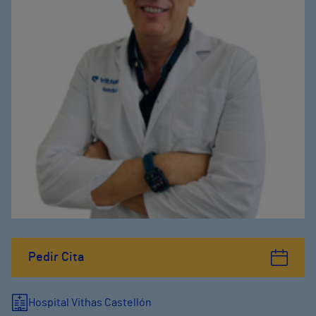
Pedir Cita
Hospital Vithas Castellón