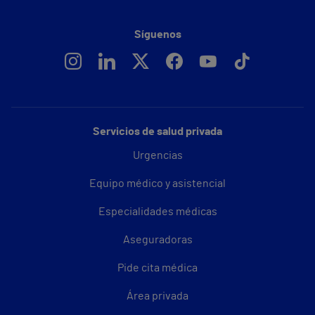
Síguenos
Servicios de salud privada
Urgencias
Equipo médico y asistencial
Especialidades médicas
Aseguradoras
Pide cita médica
Área privada