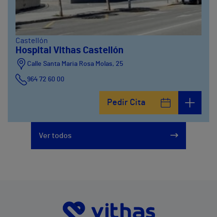
Castellón
Hospital Vithas Castellón
Calle Santa Maria Rosa Molas, 25
964 72 60 00
Pedir Cita
Ver todos