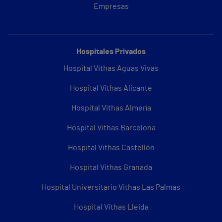
Empresas
Hospitales Privados
Hospital Vithas Aguas Vivas
Hospital Vithas Alicante
Hospital Vithas Almería
Hospital Vithas Barcelona
Hospital Vithas Castellón
Hospital Vithas Granada
Hospital Universitario Vithas Las Palmas
Hospital Vithas Lleida