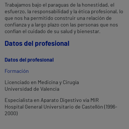
Trabajamos bajo el paraguas de la honestidad, el
esfuerzo, la responsabilidad y la ética profesional, lo
que nos ha permitido construir una relación de
confianza y a largo plazo con las personas que nos
confían el cuidado de su salud y bienestar.
Datos del profesional
Datos del profesional
Formación
Licenciado en Medicina y Cirugía
Universidad de Valencia
Especialista en Aparato Digestivo vía MIR
Hospital General Universitario de Castellón (1996-
2000)