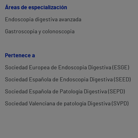
Áreas de especialización
Endoscopia digestiva avanzada
Gastroscopia y colonoscopia
Pertenece a
Sociedad Europea de Endoscopia Digestiva (ESGE)
Sociedad Española de Endoscopia Digestiva (SEED)
Sociedad Española de Patología Digestiva (SEPD)
Sociedad Valenciana de patología Digestiva (SVPD)