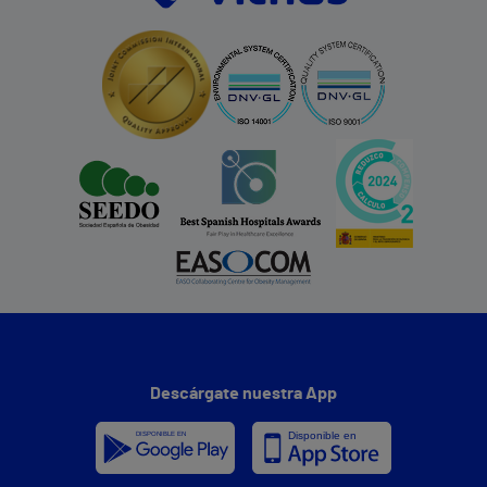
Descárgate nuestra App