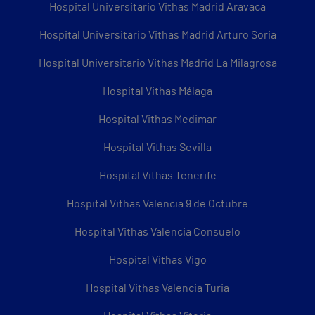
Hospital Universitario Vithas Madrid Aravaca
Hospital Universitario Vithas Madrid Arturo Soria
Hospital Universitario Vithas Madrid La Milagrosa
Hospital Vithas Málaga
Hospital Vithas Medimar
Hospital Vithas Sevilla
Hospital Vithas Tenerife
Hospital Vithas Valencia 9 de Octubre
Hospital Vithas Valencia Consuelo
Hospital Vithas Vigo
Hospital Vithas Valencia Turia