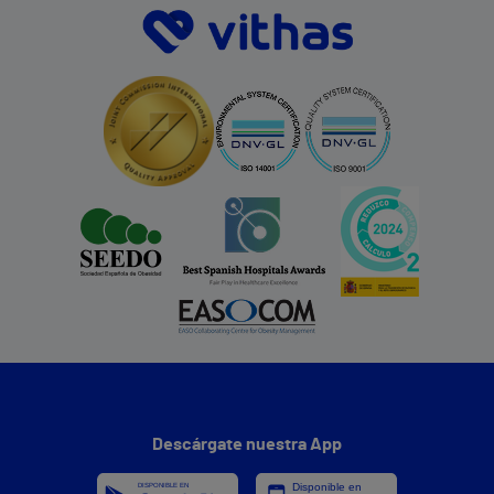
Descárgate nuestra App