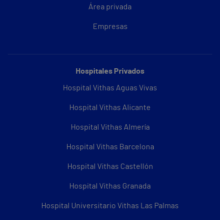
Área privada
Empresas
Hospitales Privados
Hospital Vithas Aguas Vivas
Hospital Vithas Alicante
Hospital Vithas Almería
Hospital Vithas Barcelona
Hospital Vithas Castellón
Hospital Vithas Granada
Hospital Universitario Vithas Las Palmas