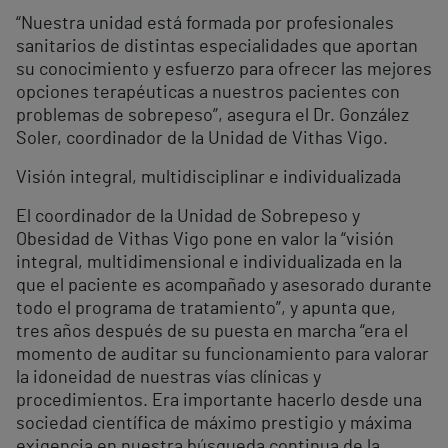
“Nuestra unidad está formada por profesionales
sanitarios de distintas especialidades que aportan
su conocimiento y esfuerzo para ofrecer las mejores
opciones terapéuticas a nuestros pacientes con
problemas de sobrepeso”, asegura el Dr. González
Soler, coordinador de la Unidad de Vithas Vigo.
Visión integral, multidisciplinar e individualizada
El coordinador de la Unidad de Sobrepeso y
Obesidad de Vithas Vigo pone en valor la “visión
integral, multidimensional e individualizada en la
que el paciente es acompañado y asesorado durante
todo el programa de tratamiento”, y apunta que,
tres años después de su puesta en marcha “era el
momento de auditar su funcionamiento para valorar
la idoneidad de nuestras vías clínicas y
procedimientos. Era importante hacerlo desde una
sociedad científica de máximo prestigio y máxima
exigencia en nuestra búsqueda continua de la