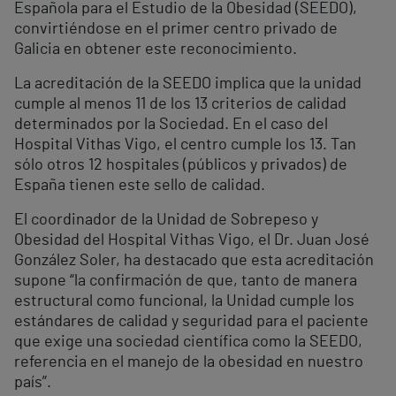
Española para el Estudio de la Obesidad (SEEDO),
convirtiéndose en el primer centro privado de
Galicia en obtener este reconocimiento.
La acreditación de la SEEDO implica que la unidad
cumple al menos 11 de los 13 criterios de calidad
determinados por la Sociedad. En el caso del
Hospital Vithas Vigo, el centro cumple los 13. Tan
sólo otros 12 hospitales (públicos y privados) de
España tienen este sello de calidad.
El coordinador de la Unidad de Sobrepeso y
Obesidad del Hospital Vithas Vigo, el Dr. Juan José
González Soler, ha destacado que esta acreditación
supone “la confirmación de que, tanto de manera
estructural como funcional, la Unidad cumple los
estándares de calidad y seguridad para el paciente
que exige una sociedad científica como la SEEDO,
referencia en el manejo de la obesidad en nuestro
país”.