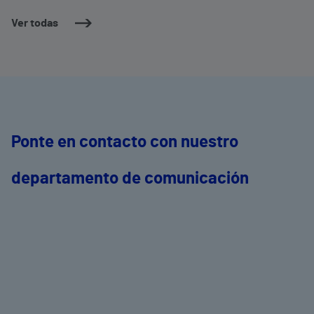
Ver todas
Ponte en contacto con nuestro
departamento de comunicación