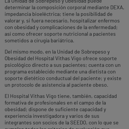
La Unidad de Sobrepeso y Obesidad puede
determinar la composición corporal mediante DEXA,
impedancia bioeléctrica; tiene la posibilidad de
valorar y, si fuera necesario, hospitalizar enfermos
con obesidad y complicaciones de la enfermedad;
así como ofrecer soporte nutricional a pacientes
sometidos a cirugía bariátrica.
Del mismo modo, en la Unidad de Sobrepeso y
Obesidad del Hospital Vithas Vigo ofrece soporte
psicológico directo a sus pacientes; cuenta con un
programa establecido mediante una dietista con
soporte dietético conductual del paciente; y existe
un protocolo de asistencia al paciente obeso.
El Hospital Vithas Vigo tiene, también, capacidad
formativa de profesionales en el campo de la
obesidad; dispone de suficiente capacidad y
experiencia investigadora y varios de sus
integrantes son socios de la SEEDO, con lo que se