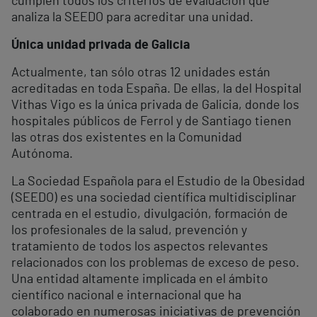
cumplen todos los criterios de evaluación que
analiza la SEEDO para acreditar una unidad.
Única unidad privada de Galicia
Actualmente, tan sólo otras 12 unidades están
acreditadas en toda España. De ellas, la del Hospital
Vithas Vigo es la única privada de Galicia, donde los
hospitales públicos de Ferrol y de Santiago tienen
las otras dos existentes en la Comunidad
Autónoma.
La Sociedad Española para el Estudio de la Obesidad
(SEEDO) es una sociedad científica multidisciplinar
centrada en el estudio, divulgación, formación de
los profesionales de la salud, prevención y
tratamiento de todos los aspectos relevantes
relacionados con los problemas de exceso de peso.
Una entidad altamente implicada en el ámbito
científico nacional e internacional que ha
colaborado en numerosas iniciativas de prevención