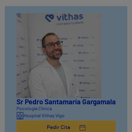
Sr Pedro Santamaría Gargamala
Psicología Clínica
Hospital Vithas Vigo
Pedir Cita