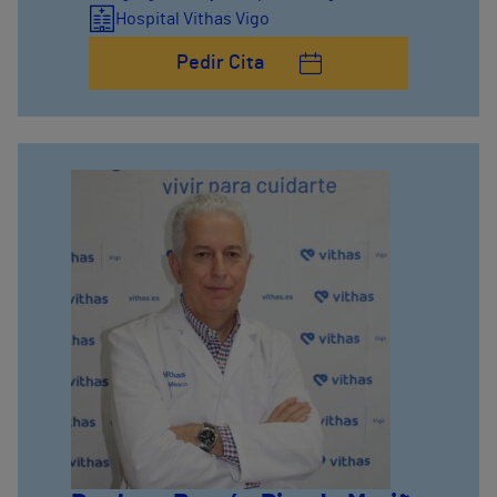
Hospital Vithas Vigo
Pedir Cita