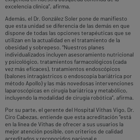
excelencia clínica”, afirma.
Además, el Dr. González Soler pone de manifiesto
que esta unidad se diferencia de las demás en que
dispone de todas las opciones terapéuticas que se
utilizan en la actualidad en el tratamiento de la
obesidad y sobrepeso. “Nuestros planes
individualizados incluyen asesoramiento nutricional
y psicológico, tratamientos farmacológicos (cada
vez más eficaces), tratamientos endoscópicos
(balones intragástricos o endoscopia bariátrica por
método Apollo) y las más novedosas intervenciones
laparoscópicas en cirugía bariátrica y metabólico,
incluyendo la modalidad de cirugía robótica”, afirma.
Por su parte, el gerente del Hospital Vithas Vigo, Dr.
Ciro Cabezas, entiende que esta acreditación “está
en la línea de Vithas de ofrecer a sus usuarios la
mejor atención posible, con criterios de calidad
acreditados y reconocidos nacional e