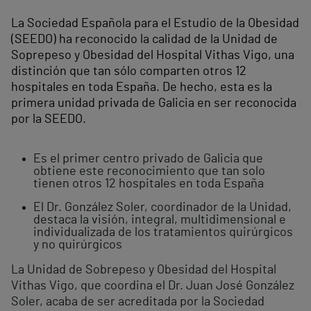
La Sociedad Española para el Estudio de la Obesidad
(SEEDO) ha reconocido la calidad de la Unidad de
Soprepeso y Obesidad del Hospital Vithas Vigo, una
distinción que tan sólo comparten otros 12
hospitales en toda España. De hecho, esta es la
primera unidad privada de Galicia en ser reconocida
por la SEEDO.
Es el primer centro privado de Galicia que
obtiene este reconocimiento que tan solo
tienen otros 12 hospitales en toda España
El Dr. González Soler, coordinador de la Unidad,
destaca la visión, integral, multidimensional e
individualizada de los tratamientos quirúrgicos
y no quirúrgicos
La Unidad de Sobrepeso y Obesidad del Hospital
Vithas Vigo, que coordina el Dr. Juan José González
Soler, acaba de ser acreditada por la Sociedad