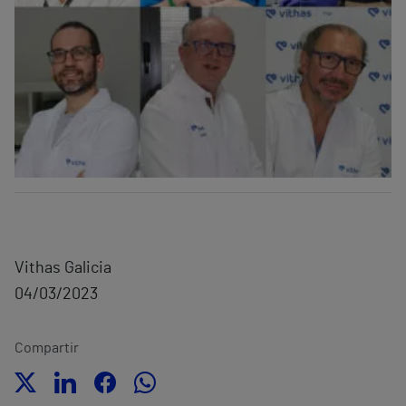
Vithas Galicia
04/03/2023
Compartir