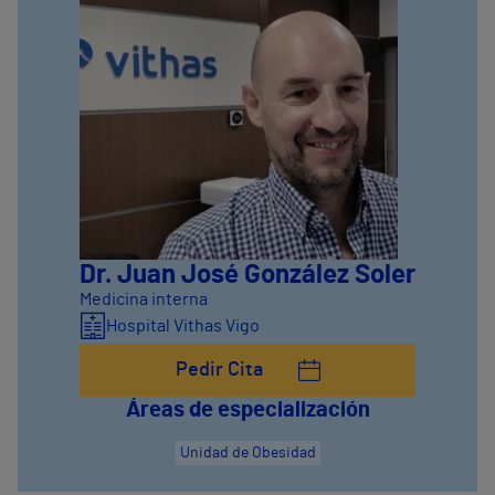
Dr. Juan José González Soler
Medicina interna
Hospital Vithas Vigo
Pedir Cita
Áreas de especialización
Unidad de Obesidad