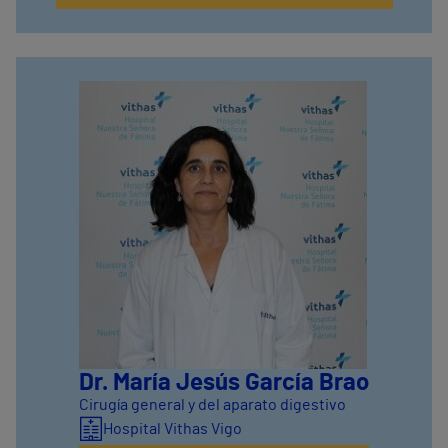
Dr. María Jesús García Brao
Cirugía general y del aparato digestivo
Hospital Vithas Vigo