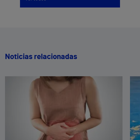
Noticias relacionadas