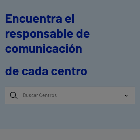
Encuentra el
responsable de
comunicación
de cada centro