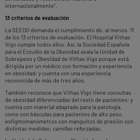
internacionalmente”.
13 criterios de evaluación
La SEEDO demanda el cumplimiento de, al menos, 11
de los 13 criterios de evaluación. El Hospital Vithas
Vigo cumple todos ellos. Así, la Sociedad Española
para el Estudio de la Obesidad avala la Unidad de
Sobrepeso y Obesidad de Vithas Vigo porque está
dirigida por un médico con formación y experiencia
en obesidad; y cuenta con una experiencia
reconocida de más de tres años.
También reconoce que Vithas Vigo tiene consultas
de obesidad diferenciadas del resto de pacientes; y
cuenta con material adaptado para la patología,
como son básculas para pacientes de alto peso,
esfigmomanómetros con manguitos de presión con
distintas medidas; camillas reforzadas.