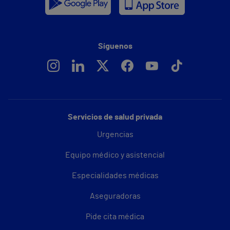
Síguenos
Servicios de salud privada
Urgencias
Equipo médico y asistencial
Especialidades médicas
Aseguradoras
Pide cita médica