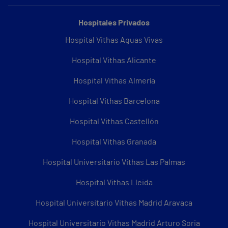
Hospitales Privados
Hospital Vithas Aguas Vivas
Hospital Vithas Alicante
Hospital Vithas Almería
Hospital Vithas Barcelona
Hospital Vithas Castellón
Hospital Vithas Granada
Hospital Universitario Vithas Las Palmas
Hospital Vithas Lleida
Hospital Universitario Vithas Madrid Aravaca
Hospital Universitario Vithas Madrid Arturo Soria