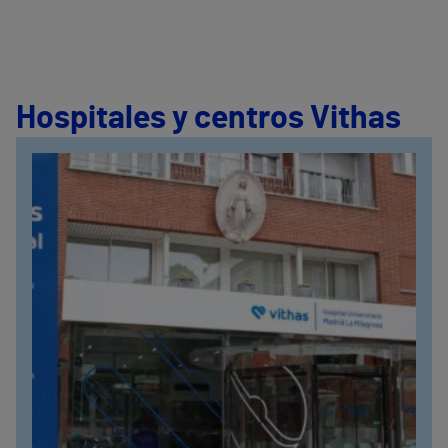
Hospitales y centros Vithas