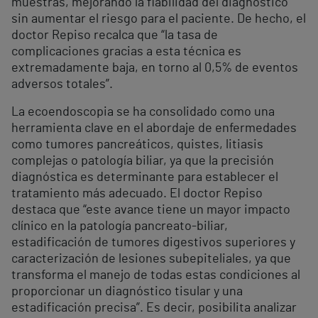
muestras, mejorando la fiabilidad del diagnóstico
sin aumentar el riesgo para el paciente. De hecho, el
doctor Repiso recalca que “la tasa de
complicaciones gracias a esta técnica es
extremadamente baja, en torno al 0,5% de eventos
adversos totales”.
La ecoendoscopia se ha consolidado como una
herramienta clave en el abordaje de enfermedades
como tumores pancreáticos, quistes, litiasis
complejas o patología biliar, ya que la precisión
diagnóstica es determinante para establecer el
tratamiento más adecuado. El doctor Repiso
destaca que “este avance tiene un mayor impacto
clínico en la patología pancreato-biliar,
estadificación de tumores digestivos superiores y
caracterización de lesiones subepiteliales, ya que
transforma el manejo de todas estas condiciones al
proporcionar un diagnóstico tisular y una
estadificación precisa”. Es decir, posibilita analizar