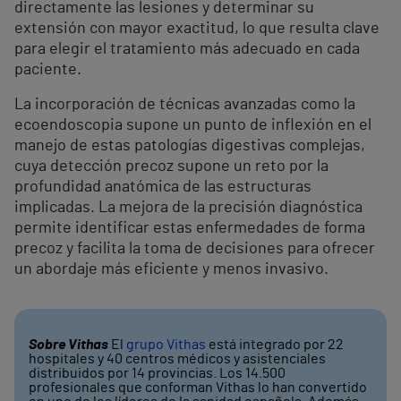
directamente las lesiones y determinar su
extensión con mayor exactitud, lo que resulta clave
para elegir el tratamiento más adecuado en cada
paciente.
La incorporación de técnicas avanzadas como la
ecoendoscopia supone un punto de inflexión en el
manejo de estas patologías digestivas complejas,
cuya detección precoz supone un reto por la
profundidad anatómica de las estructuras
implicadas. La mejora de la precisión diagnóstica
permite identificar estas enfermedades de forma
precoz y facilita la toma de decisiones para ofrecer
un abordaje más eficiente y menos invasivo.
Sobre Vithas
El
grupo Vithas
está integrado por 22
hospitales y 40 centros médicos y asistenciales
distribuidos por 14 provincias. Los 14.500
profesionales que conforman Vithas lo han convertido