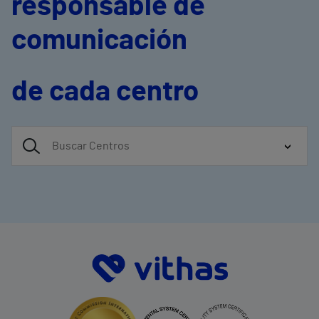
responsable de
comunicación
de cada centro