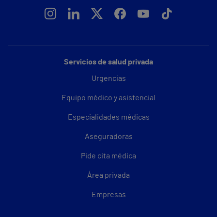
Servicios de salud privada
Urgencias
Equipo médico y asistencial
Especialidades médicas
Aseguradoras
Pide cita médica
Área privada
Empresas