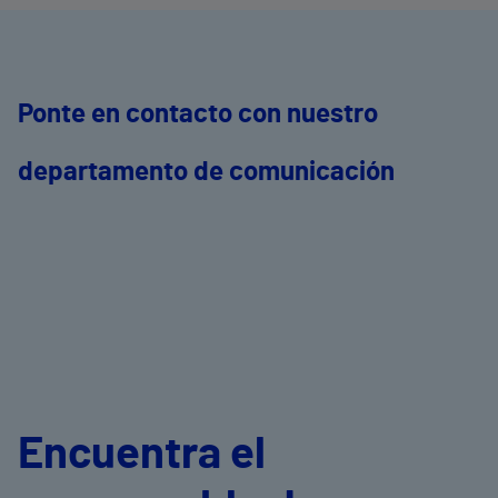
Ponte en contacto con nuestro
departamento de comunicación
Encuentra el