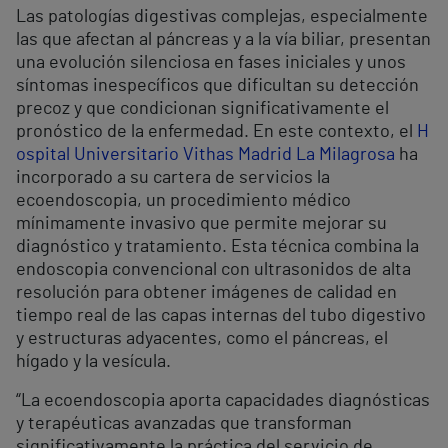
Las patologías digestivas complejas, especialmente
las que afectan al páncreas y a la vía biliar, presentan
una evolución silenciosa en fases iniciales y unos
síntomas inespecíficos que dificultan su detección
precoz y que condicionan significativamente el
pronóstico de la enfermedad. En este contexto, el
H
ospital Universitario Vithas Madrid La Milagrosa
ha
incorporado a su cartera de servicios la
ecoendoscopia, un procedimiento médico
mínimamente invasivo que permite mejorar su
diagnóstico y tratamiento. Esta técnica combina la
endoscopia convencional con ultrasonidos de alta
resolución para obtener imágenes de calidad en
tiempo real de las capas internas del tubo digestivo
y estructuras adyacentes, como el páncreas, el
hígado y la vesícula.
“La ecoendoscopia aporta capacidades diagnósticas
y terapéuticas avanzadas que transforman
significativamente la práctica del servicio de