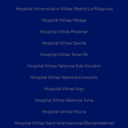
Hospital Universitario Vithas Madrid La Milagrosa
Hospital Vithas Málaga
Hospital Vithas Medimar
Hospital Vithas Sevilla
Hospital Vithas Tenerife
Hospital Vithas Valencia 9 de Octubre
Hospital Vithas Valencia Consuelo
Hospital Vithas Vigo
Hospital Vithas Valencia Turia
Hospital Vithas Vitoria
Hospital Vithas Xanit Internacional (Benalmádena)