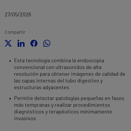
27/05/2026
Compartir
Esta tecnología combina la endoscopia
convencional con ultrasonidos de alta
resolución para obtener imágenes de calidad de
las capas internas del tubo digestivo y
estructuras adyacentes
Permite detectar patologías pequeñas en fases
más tempranas y realizar procedimientos
diagnósticos y terapéuticos mínimamente
invasivos