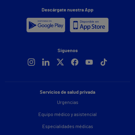
Descárgate nuestra App
Síguenos
Servicios de salud privada
Urgencias
Equipo médico y asistencial
Especialidades médicas