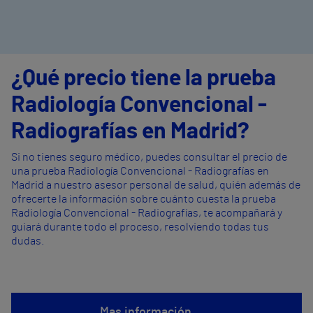
¿Qué precio tiene la prueba
Radiología Convencional -
Radiografías en Madrid?
Si no tienes seguro médico, puedes consultar el precio de
una prueba Radiología Convencional - Radiografías en
Madrid a nuestro asesor personal de salud, quién además de
ofrecerte la información sobre cuánto cuesta la prueba
Radiología Convencional - Radiografías, te acompañará y
guiará durante todo el proceso, resolviendo todas tus
dudas.
Mas información