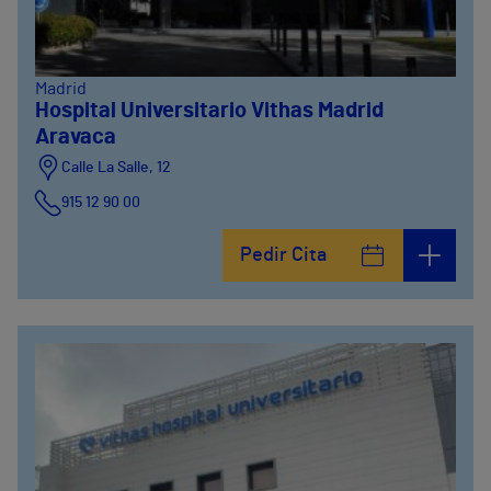
Madrid
Hospital Universitario Vithas Madrid
Aravaca
Calle La Salle, 12
915 12 90 00
Pedir Cita