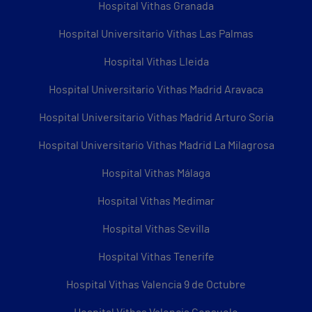
Hospital Vithas Granada
Hospital Universitario Vithas Las Palmas
Hospital Vithas Lleida
Hospital Universitario Vithas Madrid Aravaca
Hospital Universitario Vithas Madrid Arturo Soria
Hospital Universitario Vithas Madrid La Milagrosa
Hospital Vithas Málaga
Hospital Vithas Medimar
Hospital Vithas Sevilla
Hospital Vithas Tenerife
Hospital Vithas Valencia 9 de Octubre