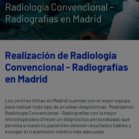
Radiología Convencional -
Radiografías en Madrid
Realización de Radiología
Convencional - Radiografías
en Madrid
Los centros Vithas en Madrid cuentan con el mejor equipo
para realizar todo tipo de pruebas diagnósticas. Realizamos
Radiología Convencional - Radiografías con la mejor
tecnología para ofrecer un diagnóstico personalizado que
permita a nuestros pacientes obtener resultados fiables y
escoger el tratamiento médico más adecuado.