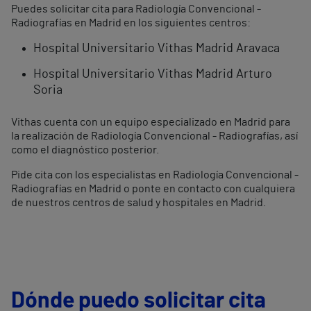
Puedes solicitar cita para Radiología Convencional -
Radiografías en Madrid en los siguientes centros:
Hospital Universitario Vithas Madrid Aravaca
Hospital Universitario Vithas Madrid Arturo
Soria
Vithas cuenta con un equipo especializado en Madrid para
la realización de Radiología Convencional - Radiografías, así
como el diagnóstico posterior.
Pide cita con los especialistas en Radiología Convencional -
Radiografías en Madrid o ponte en contacto con cualquiera
de nuestros centros de salud y hospitales en Madrid.
Dónde puedo solicitar cita