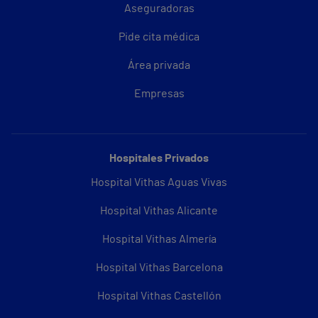
Aseguradoras
Pide cita médica
Área privada
Empresas
Hospitales Privados
Hospital Vithas Aguas Vivas
Hospital Vithas Alicante
Hospital Vithas Almería
Hospital Vithas Barcelona
Hospital Vithas Castellón