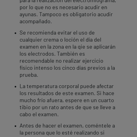
para la realización del electromiograma,
por lo que no es necesario acudir en
ayunas. Tampoco es obligatorio acudir
acompañado.
Se recomienda evitar el uso de
cualquier crema o loción el día del
examen en la zona en la qie se aplicarán
los electrodos. También es
recomendable no realizar ejercicio
físico intenso los cinco días previos a la
prueba.
La temperatura corporal puede afectar
los resultados de este examen. Si hace
mucho frío afuera, espere en un cuarto
tibio por un rato antes de que se lleve a
cabo el examen.
Antes de hacer el examen, coméntele a
la persona que lo esté realizando si