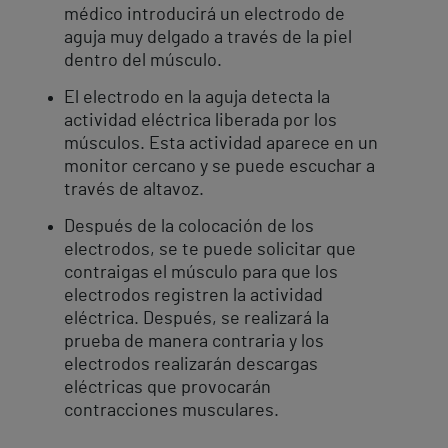
médico introducirá un electrodo de
aguja muy delgado a través de la piel
dentro del músculo.
El electrodo en la aguja detecta la
actividad eléctrica liberada por los
músculos. Esta actividad aparece en un
monitor cercano y se puede escuchar a
través de altavoz.
Después de la colocación de los
electrodos, se te puede solicitar que
contraigas el músculo para que los
electrodos registren la actividad
eléctrica. Después, se realizará la
prueba de manera contraria y los
electrodos realizarán descargas
eléctricas que provocarán
contracciones musculares.