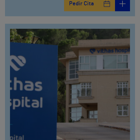
Pedir Cita