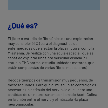
¿Qué es?
El jitter o estudio de fibra única es una exploración
muy sensible (95%) para el diagnóstico de
enfermedades que afectan la placa motora, como la
Miastenia. Se realiza con una aguja especial, que es
capaz de explorar una fibra muscular aislada (el
estudio EMG normal estudia unidades motoras, que
están compuestas de varias fibras musculares).
Recoge tiempos de transmisión muy pequeños, de
microsegundos. Para que el músculo se contraiga es
necesario un estímulo del nervio, lo que libera una
cantidad de un neurotransmisor llamado AcetilColina
en la unión entre el nervio y el músculo -la placa
neuromuscular.