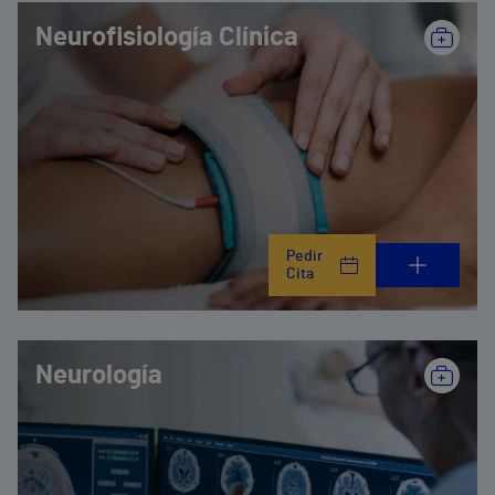
Neurofisiología Clínica
Pedir
Cita
Neurología