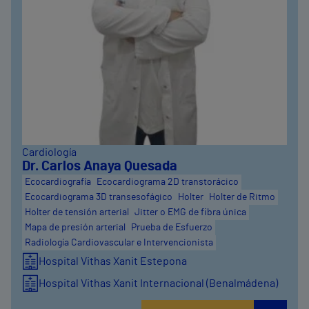
Cardiología
Dr. Carlos Anaya Quesada
Ecocardiografía
Ecocardiograma 2D transtorácico
Ecocardiograma 3D transesofágico
Holter
Holter de Ritmo
Holter de tensión arterial
Jitter o EMG de fibra única
Mapa de presión arterial
Prueba de Esfuerzo
Radiología Cardiovascular e Intervencionista
Hospital Vithas Xanit Estepona
Hospital Vithas Xanit Internacional (Benalmádena)