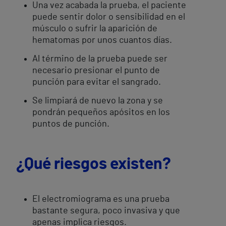
Una vez acabada la prueba, el paciente
puede sentir dolor o sensibilidad en el
músculo o sufrir la aparición de
hematomas por unos cuantos días.
Al término de la prueba puede ser
necesario presionar el punto de
punción para evitar el sangrado.
Se limpiará de nuevo la zona y se
pondrán pequeños apósitos en los
puntos de punción.
¿Qué riesgos existen?
El electromiograma es una prueba
bastante segura, poco invasiva y que
apenas implica riesgos.