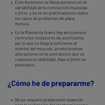
Este fenómeno se llama aumento en la
variabilidad de la contracción muscular,
o jitter, y se ve en prácticamente todos
los casos de problemas de placa
motora.
En la Miastenia Gravis hay anticuerpos
contra los receptores de acetilcolina,
por lo que no llega la suficiente al
interior del músculo, produciéndose
alteraciones en la contracción que se
traducen en debilidad. Aquí el jitter es
patológico.
¿Cómo he de prepararme?
No se requiere preparación especial