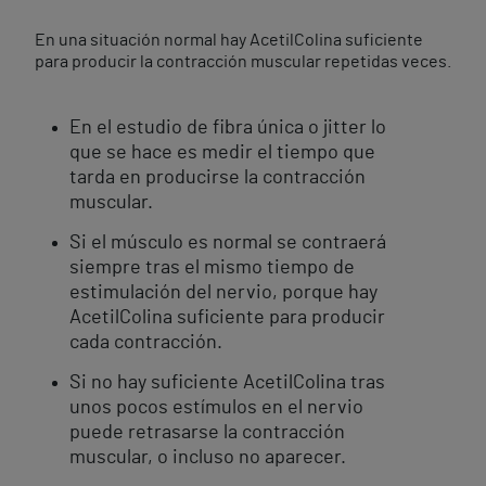
En una situación normal hay AcetilColina suficiente
para producir la contracción muscular repetidas veces.
En el estudio de fibra única o jitter lo
que se hace es medir el tiempo que
tarda en producirse la contracción
muscular.
Si el músculo es normal se contraerá
siempre tras el mismo tiempo de
estimulación del nervio, porque hay
AcetilColina suficiente para producir
cada contracción.
Si no hay suficiente AcetilColina tras
unos pocos estímulos en el nervio
puede retrasarse la contracción
muscular, o incluso no aparecer.