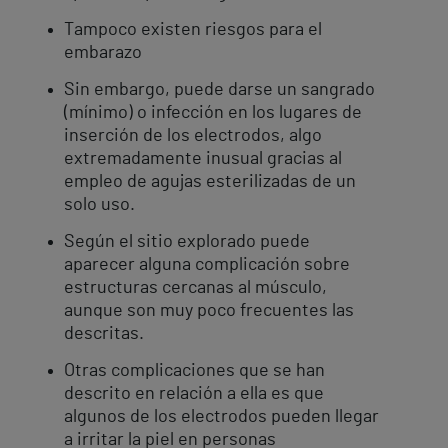
Tampoco existen riesgos para el
embarazo
Sin embargo, puede darse un sangrado
(mínimo) o infección en los lugares de
inserción de los electrodos, algo
extremadamente inusual gracias al
empleo de agujas esterilizadas de un
solo uso.
Según el sitio explorado puede
aparecer alguna complicación sobre
estructuras cercanas al músculo,
aunque son muy poco frecuentes las
descritas.
Otras complicaciones que se han
descrito en relación a ella es que
algunos de los electrodos pueden llegar
a irritar la piel en personas