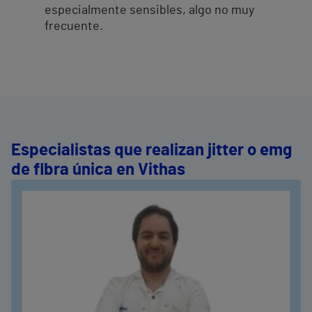
especialmente sensibles, algo no muy
frecuente.
Especialistas que realizan jitter o emg
de fibra única en Vithas