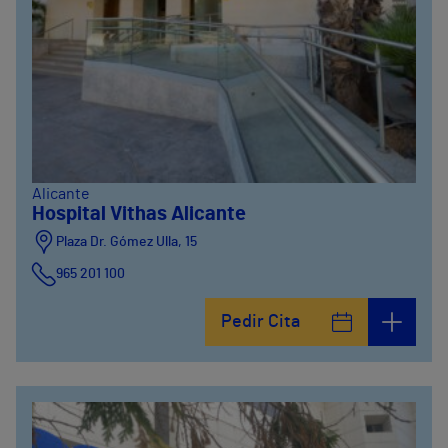
Alicante
Hospital Vithas Alicante
Plaza Dr. Gómez Ulla, 15
965 201 100
Pedir Cita