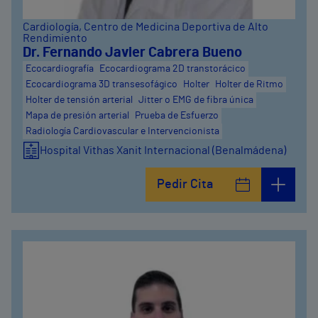
Cardiología
, Centro de Medicina Deportiva de Alto
Rendimiento
Dr. Fernando Javier Cabrera Bueno
Ecocardiografía
Ecocardiograma 2D transtorácico
Ecocardiograma 3D transesofágico
Holter
Holter de Ritmo
Holter de tensión arterial
Jitter o EMG de fibra única
Mapa de presión arterial
Prueba de Esfuerzo
Radiología Cardiovascular e Intervencionista
Hospital Vithas Xanit Internacional (Benalmádena)
Pedir Cita