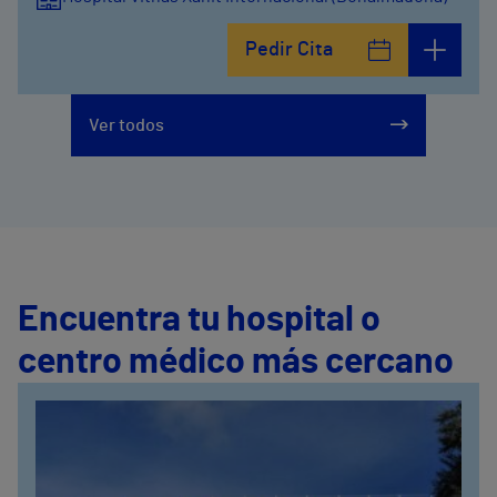
Pedir Cita
Ver todos
Encuentra tu hospital o
centro médico más cercano