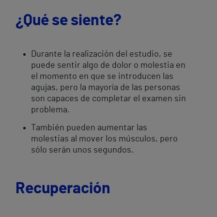
¿Qué se siente?
Durante la realización del estudio, se
puede sentir algo de dolor o molestia en
el momento en que se introducen las
agujas, pero la mayoría de las personas
son capaces de completar el examen sin
problema.
También pueden aumentar las
molestias al mover los músculos, pero
sólo serán unos segundos.
Recuperación