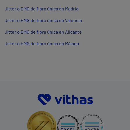
Jitter o EMG de fibra única en Madrid
Jitter o EMG de fibra única en Valencia
Jitter o EMG de fibra única en Alicante
Jitter o EMG de fibra única en Málaga