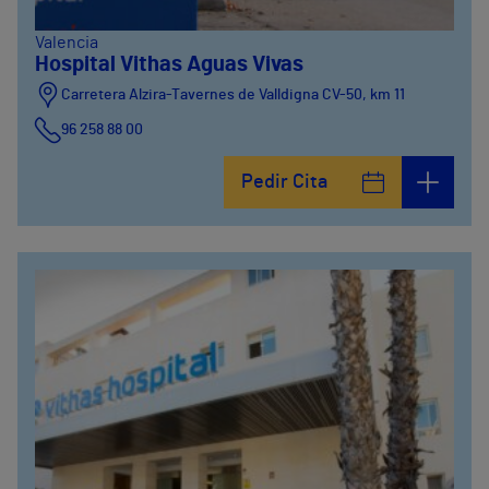
Valencia
Hospital Vithas Aguas Vivas
Carretera Alzira-Tavernes de Valldigna CV-50, km 11
96 258 88 00
Pedir Cita