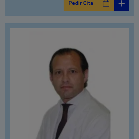
Pedir Cita