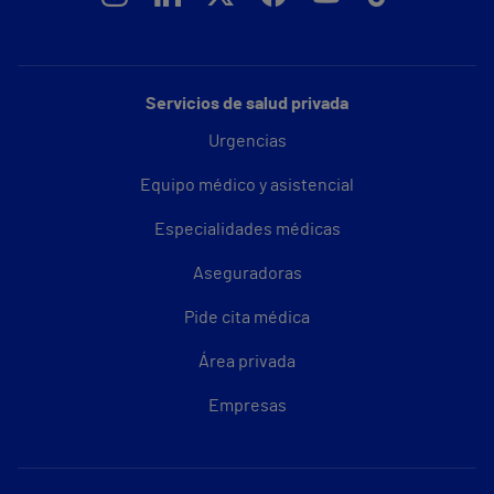
Servicios de salud privada
Urgencias
Equipo médico y asistencial
Especialidades médicas
Aseguradoras
Pide cita médica
Área privada
Empresas