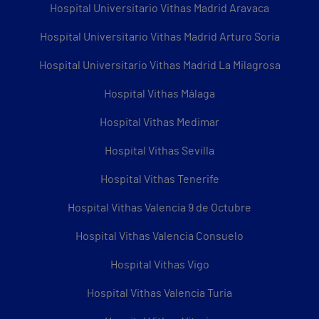
Hospital Universitario Vithas Madrid Aravaca
Hospital Universitario Vithas Madrid Arturo Soria
Hospital Universitario Vithas Madrid La Milagrosa
Hospital Vithas Málaga
Hospital Vithas Medimar
Hospital Vithas Sevilla
Hospital Vithas Tenerife
Hospital Vithas Valencia 9 de Octubre
Hospital Vithas Valencia Consuelo
Hospital Vithas Vigo
Hospital Vithas Valencia Turia