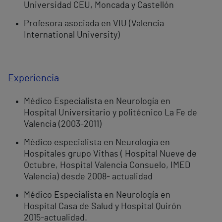
Universidad CEU, Moncada y Castellón
Profesora asociada en VIU (Valencia
International University)
Experiencia
Médico Especialista en Neurología en
Hospital Universitario y politécnico La Fe de
Valencia (2003-2011)
Médico especialista en Neurología en
Hospitales grupo Vithas ( Hospital Nueve de
Octubre, Hospital Valencia Consuelo, IMED
Valencia) desde 2008- actualidad
Médico Especialista en Neurología en
Hospital Casa de Salud y Hospital Quirón
2015-actualidad.