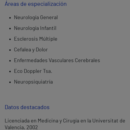
Áreas de especialización
Neurología General
Neurología Infantil
Esclerosis Múltiple
Cefalea y Dolor
Enfermedades Vasculares Cerebrales
Eco Doppler Tsa.
Neuropsiquiatría
Datos destacados
Licenciada en Medicina y Cirugía en la Universitat de
Valencia, 2002