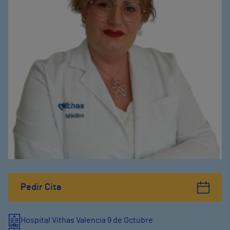
Pedir Cita
Hospital Vithas Valencia 9 de Octubre