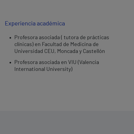
Experiencia académica
Profesora asociada ( tutora de prácticas
clínicas) en Facultad de Medicina de
Universidad CEU, Moncada y Castellón
Profesora asociada en VIU (Valencia
International University)