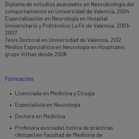
Diploma de estudios avanzados en Neurobiología del
comportamiento en Universidad de Valencia, 2004
Especialización en Neurología en Hospital
Universitario y Politécnico La Fe de Valencia, 2003-
2007
Tesis Doctoral en Universidad de Valencia, 2012
Médico Especialista en Neurología en Hospitales
grupo Vithas desde 2008
Formación
Licenciada en Medicina y Cirugía
Especialista en Neurología
Doctora en Medicina
Profesora asociada ( tutora de prácticas
clínicas) en Facultad de Medicina de