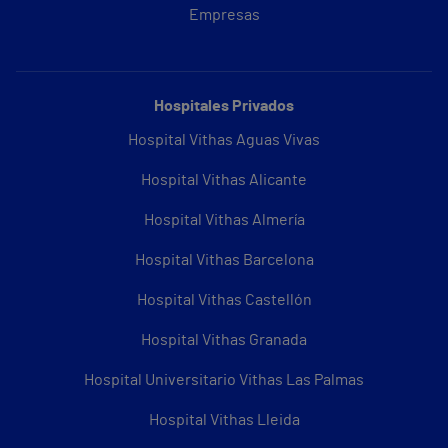
Empresas
Hospitales Privados
Hospital Vithas Aguas Vivas
Hospital Vithas Alicante
Hospital Vithas Almería
Hospital Vithas Barcelona
Hospital Vithas Castellón
Hospital Vithas Granada
Hospital Universitario Vithas Las Palmas
Hospital Vithas Lleida