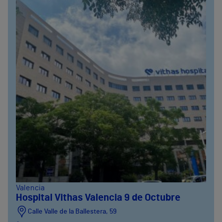
Valencia
Hospital Vithas Valencia 9 de Octubre
Calle Valle de la Ballestera, 59