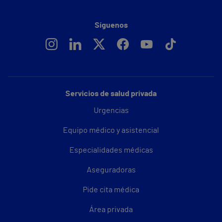
Síguenos
Servicios de salud privada
Urgencias
Equipo médico y asistencial
Especialidades médicas
Aseguradoras
Pide cita médica
Área privada