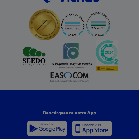
Descárgate nuestra App