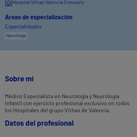
Hospital Vithas Valencia Consuelo
Áreas de especialización
Especialidades
Neurología
Sobre mí
Médico Especialista en Neurología y Neurología
Infantil con ejercicio profesional exclusivo en todos
los Hospitales del grupo Vithas de Valencia.
Datos del profesional