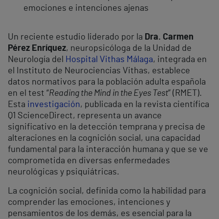
emociones e intenciones ajenas
Un reciente estudio liderado por la
Dra. Carmen
Pérez Enríquez
, neuropsicóloga de la Unidad de
Neurología del
Hospital Vithas Málaga
, integrada en
el Instituto de Neurociencias Vithas, establece
datos normativos para la población adulta española
en el test “
Reading the Mind in the Eyes Test
” (RMET).
Esta
investigación
, publicada en la revista científica
Q1 ScienceDirect, representa un avance
significativo en la detección temprana y precisa de
alteraciones en la cognición social, una capacidad
fundamental para la interacción humana y que se ve
comprometida en diversas enfermedades
neurológicas y psiquiátricas.
La cognición social, definida como la habilidad para
comprender las emociones, intenciones y
pensamientos de los demás, es esencial para la