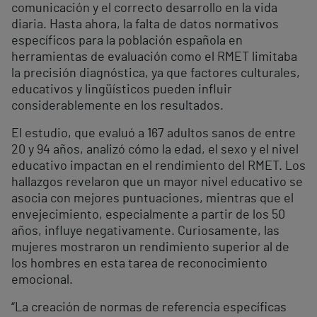
comunicación y el correcto desarrollo en la vida
diaria. Hasta ahora, la falta de datos normativos
específicos para la población española en
herramientas de evaluación como el RMET limitaba
la precisión diagnóstica, ya que factores culturales,
educativos y lingüísticos pueden influir
considerablemente en los resultados.
El estudio, que evaluó a 167 adultos sanos de entre
20 y 94 años, analizó cómo la edad, el sexo y el nivel
educativo impactan en el rendimiento del RMET. Los
hallazgos revelaron que un mayor nivel educativo se
asocia con mejores puntuaciones, mientras que el
envejecimiento, especialmente a partir de los 50
años, influye negativamente. Curiosamente, las
mujeres mostraron un rendimiento superior al de
los hombres en esta tarea de reconocimiento
emocional.
“La creación de normas de referencia específicas