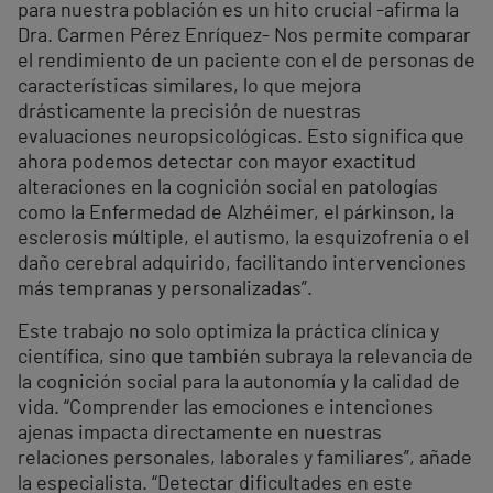
para nuestra población es un hito crucial -afirma la
Dra. Carmen Pérez Enríquez- Nos permite comparar
el rendimiento de un paciente con el de personas de
características similares, lo que mejora
drásticamente la precisión de nuestras
evaluaciones neuropsicológicas. Esto significa que
ahora podemos detectar con mayor exactitud
alteraciones en la cognición social en patologías
como la Enfermedad de Alzhéimer, el párkinson, la
esclerosis múltiple, el autismo, la esquizofrenia o el
daño cerebral adquirido, facilitando intervenciones
más tempranas y personalizadas”.
Este trabajo no solo optimiza la práctica clínica y
científica, sino que también subraya la relevancia de
la cognición social para la autonomía y la calidad de
vida. “Comprender las emociones e intenciones
ajenas impacta directamente en nuestras
relaciones personales, laborales y familiares”, añade
la especialista. “Detectar dificultades en este