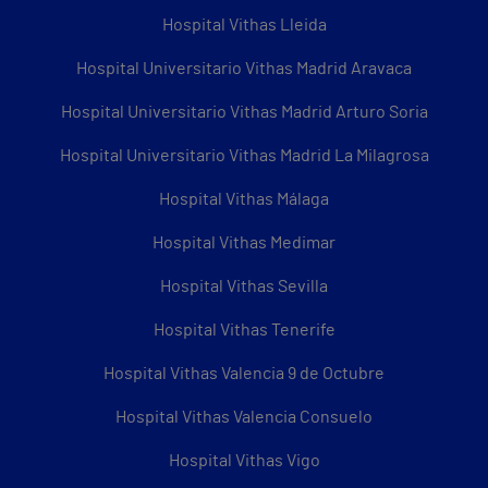
Hospital Vithas Lleida
Hospital Universitario Vithas Madrid Aravaca
Hospital Universitario Vithas Madrid Arturo Soria
Hospital Universitario Vithas Madrid La Milagrosa
Hospital Vithas Málaga
Hospital Vithas Medimar
Hospital Vithas Sevilla
Hospital Vithas Tenerife
Hospital Vithas Valencia 9 de Octubre
Hospital Vithas Valencia Consuelo
Hospital Vithas Vigo