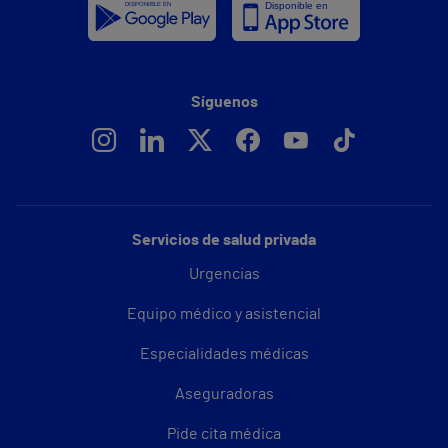
Síguenos
Servicios de salud privada
Urgencias
Equipo médico y asistencial
Especialidades médicas
Aseguradoras
Pide cita médica