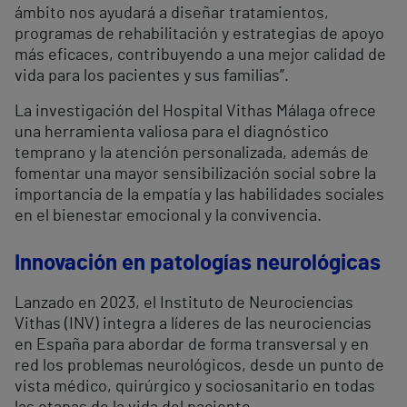
ámbito nos ayudará a diseñar tratamientos,
programas de rehabilitación y estrategias de apoyo
más eficaces, contribuyendo a una mejor calidad de
vida para los pacientes y sus familias”.
La investigación del Hospital Vithas Málaga ofrece
una herramienta valiosa para el diagnóstico
temprano y la atención personalizada, además de
fomentar una mayor sensibilización social sobre la
importancia de la empatía y las habilidades sociales
en el bienestar emocional y la convivencia.
Innovación en patologías neurológicas
Lanzado en 2023, el Instituto de Neurociencias
Vithas (INV) integra a líderes de las neurociencias
en España para abordar de forma transversal y en
red los problemas neurológicos, desde un punto de
vista médico, quirúrgico y sociosanitario en todas