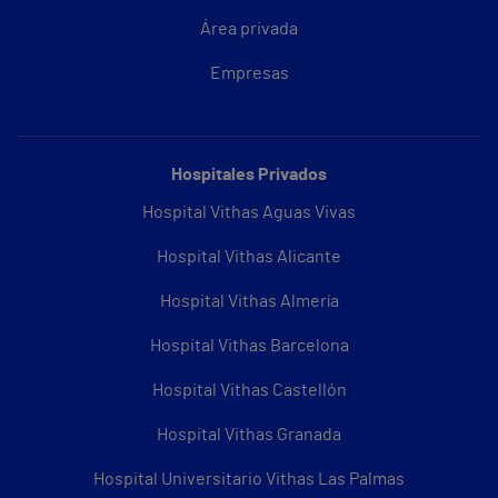
Área privada
Empresas
Hospitales Privados
Hospital Vithas Aguas Vivas
Hospital Vithas Alicante
Hospital Vithas Almería
Hospital Vithas Barcelona
Hospital Vithas Castellón
Hospital Vithas Granada
Hospital Universitario Vithas Las Palmas