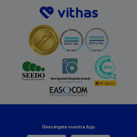
Descárgate nuestra App