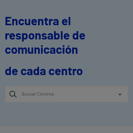
Encuentra el
responsable de
comunicación
de cada centro