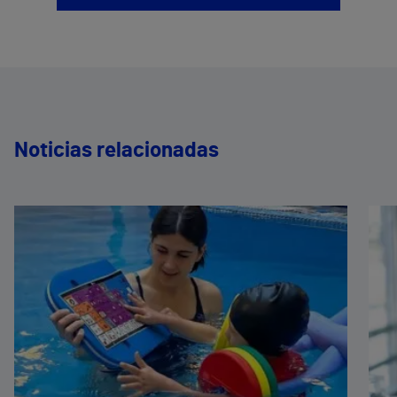
Noticias relacionadas