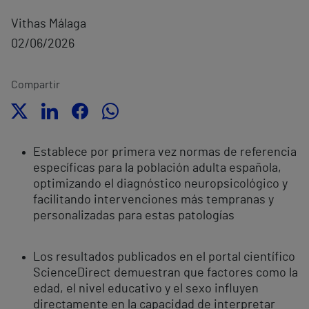
Vithas Málaga
02/06/2026
Compartir
Establece por primera vez normas de referencia
específicas para la población adulta española,
optimizando el diagnóstico neuropsicológico y
facilitando intervenciones más tempranas y
personalizadas para estas patologías
Los resultados publicados en el portal científico
ScienceDirect demuestran que factores como la
edad, el nivel educativo y el sexo influyen
directamente en la capacidad de interpretar