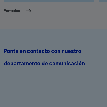
Ver todas
Ponte en contacto con nuestro
departamento de comunicación