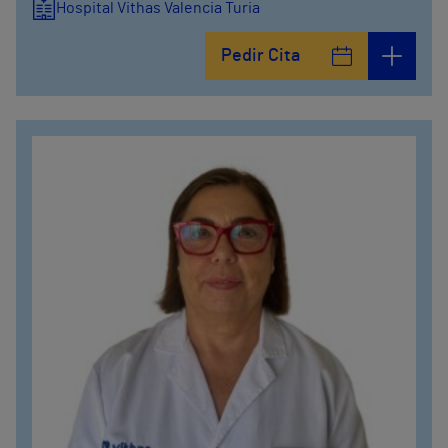
Hospital Vithas Valencia Turia
Pedir Cita