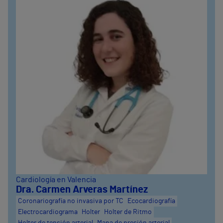
Cardiología en Valencia
Dra. Carmen Arveras Martínez
Coronariografía no invasiva por TC
Ecocardiografía
Electrocardiograma
Holter
Holter de Ritmo