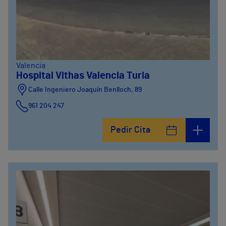
Valencia
Hospital Vithas Valencia Turia
Calle Ingeniero Joaquín Benlloch, 89
961 204 247
Pedir Cita