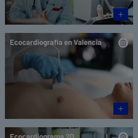
Ecocardiografía en Valencia
Ecocardiograma 2D