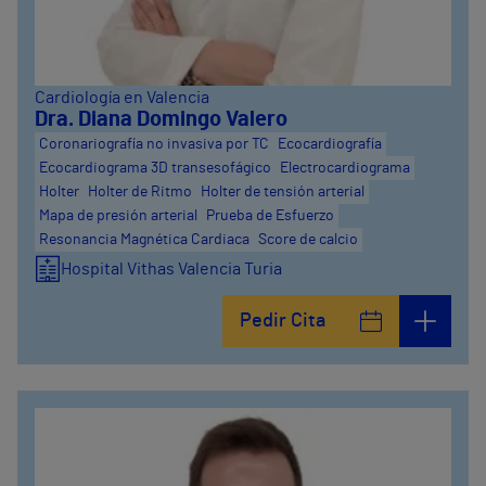
Cardiología en Valencia
Dra. Diana Domingo Valero
Coronariografía no invasiva por TC
Ecocardiografía
Ecocardiograma 3D transesofágico
Electrocardiograma
Holter
Holter de Ritmo
Holter de tensión arterial
Mapa de presión arterial
Prueba de Esfuerzo
Resonancia Magnética Cardiaca
Score de calcio
Hospital Vithas Valencia Turia
Pedir Cita