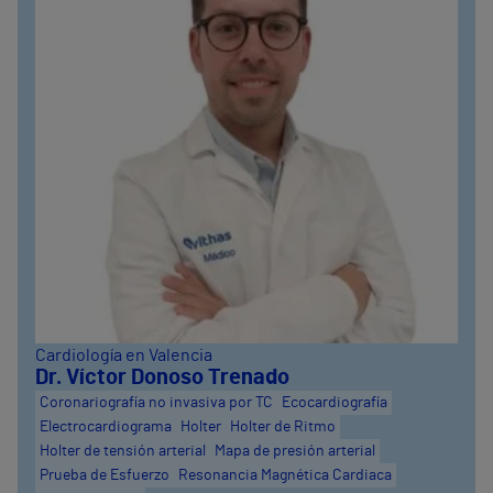
Cardiología en Valencia
Dr. Víctor Donoso Trenado
Coronariografía no invasiva por TC
Ecocardiografía
Electrocardiograma
Holter
Holter de Ritmo
Holter de tensión arterial
Mapa de presión arterial
Prueba de Esfuerzo
Resonancia Magnética Cardiaca