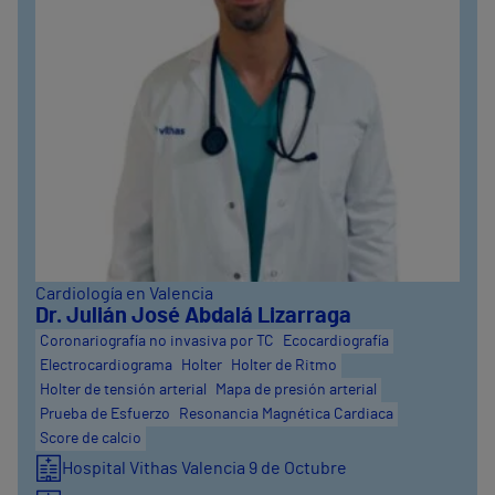
Cardiología en Valencia
Dr. Julián José Abdalá Lizarraga
Coronariografía no invasiva por TC
Ecocardiografía
Electrocardiograma
Holter
Holter de Ritmo
Holter de tensión arterial
Mapa de presión arterial
Prueba de Esfuerzo
Resonancia Magnética Cardiaca
Score de calcio
Hospital Vithas Valencia 9 de Octubre