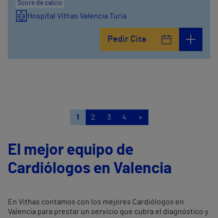
Score de calcio
Hospital Vithas Valencia Turia
Pedir Cita
1
2
3
4
»
El mejor equipo de
Cardiólogos en Valencia
En Vithas contamos con los mejores Cardiólogos en
Valencia para prestar un servicio que cubra el diagnóstico y