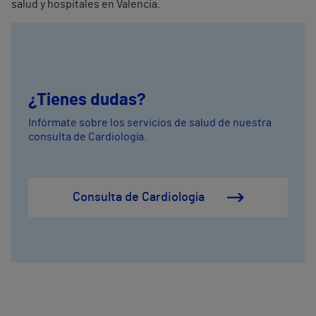
salud y hospitales en Valencia.
¿Tienes dudas?
Infórmate sobre los servicios de salud de nuestra
consulta de Cardiología.
Consulta de Cardiología