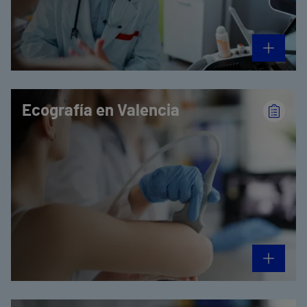
Ecografía en Valencia