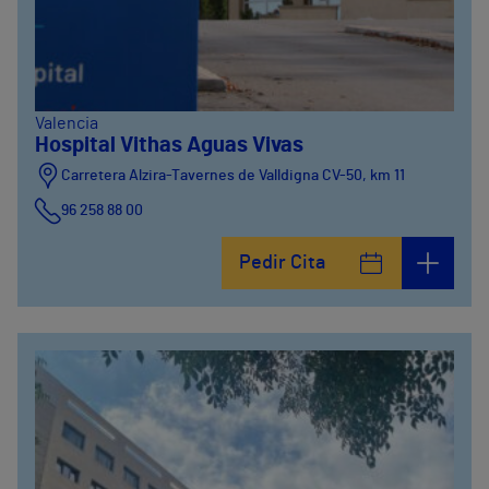
Valencia
Hospital Vithas Aguas Vivas
Carretera Alzira-Tavernes de Valldigna CV-50, km 11
96 258 88 00
Pedir Cita