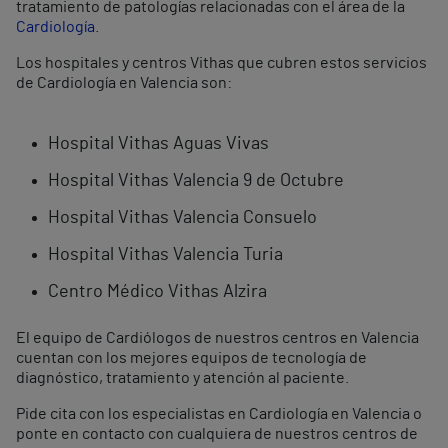
tratamiento de patologías relacionadas con el área de la
Cardiología
.
Los hospitales y centros Vithas que cubren estos servicios
de Cardiología en Valencia son:
Hospital Vithas Aguas Vivas
Hospital Vithas Valencia 9 de Octubre
Hospital Vithas Valencia Consuelo
Hospital Vithas Valencia Turia
Centro Médico Vithas Alzira
El equipo de Cardiólogos de nuestros centros en Valencia
cuentan con los mejores equipos de tecnología de
diagnóstico, tratamiento y atención al paciente.
Pide cita con los especialistas en Cardiología en Valencia o
ponte en contacto con cualquiera de nuestros centros de