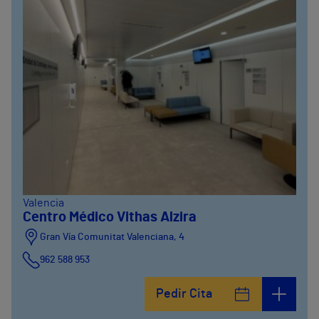
Valencia
Centro Médico Vithas Alzira
Gran Vía Comunitat Valenciana, 4
962 588 953
Pedir Cita