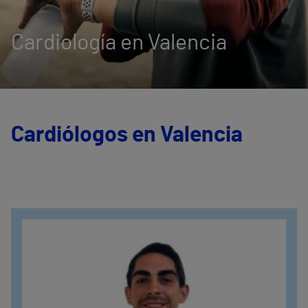
Cardiología en Valencia
Cardiólogos en Valencia