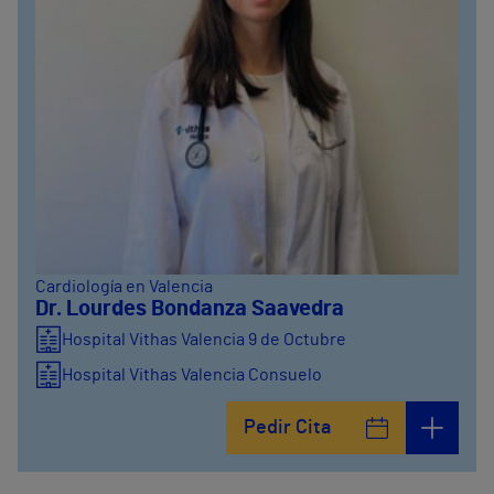
Cardiología en Valencia
Dr. Lourdes Bondanza Saavedra
Hospital Vithas Valencia 9 de Octubre
Hospital Vithas Valencia Consuelo
Pedir Cita