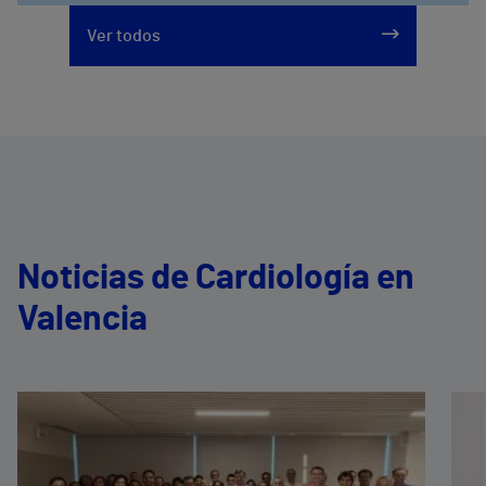
Ver todos
Noticias de Cardiología en
Valencia