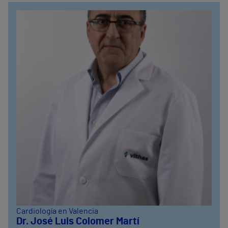
Cardiología en Valencia
Dr. José Luis Colomer Martí