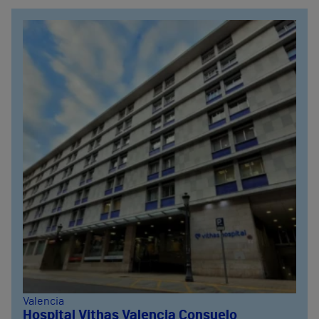
Valencia
Hospital Vithas Valencia Consuelo