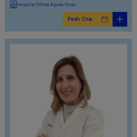
Hospital Vithas Aguas Vivas
Pedir Cita