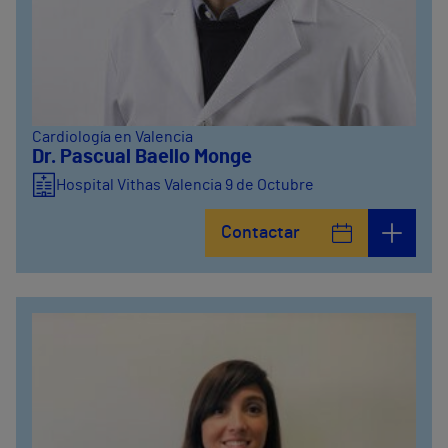
Cardiología en Valencia
Dr. Pascual Baello Monge
Hospital Vithas Valencia 9 de Octubre
Contactar