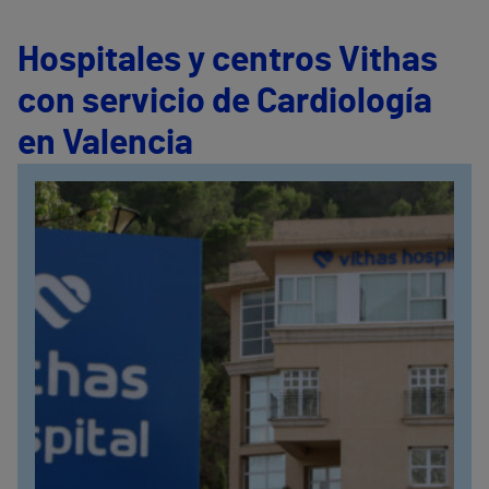
Hospitales y centros Vithas
con servicio de Cardiología
en Valencia