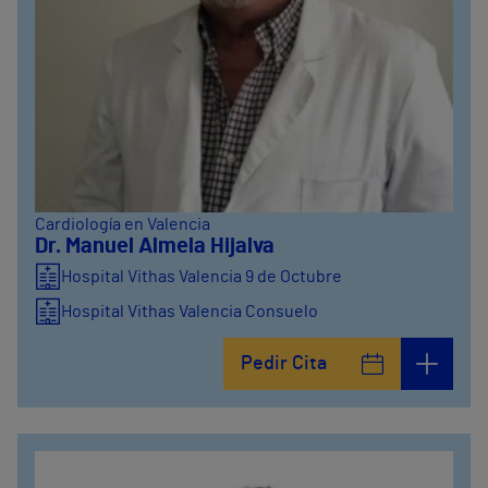
Cardiología en Valencia
Dr. Manuel Almela Hijalva
Hospital Vithas Valencia 9 de Octubre
Hospital Vithas Valencia Consuelo
Pedir Cita