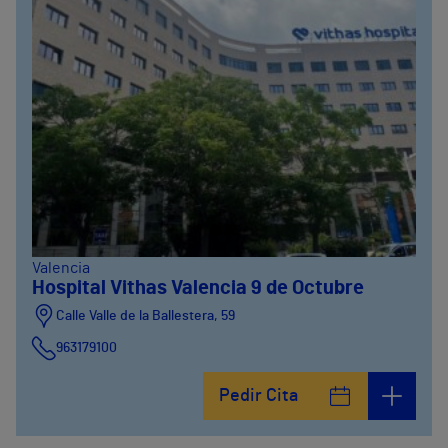
Valencia
Hospital Vithas Valencia 9 de Octubre
Calle Valle de la Ballestera, 59
963179100
Pedir Cita