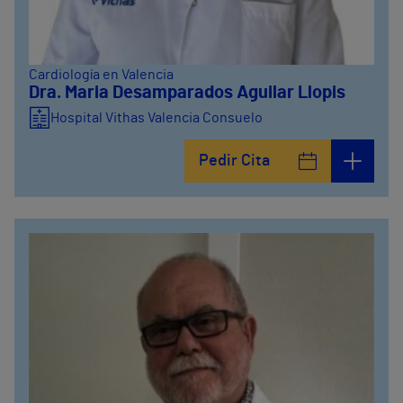
Cardiología en Valencia
Dra. Maria Desamparados Aguilar Llopis
Hospital Vithas Valencia Consuelo
Pedir Cita