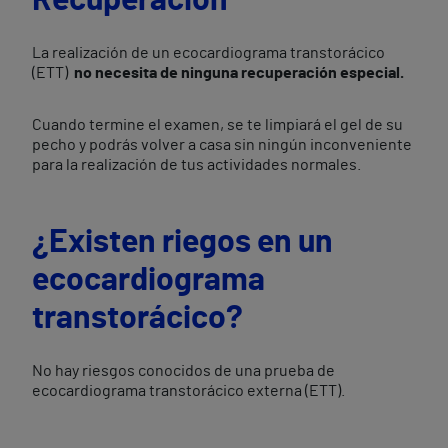
Recuperación
La realización de un ecocardiograma transtorácico
(ETT)
no necesita de ninguna recuperación especial.
Cuando termine el examen, se te limpiará el gel de su
pecho y podrás volver a casa sin ningún inconveniente
para la realización de tus actividades normales.
¿Existen riegos en un
ecocardiograma
transtorácico?
No hay riesgos conocidos de una prueba de
ecocardiograma transtorácico externa (ETT).