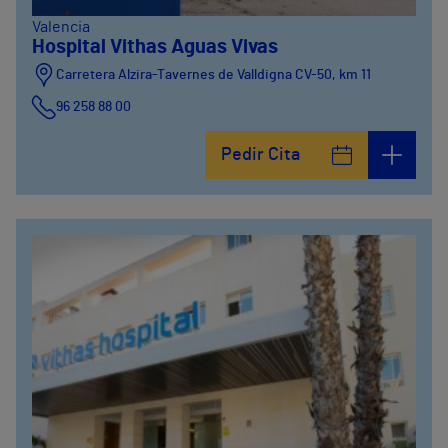
Valencia
Hospital Vithas Aguas Vivas
Carretera Alzira-Tavernes de Valldigna CV-50, km 11
96 258 88 00
Pedir Cita