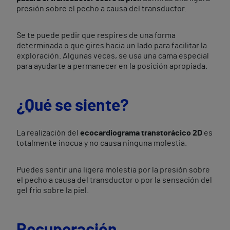
presión sobre el pecho a causa del transductor.
Se te puede pedir que respires de una forma
determinada o que gires hacia un lado para facilitar la
exploración. Algunas veces, se usa una cama especial
para ayudarte a permanecer en la posición apropiada.
¿Qué se siente?
La realización del
ecocardiograma transtorácico 2D
es
totalmente inocua y no causa ninguna molestia.
Puedes sentir una ligera molestia por la presión sobre
el pecho a causa del transductor o por la sensación del
gel frío sobre la piel.