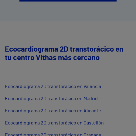
Ecocardiograma 2D transtorácico en
tu centro Vithas más cercano
Ecocardiograma 2D transtorácico en Valencia
Ecocardiograma 2D transtorácico en Madrid
Ecocardiograma 2D transtorácico en Alicante
Ecocardiograma 2D transtorácico en Castellón
Ecocardiograma 2D transtorácico en Granada