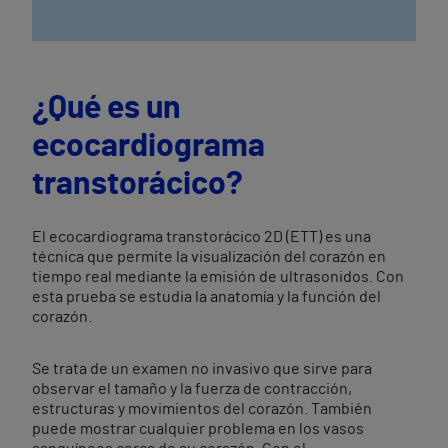
¿Qué es un
ecocardiograma
transtorácico?
El ecocardiograma transtorácico 2D (ETT) es una
técnica que permite la visualización del corazón en
tiempo real mediante la emisión de ultrasonidos. Con
esta prueba se estudia la anatomía y la función del
corazón.
Se trata de un examen no invasivo que sirve para
observar el tamaño y la fuerza de contracción,
estructuras y movimientos del corazón. También
puede mostrar cualquier problema en los vasos