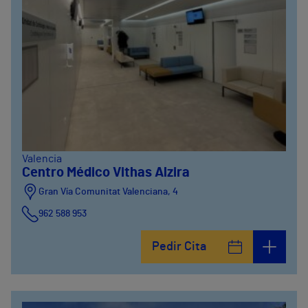
Valencia
Centro Médico Vithas Alzira
Gran Vía Comunitat Valenciana, 4
962 588 953
Pedir Cita