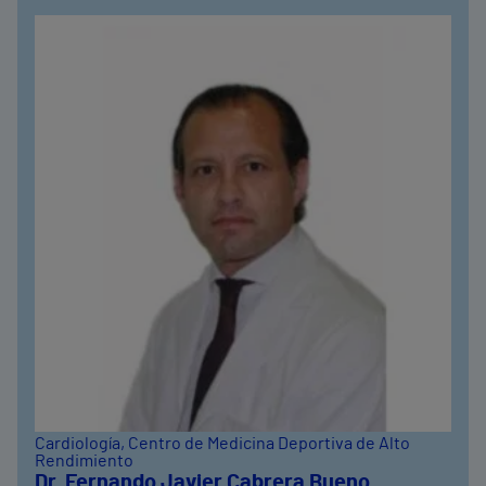
Cardiología
, Centro de Medicina Deportiva de Alto
Rendimiento
Dr. Fernando Javier Cabrera Bueno