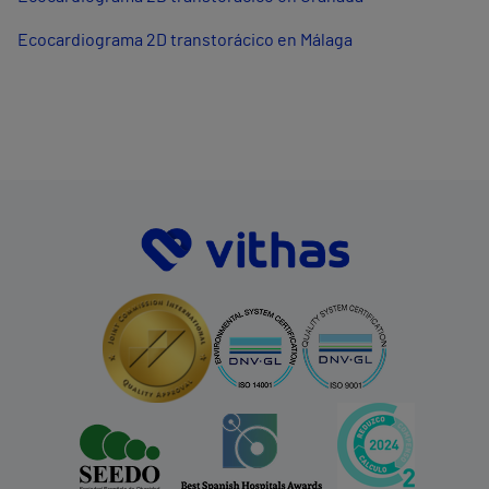
Ecocardiograma 2D transtorácico en Málaga