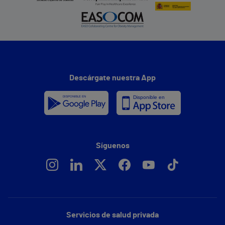
Descárgate nuestra App
Síguenos
Servicios de salud privada