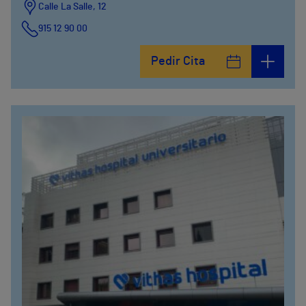
Calle La Salle, 12
915 12 90 00
Pedir Cita