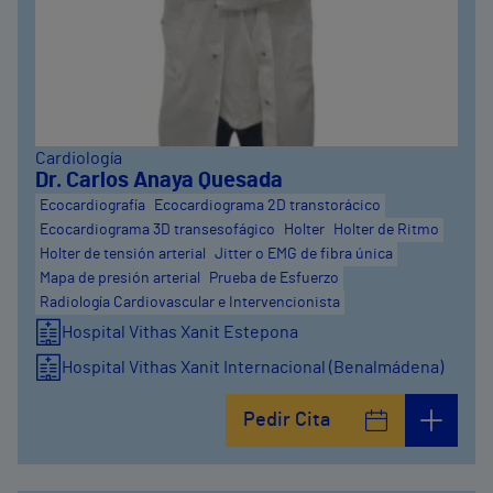
Cardiología
Dr. Carlos Anaya Quesada
Ecocardiografía
Ecocardiograma 2D transtorácico
Ecocardiograma 3D transesofágico
Holter
Holter de Ritmo
Holter de tensión arterial
Jitter o EMG de fibra única
Mapa de presión arterial
Prueba de Esfuerzo
Radiología Cardiovascular e Intervencionista
Hospital Vithas Xanit Estepona
Hospital Vithas Xanit Internacional (Benalmádena)
Pedir Cita