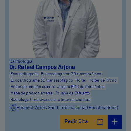
Cardiología
Dr. Rafael Campos Arjona
Ecocardiografía
Ecocardiograma 2D transtorácico
Ecocardiograma 3D transesofágico
Holter
Holter de Ritmo
Holter de tensión arterial
Jitter o EMG de fibra única
Mapa de presión arterial
Prueba de Esfuerzo
Radiología Cardiovascular e Intervencionista
Hospital Vithas Xanit Internacional (Benalmádena)
Pedir Cita