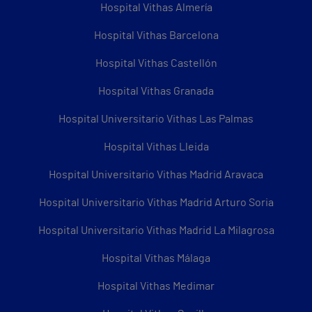
Hospital Vithas Almería
Hospital Vithas Barcelona
Hospital Vithas Castellón
Hospital Vithas Granada
Hospital Universitario Vithas Las Palmas
Hospital Vithas Lleida
Hospital Universitario Vithas Madrid Aravaca
Hospital Universitario Vithas Madrid Arturo Soria
Hospital Universitario Vithas Madrid La Milagrosa
Hospital Vithas Málaga
Hospital Vithas Medimar