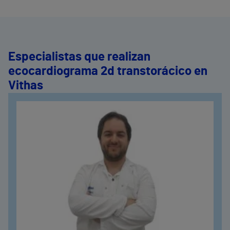
Especialistas que realizan
ecocardiograma 2d transtorácico en
Vithas