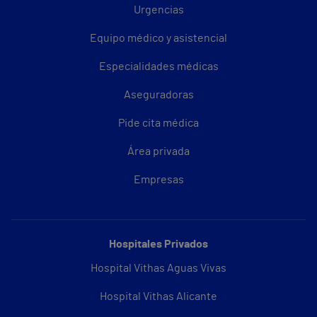
Urgencias
Equipo médico y asistencial
Especialidades médicas
Aseguradoras
Pide cita médica
Área privada
Empresas
Hospitales Privados
Hospital Vithas Aguas Vivas
Hospital Vithas Alicante