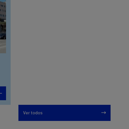
Ver todos