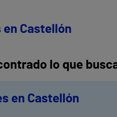
 en Castellón
ontrado lo que busc
s en Castellón