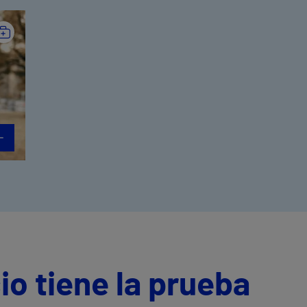
io tiene la prueba