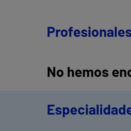
Profesionales
No hemos enc
Especialidade