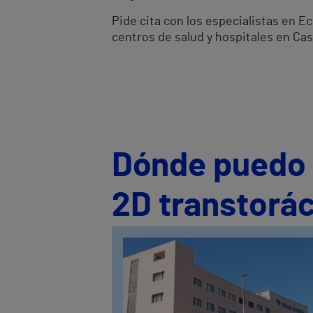
Pide cita con los especialistas en 
centros de salud y hospitales en Cas
Dónde puedo s
2D transtorác