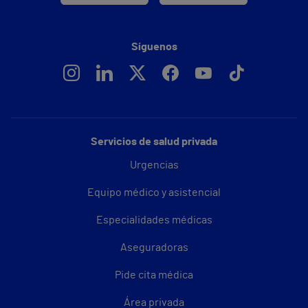
Síguenos
Servicios de salud privada
Urgencias
Equipo médico y asistencial
Especialidades médicas
Aseguradoras
Pide cita médica
Área privada