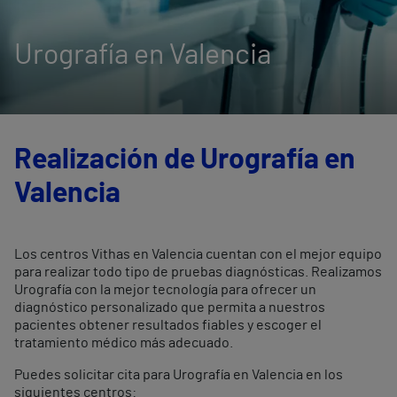
Urografía en Valencia
Realización de Urografía en
Valencia
Los centros Vithas en Valencia cuentan con el mejor equipo
para realizar todo tipo de pruebas diagnósticas. Realizamos
Urografía con la mejor tecnología para ofrecer un
diagnóstico personalizado que permita a nuestros
pacientes obtener resultados fiables y escoger el
tratamiento médico más adecuado.
Puedes solicitar cita para Urografía en Valencia en los
siguientes centros: