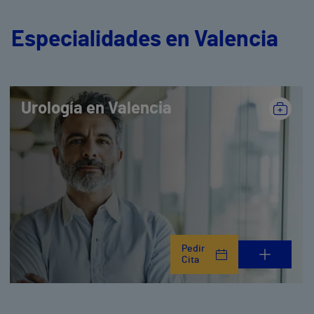
Especialidades en Valencia
Urología en Valencia
Pedir
Cita