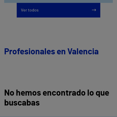
Ver todos
Profesionales en Valencia
No hemos encontrado lo que
buscabas