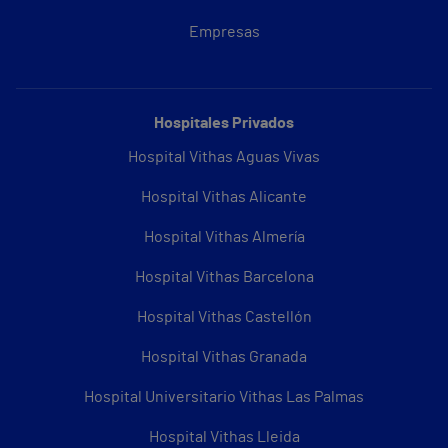
Empresas
Hospitales Privados
Hospital Vithas Aguas Vivas
Hospital Vithas Alicante
Hospital Vithas Almería
Hospital Vithas Barcelona
Hospital Vithas Castellón
Hospital Vithas Granada
Hospital Universitario Vithas Las Palmas
Hospital Vithas Lleida