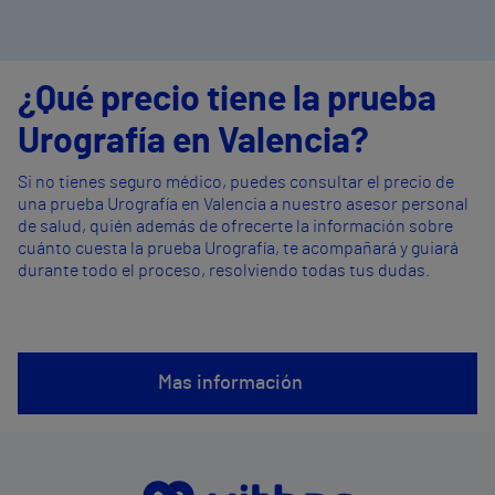
¿Qué precio tiene la prueba
Urografía en Valencia?
Si no tienes seguro médico, puedes consultar el precio de
una prueba Urografía en Valencia a nuestro asesor personal
de salud, quién además de ofrecerte la información sobre
cuánto cuesta la prueba Urografía, te acompañará y guiará
durante todo el proceso, resolviendo todas tus dudas.
Mas información