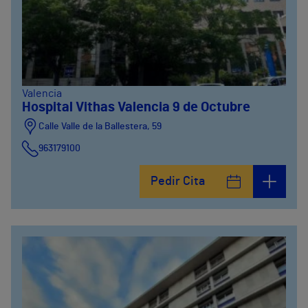
Valencia
Hospital Vithas Valencia 9 de Octubre
Calle Valle de la Ballestera, 59
963179100
Pedir Cita