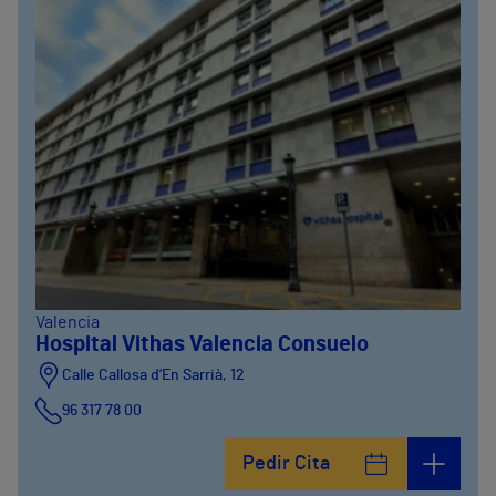
Valencia
Hospital Vithas Valencia Consuelo
Calle Callosa d’En Sarrià, 12
96 317 78 00
Pedir Cita