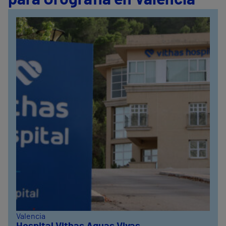
Valencia