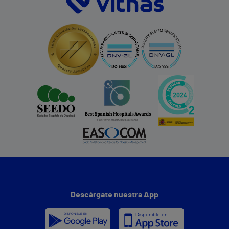
Descárgate nuestra App