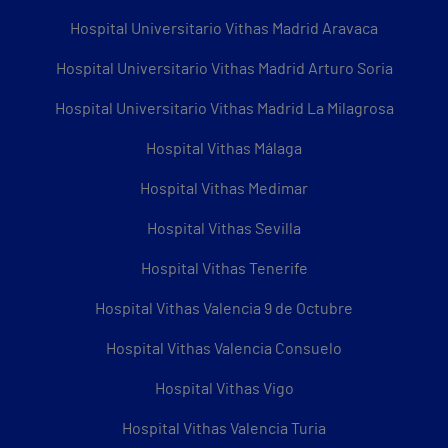
Hospital Universitario Vithas Madrid Aravaca
Hospital Universitario Vithas Madrid Arturo Soria
Hospital Universitario Vithas Madrid La Milagrosa
Hospital Vithas Málaga
Hospital Vithas Medimar
Hospital Vithas Sevilla
Hospital Vithas Tenerife
Hospital Vithas Valencia 9 de Octubre
Hospital Vithas Valencia Consuelo
Hospital Vithas Vigo
Hospital Vithas Valencia Turia