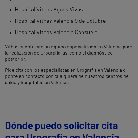
Hospital Vithas Aguas Vivas
Hospital Vithas Valencia 9 de Octubre
Hospital Vithas Valencia Consuelo
Vithas cuenta con un equipo especializado en Valencia para
la realización de Urografía, así como el diagnóstico
posterior.
Pide cita con los especialistas en Urografía en Valencia o
ponte en contacto con cualquiera de nuestros centros de
salud y hospitales en Valencia.
Dónde puedo solicitar cita
para Urografía en Valencia