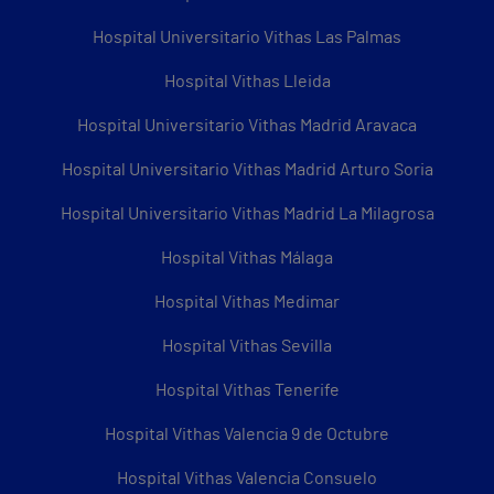
Hospital Universitario Vithas Las Palmas
Hospital Vithas Lleida
Hospital Universitario Vithas Madrid Aravaca
Hospital Universitario Vithas Madrid Arturo Soria
Hospital Universitario Vithas Madrid La Milagrosa
Hospital Vithas Málaga
Hospital Vithas Medimar
Hospital Vithas Sevilla
Hospital Vithas Tenerife
Hospital Vithas Valencia 9 de Octubre
Hospital Vithas Valencia Consuelo