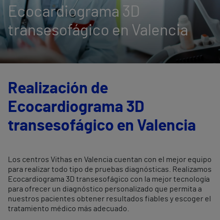
Ecocardiograma 3D
transesofágico en Valencia
Realización de
Ecocardiograma 3D
transesofágico en Valencia
Los centros Vithas en Valencia cuentan con el mejor equipo
para realizar todo tipo de pruebas diagnósticas. Realizamos
Ecocardiograma 3D transesofágico con la mejor tecnología
para ofrecer un diagnóstico personalizado que permita a
nuestros pacientes obtener resultados fiables y escoger el
tratamiento médico más adecuado.