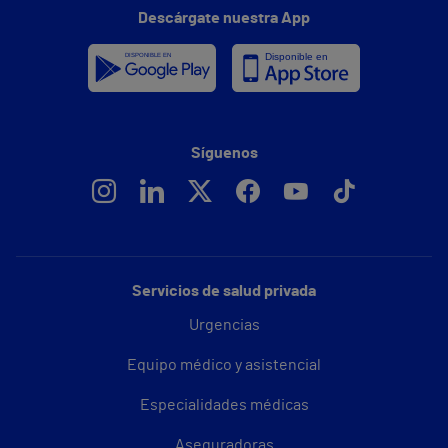
Descárgate nuestra App
Síguenos
Servicios de salud privada
Urgencias
Equipo médico y asistencial
Especialidades médicas
Aseguradoras