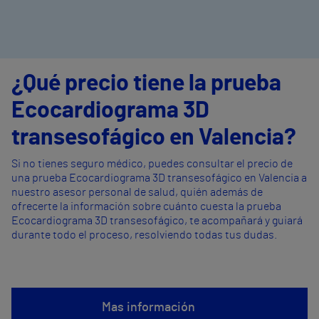
¿Qué precio tiene la prueba
Ecocardiograma 3D
transesofágico en Valencia?
Si no tienes seguro médico, puedes consultar el precio de
una prueba Ecocardiograma 3D transesofágico en Valencia a
nuestro asesor personal de salud, quién además de
ofrecerte la información sobre cuánto cuesta la prueba
Ecocardiograma 3D transesofágico, te acompañará y guiará
durante todo el proceso, resolviendo todas tus dudas.
Mas información