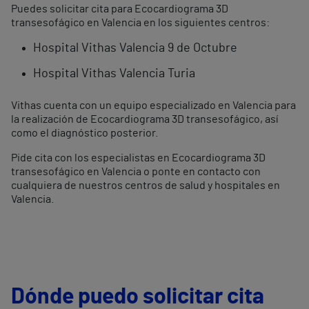
Puedes solicitar cita para Ecocardiograma 3D
transesofágico en Valencia en los siguientes centros:
Hospital Vithas Valencia 9 de Octubre
Hospital Vithas Valencia Turia
Vithas cuenta con un equipo especializado en Valencia para
la realización de Ecocardiograma 3D transesofágico, así
como el diagnóstico posterior.
Pide cita con los especialistas en Ecocardiograma 3D
transesofágico en Valencia o ponte en contacto con
cualquiera de nuestros centros de salud y hospitales en
Valencia.
Dónde puedo solicitar cita