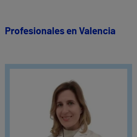
Profesionales en Valencia