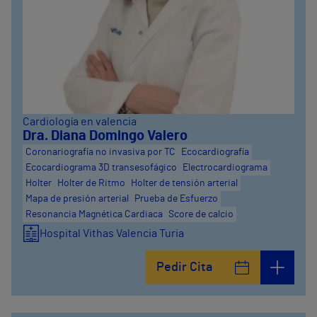
Cardiología en valencia
Dra. Diana Domingo Valero
Coronariografía no invasiva por TC
Ecocardiografía
Ecocardiograma 3D transesofágico
Electrocardiograma
Holter
Holter de Ritmo
Holter de tensión arterial
Mapa de presión arterial
Prueba de Esfuerzo
Resonancia Magnética Cardiaca
Score de calcio
Hospital Vithas Valencia Turia
Pedir Cita