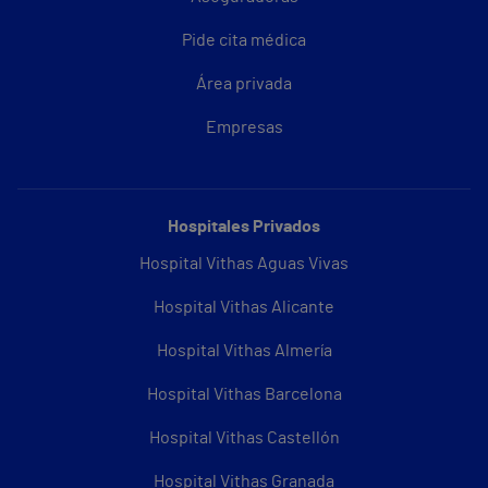
Pide cita médica
Área privada
Empresas
Hospitales Privados
Hospital Vithas Aguas Vivas
Hospital Vithas Alicante
Hospital Vithas Almería
Hospital Vithas Barcelona
Hospital Vithas Castellón
Hospital Vithas Granada