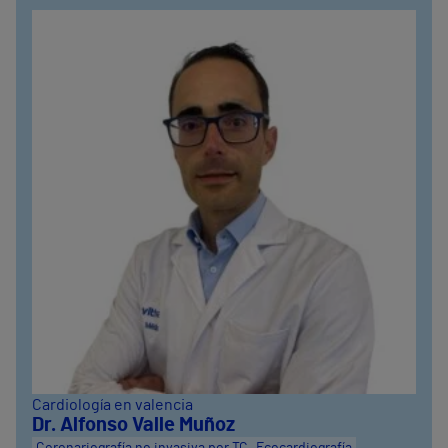
Cardiología en valencia
Dr. Alfonso Valle Muñoz