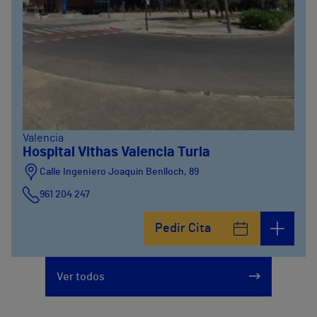
Valencia
Hospital Vithas Valencia Turia
Calle Ingeniero Joaquín Benlloch, 89
961 204 247
Pedir Cita
Ver todos