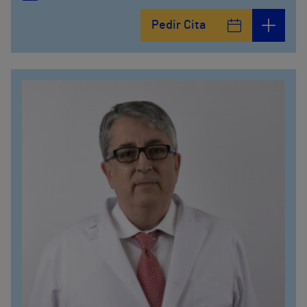
Pedir Cita