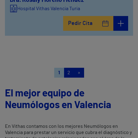
Hospital Vithas Valencia Turia
Pedir Cita
1
2
»
El mejor equipo de
Neumólogos en Valencia
En Vithas contamos con los mejores Neumólogos en
Valencia para prestar un servicio que cubra el diagnóstico y