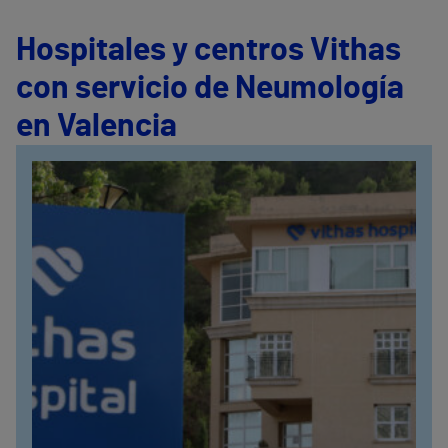
Hospitales y centros Vithas
con servicio de Neumología
en Valencia