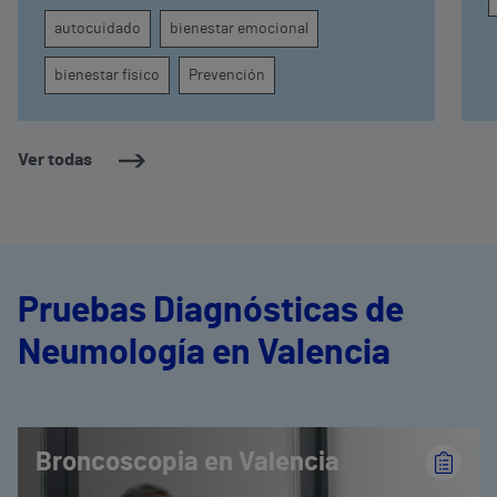
autocuidado
bienestar emocional
bienestar físico
Prevención
Ver todas
Pruebas Diagnósticas de
Neumología en Valencia
Broncoscopia en Valencia