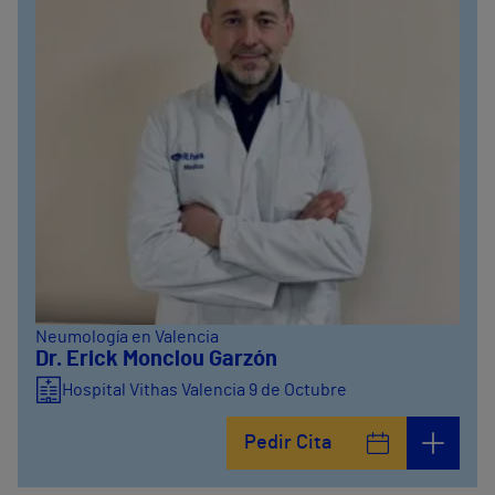
Neumología en Valencia
Dr. Erick Monclou Garzón
Hospital Vithas Valencia 9 de Octubre
Pedir Cita