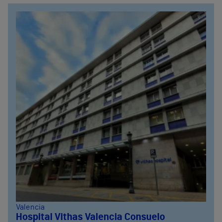
Valencia
Hospital Vithas Valencia Consuelo