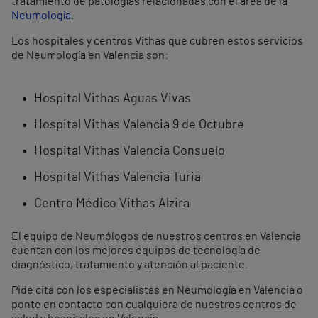
tratamiento de patologías relacionadas con el área de la
Neumología
.
Los hospitales y centros Vithas que cubren estos servicios
de Neumología en Valencia son:
Hospital Vithas Aguas Vivas
Hospital Vithas Valencia 9 de Octubre
Hospital Vithas Valencia Consuelo
Hospital Vithas Valencia Turia
Centro Médico Vithas Alzira
El equipo de Neumólogos de nuestros centros en Valencia
cuentan con los mejores equipos de tecnología de
diagnóstico, tratamiento y atención al paciente.
Pide cita con los especialistas en Neumología en Valencia o
ponte en contacto con cualquiera de nuestros centros de