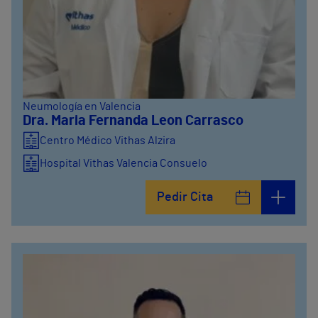
Neumología en Valencia
Dra. Maria Fernanda Leon Carrasco
Centro Médico Vithas Alzira
Hospital Vithas Valencia Consuelo
Pedir Cita