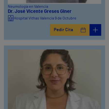
Neumología en Valencia
Dr. José Vicente Greses Giner
Hospital Vithas Valencia 9 de Octubre
Pedir Cita