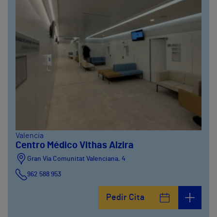
Valencia
Centro Médico Vithas Alzira
Gran Vía Comunitat Valenciana, 4
962 588 953
Pedir Cita