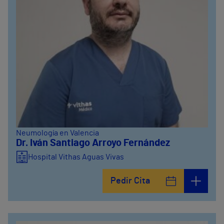
Neumología en Valencia
Dr. Iván Santiago Arroyo Fernández
Hospital Vithas Aguas Vivas
Pedir Cita