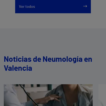
Ver todos
Noticias de Neumología en
Valencia