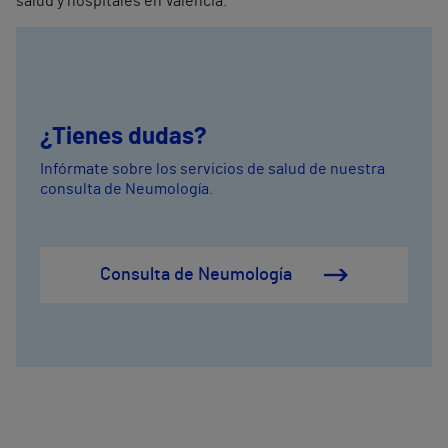
salud y hospitales en Valencia.
¿Tienes dudas?
Infórmate sobre los servicios de salud de nuestra
consulta de Neumología.
Consulta de Neumología