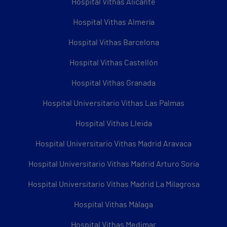
Hospital Vithas Alicante
Hospital Vithas Almería
Hospital Vithas Barcelona
Hospital Vithas Castellón
Hospital Vithas Granada
Hospital Universitario Vithas Las Palmas
Hospital Vithas Lleida
Hospital Universitario Vithas Madrid Aravaca
Hospital Universitario Vithas Madrid Arturo Soria
Hospital Universitario Vithas Madrid La Milagrosa
Hospital Vithas Málaga
Hospital Vithas Medimar