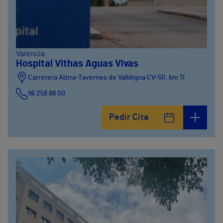
Valencia
Hospital Vithas Aguas Vivas
Carretera Alzira-Tavernes de Valldigna CV-50, km 11
96 258 88 00
Pedir Cita