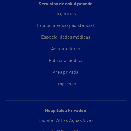
Servicios de salud privada
Urgencias
Equipo médico y asistencial
Especialidades médicas
Aseguradoras
Pide cita médica
Área privada
Empresas
Hospitales Privados
Hospital Vithas Aguas Vivas