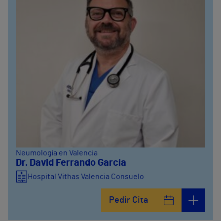
Neumología en Valencia
Dr. David Ferrando García
Hospital Vithas Valencia Consuelo
Pedir Cita