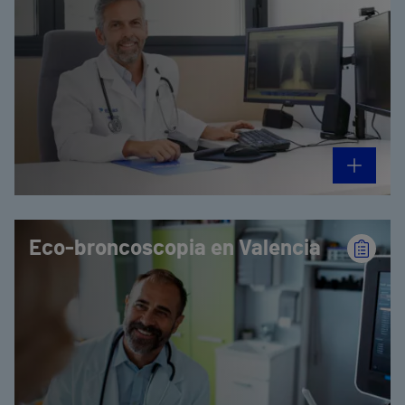
Eco-broncoscopia en Valencia