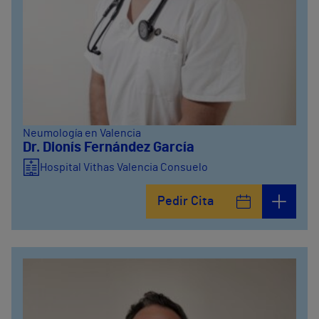
Neumología en Valencia
Dr. Dionís Fernández García
Hospital Vithas Valencia Consuelo
Pedir Cita