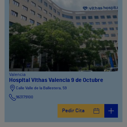
Valencia
Hospital Vithas Valencia 9 de Octubre
Calle Valle de la Ballestera, 59
963179100
Pedir Cita