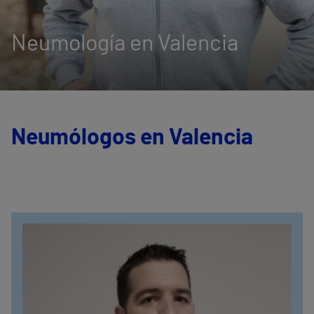
Neumología en Valencia
Neumólogos en Valencia