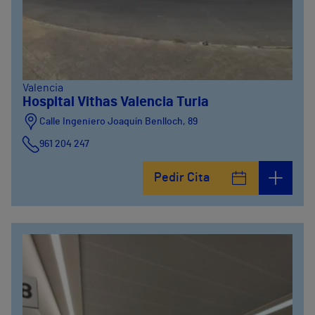
Valencia
Hospital Vithas Valencia Turia
Calle Ingeniero Joaquín Benlloch, 89
961 204 247
Pedir Cita