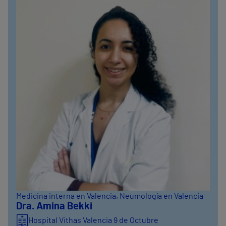
Medicina interna en Valencia
, Neumología en Valencia
Dra. Amina Bekki
Hospital Vithas Valencia 9 de Octubre