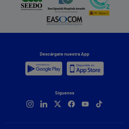
Descárgate nuestra App
Síguenos