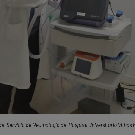
del Servicio de Neumología del Hospital Universitario Vithas 