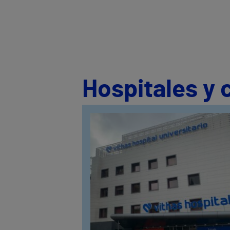
Hospitales y 