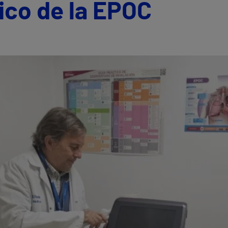
ico de la EPOC