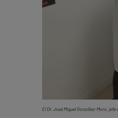
El Dr. José Miguel González-Moro, jefe 