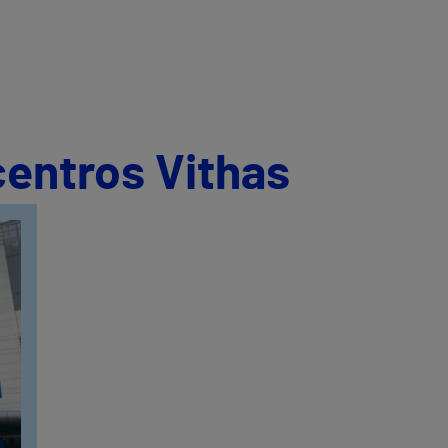
centros Vithas