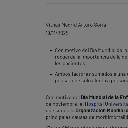
Vithas Madrid Arturo Soria
19/11/2025
Con motivo del Día Mundial de la
recuerda la importancia de la de
los pacientes
Ambos factores sumados a una es
pensar que sólo afecta a person
Con motivo del
Día Mundial de la E
de noviembre, el
Hospital Universit
que según la
Organización Mundial d
principales causas de morbimortali