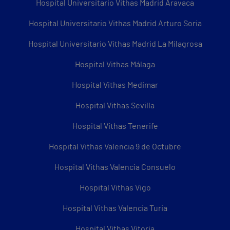
Hospital Universitario Vithas Madrid Aravaca
Hospital Universitario Vithas Madrid Arturo Soria
Hospital Universitario Vithas Madrid La Milagrosa
Hospital Vithas Málaga
Hospital Vithas Medimar
Hospital Vithas Sevilla
Hospital Vithas Tenerife
Hospital Vithas Valencia 9 de Octubre
Hospital Vithas Valencia Consuelo
Hospital Vithas Vigo
Hospital Vithas Valencia Turia
Hospital Vithas Vitoria