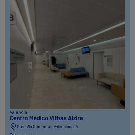
Valencia
Centro Médico Vithas Alzira
Gran Vía Comunitat Valenciana, 4