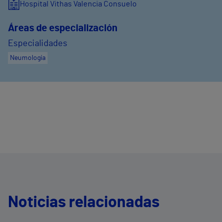
Hospital Vithas Valencia Consuelo
Áreas de especialización
Especialidades
Neumología
Noticias relacionadas