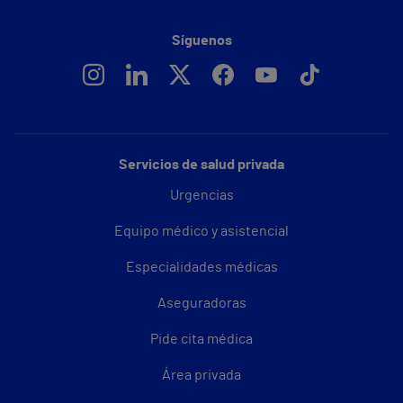
Síguenos
Servicios de salud privada
Urgencias
Equipo médico y asistencial
Especialidades médicas
Aseguradoras
Pide cita médica
Área privada