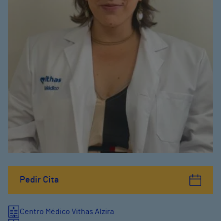
Pedir Cita
Centro Médico Vithas Alzira