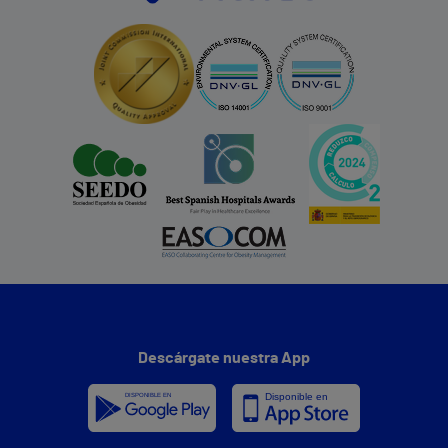
Descárgate nuestra App