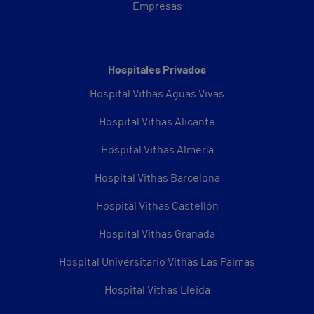
Empresas
Hospitales Privados
Hospital Vithas Aguas Vivas
Hospital Vithas Alicante
Hospital Vithas Almería
Hospital Vithas Barcelona
Hospital Vithas Castellón
Hospital Vithas Granada
Hospital Universitario Vithas Las Palmas
Hospital Vithas Lleida