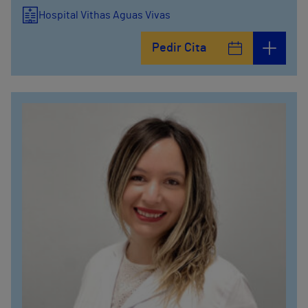
Hospital Vithas Aguas Vivas
Pedir Cita