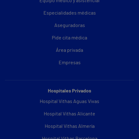
Equipo médico y asistencial
Especialidades médicas
Aseguradoras
Pide cita médica
Área privada
Empresas
Hospitales Privados
Hospital Vithas Aguas Vivas
Hospital Vithas Alicante
Hospital Vithas Almería
Hospital Vithas Barcelona