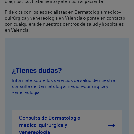
diagnóstico, tratamiento y atención al paciente.
Pide cita con los especialistas en Dermatología médico-
quirúrgica y venereología en Valencia o ponte en contacto
con cualquiera de nuestros centros de salud y hospitales
en Valencia.
¿Tienes dudas?
Infórmate sobre los servicios de salud de nuestra
consulta de Dermatología médico-quirúrgica y
venereología.
Consulta de Dermatología
médico-quirúrgica y
venereología