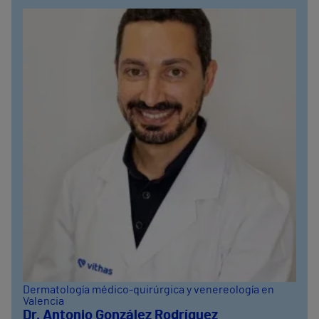
Dermatología médico-quirúrgica y venereología en
Valencia
Dr. Antonio González Rodríguez