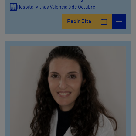
Hospital Vithas Valencia 9 de Octubre
Pedir Cita