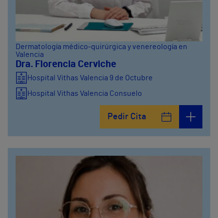
Dermatología médico-quirúrgica y venereología en
Valencia
Dra. Florencia Cerviche
Hospital Vithas Valencia 9 de Octubre
Hospital Vithas Valencia Consuelo
Pedir Cita