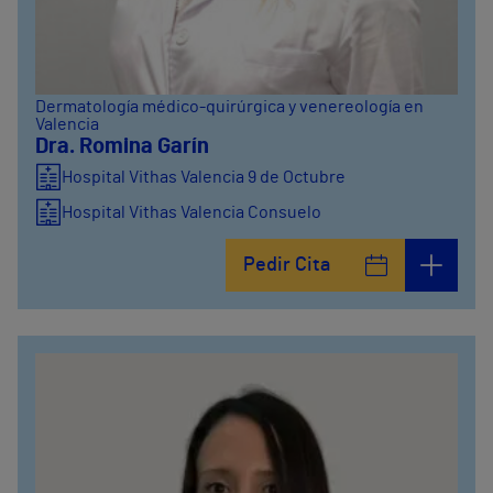
Dermatología médico-quirúrgica y venereología en
Valencia
Dra. Romina Garín
Hospital Vithas Valencia 9 de Octubre
Hospital Vithas Valencia Consuelo
Pedir Cita