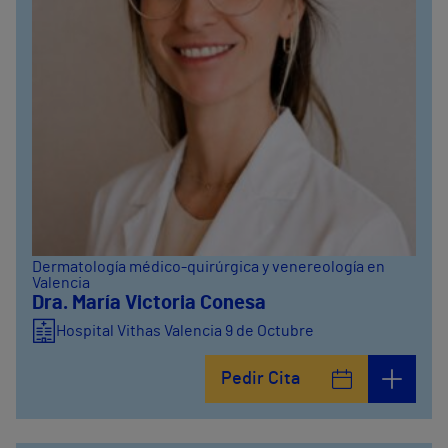
Dermatología médico-quirúrgica y venereología en
Valencia
Dra. María Victoria Conesa
Hospital Vithas Valencia 9 de Octubre
Pedir Cita