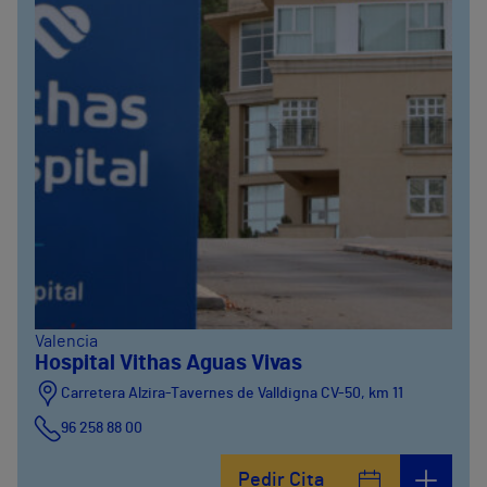
Valencia
Hospital Vithas Aguas Vivas
Carretera Alzira-Tavernes de Valldigna CV-50, km 11
96 258 88 00
Pedir Cita