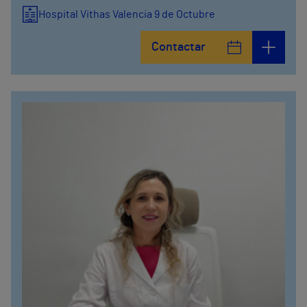
Hospital Vithas Valencia 9 de Octubre
Contactar