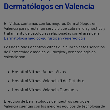
Dermatólogos en Valencia
En Vithas contamos con los mejores Dermatólogos en
Valencia para prestar un servicio que cubra el diagnóstico y
tratamiento de patologías relacionadas con el área de la
Dermatología médico-quirúrgica y venereología
.
Los hospitales y centros Vithas que cubren estos servicios
de Dermatología médico-quirúrgica y venereología en
Valencia son:
Hospital Vithas Aguas Vivas
Hospital Vithas Valencia 9 de Octubre
Hospital Vithas Valencia Consuelo
El equipo de Dermatólogos de nuestros centros en
Valencia cuentan con los mejores equipos de tecnología de