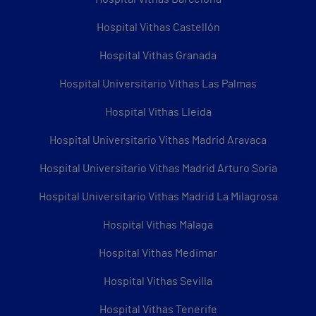
Hospital Vithas Castellón
Hospital Vithas Granada
Hospital Universitario Vithas Las Palmas
Hospital Vithas Lleida
Hospital Universitario Vithas Madrid Aravaca
Hospital Universitario Vithas Madrid Arturo Soria
Hospital Universitario Vithas Madrid La Milagrosa
Hospital Vithas Málaga
Hospital Vithas Medimar
Hospital Vithas Sevilla
Hospital Vithas Tenerife