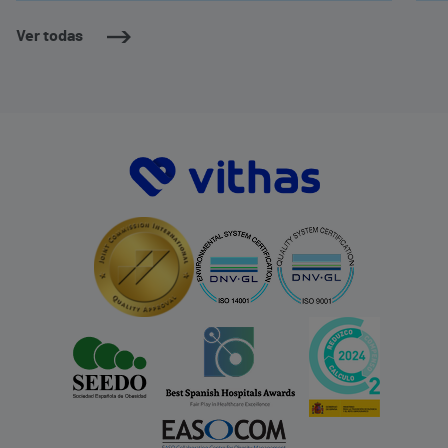
Ver todas