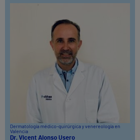
Dermatología médico-quirúrgica y venereología en
Valencia
Dr. Vicent Alonso Usero