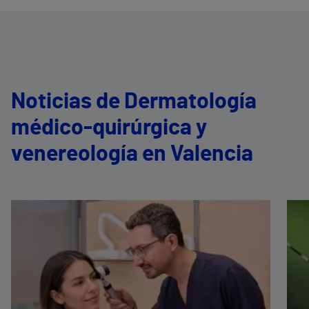
Noticias de Dermatología
médico-quirúrgica y
venereología en Valencia