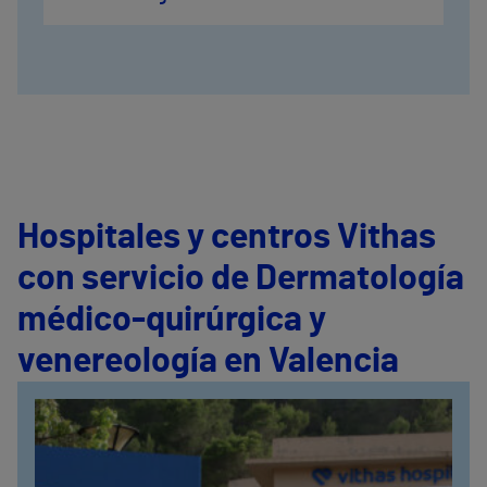
Hospitales y centros Vithas
con servicio de Dermatología
médico-quirúrgica y
venereología en Valencia