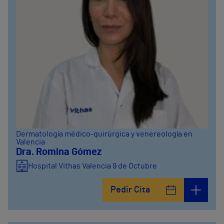
Dermatología médico-quirúrgica y venereología en
Valencia
Dra. Romina Gómez
Hospital Vithas Valencia 9 de Octubre
Pedir Cita