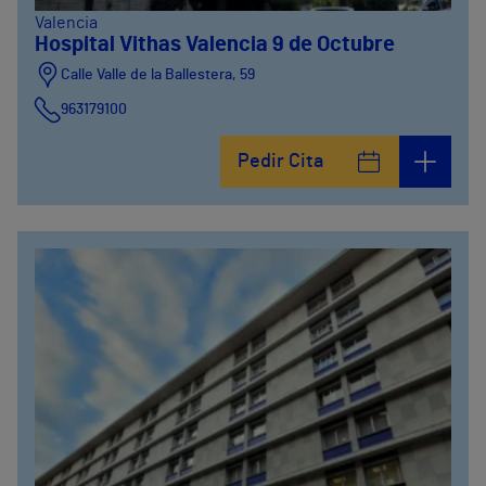
Valencia
Hospital Vithas Valencia 9 de Octubre
Calle Valle de la Ballestera, 59
963179100
Pedir Cita