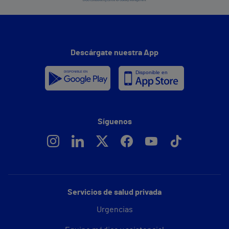
Descárgate nuestra App
Síguenos
Servicios de salud privada
Urgencias