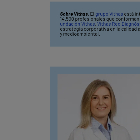
Sobre Vithas.
El
grupo Vithas
está in
14.500 profesionales que conforman V
undación Vithas
,
Vithas Red Diagnós
estrategia corporativa en la calidad 
y medioambiental.