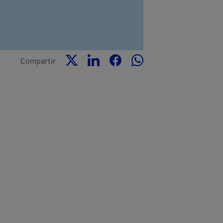
Compartir