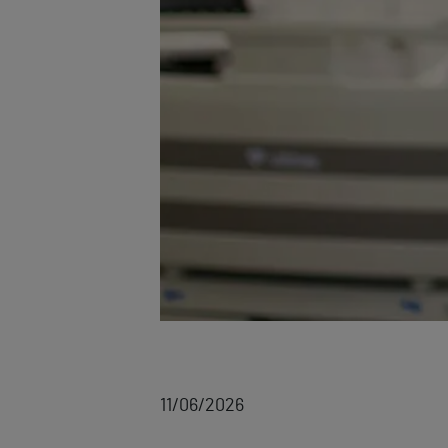
11/06/2026