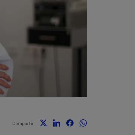
Compartir