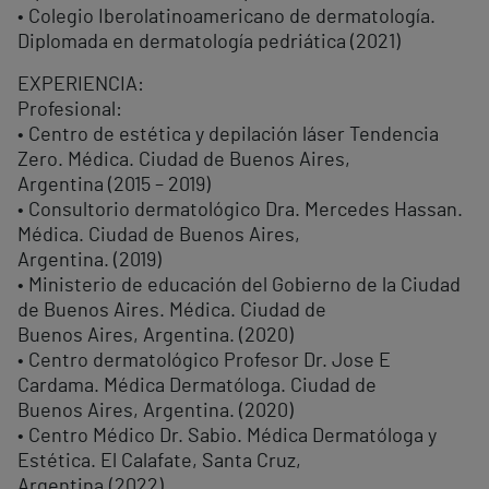
• Colegio Iberolatinoamericano de dermatología.
Diplomada en dermatología pedriática (2021)
EXPERIENCIA:
Profesional:
• Centro de estética y depilación láser Tendencia
Zero. Médica. Ciudad de Buenos Aires,
Argentina (2015 – 2019)
• Consultorio dermatológico Dra. Mercedes Hassan.
Médica. Ciudad de Buenos Aires,
Argentina. (2019)
• Ministerio de educación del Gobierno de la Ciudad
de Buenos Aires. Médica. Ciudad de
Buenos Aires, Argentina. (2020)
• Centro dermatológico Profesor Dr. Jose E
Cardama. Médica Dermatóloga. Ciudad de
Buenos Aires, Argentina. (2020)
• Centro Médico Dr. Sabio. Médica Dermatóloga y
Estética. El Calafate, Santa Cruz,
Argentina.(2022)