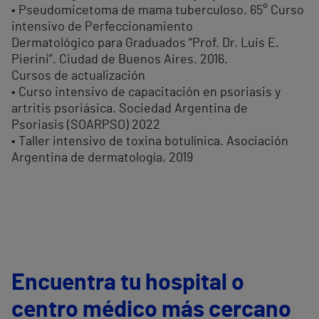
• Pseudomicetoma de mama tuberculoso. 65° Curso
intensivo de Perfeccionamiento
Dermatológico para Graduados “Prof. Dr. Luis E.
Pierini”. Ciudad de Buenos Aires. 2016.
Cursos de actualización
• Curso intensivo de capacitación en psoriasis y
artritis psoriásica. Sociedad Argentina de
Psoriasis (SOARPSO) 2022
• Taller intensivo de toxina botulínica. Asociación
Argentina de dermatología, 2019
Encuentra tu hospital o
centro médico más cercano