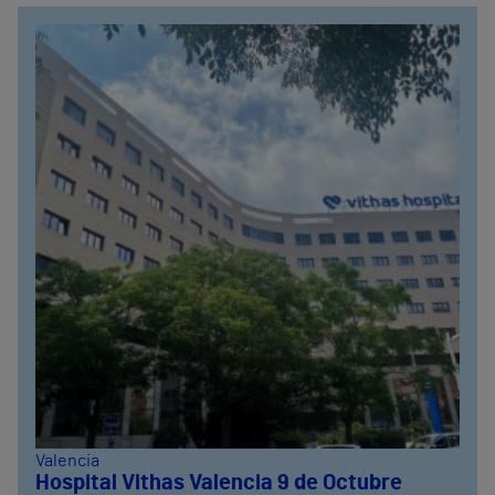
Valencia
Hospital Vithas Valencia 9 de Octubre