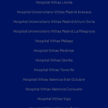
Hospital Vithas Lleida
Hospital Universitario Vithas Madrid Aravaca
Hospital Universitario Vithas Madrid Arturo Soria
Hospital Universitario Vithas Madrid La Milagrosa
Hospital Vithas Málaga
Hospital Vithas Medimar
Hospital Vithas Sevilla
Hospital Vithas Tenerife
Hospital Vithas Valencia 9 de Octubre
Hospital Vithas Valencia Consuelo
Hospital Vithas Vigo