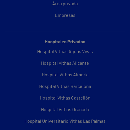
Área privada
Empresas
Hospitales Privados
Hospital Vithas Aguas Vivas
Hospital Vithas Alicante
Hospital Vithas Almería
Hospital Vithas Barcelona
Hospital Vithas Castellón
Hospital Vithas Granada
Hospital Universitario Vithas Las Palmas