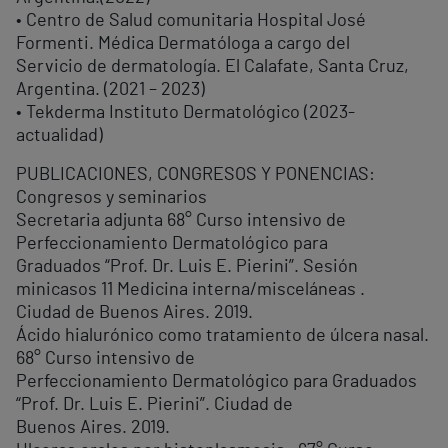
• Centro de Salud comunitaria Hospital José
Formenti. Médica Dermatóloga a cargo del
Servicio de dermatología. El Calafate, Santa Cruz,
Argentina. (2021 – 2023)
• Tekderma Instituto Dermatológico (2023-
actualidad)
PUBLICACIONES, CONGRESOS Y PONENCIAS:
Congresos y seminarios
Secretaria adjunta 68° Curso intensivo de
Perfeccionamiento Dermatológico para
Graduados “Prof. Dr. Luis E. Pierini”. Sesión
minicasos 11 Medicina interna/misceláneas .
Ciudad de Buenos Aires. 2019.
Ácido hialurónico como tratamiento de úlcera nasal.
68° Curso intensivo de
Perfeccionamiento Dermatológico para Graduados
“Prof. Dr. Luis E. Pierini”. Ciudad de
Buenos Aires. 2019.