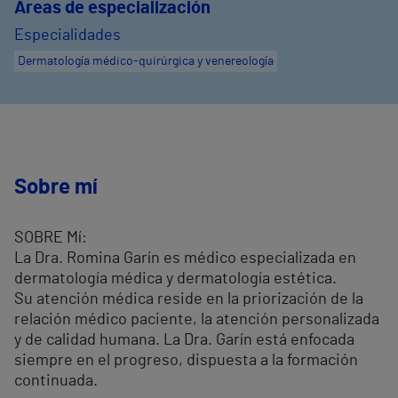
Áreas de especialización
Especialidades
Dermatología médico-quirúrgica y venereología
Sobre mí
SOBRE Mí:
La Dra. Romina Garín es médico especializada en
dermatología médica y dermatología estética.
Su atención médica reside en la priorización de la
relación médico paciente, la atención personalizada
y de calidad humana. La Dra. Garín está enfocada
siempre en el progreso, dispuesta a la formación
continuada.