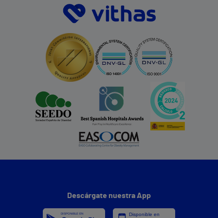
Descárgate nuestra App