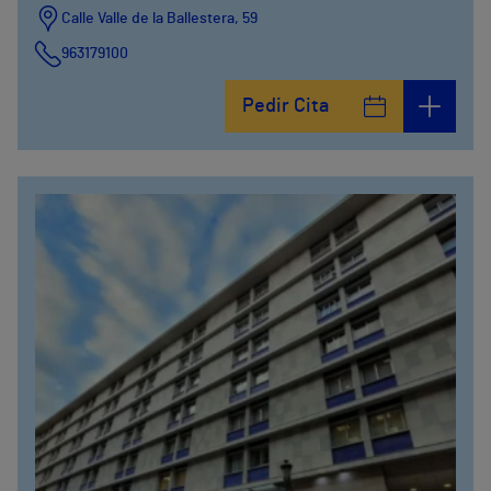
Calle Valle de la Ballestera, 59
963179100
Pedir Cita