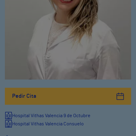
Pedir Cita
Hospital Vithas Valencia 9 de Octubre
Hospital Vithas Valencia Consuelo