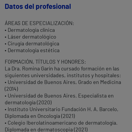
Datos del profesional
ÁREAS DE ESPECIALIZACIÓN:
• Dermatología clínica
• Láser dermatológico
• Cirugía dermatológica
• Dermatología estética
FORMACIÓN, TÍTULOS Y HONORES:
La Dra. Romina Garín ha cursado formación en las
siguientes universidades, institutos y hospitales:
• Universidad de Buenos Aires, Grado en Medicina
(2014)
• Universidad de Buenos Aires. Especialista en
dermatología (2020)
• Instituto Universitario Fundación H. A. Barcelo,
Diplomada en Oncología (2021)
• Colegio Iberolatinoamericano de dermatología.
Diplomada en dermatoscopia (2021)