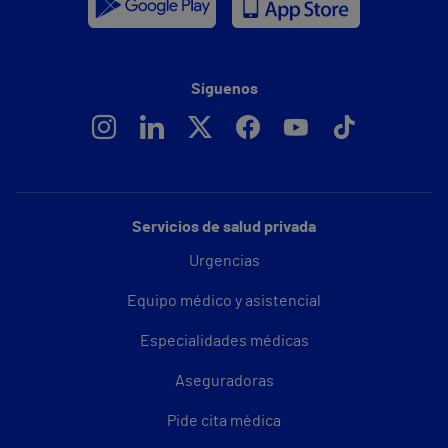
Síguenos
Servicios de salud privada
Urgencias
Equipo médico y asistencial
Especialidades médicas
Aseguradoras
Pide cita médica