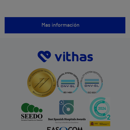
Mas información