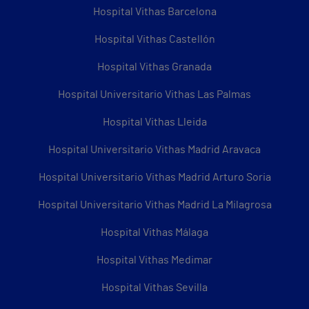
Hospital Vithas Barcelona
Hospital Vithas Castellón
Hospital Vithas Granada
Hospital Universitario Vithas Las Palmas
Hospital Vithas Lleida
Hospital Universitario Vithas Madrid Aravaca
Hospital Universitario Vithas Madrid Arturo Soria
Hospital Universitario Vithas Madrid La Milagrosa
Hospital Vithas Málaga
Hospital Vithas Medimar
Hospital Vithas Sevilla