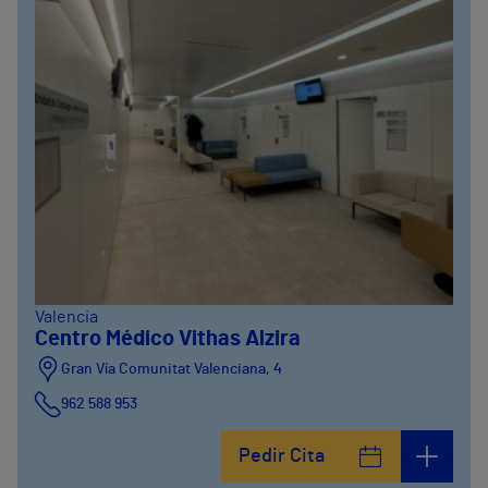
Valencia
Centro Médico Vithas Alzira
Gran Vía Comunitat Valenciana, 4
962 588 953
Pedir Cita