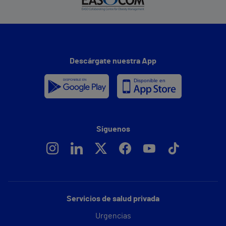
Descárgate nuestra App
Síguenos
Servicios de salud privada
Urgencias