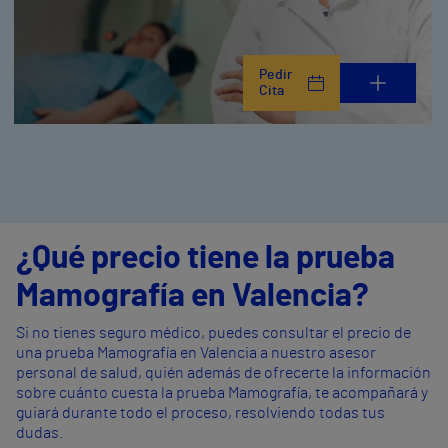
Pedir
Cita
¿Qué precio tiene la prueba
Mamografía en Valencia?
Si no tienes seguro médico, puedes consultar el precio de
una prueba Mamografía en Valencia a nuestro asesor
personal de salud, quién además de ofrecerte la información
sobre cuánto cuesta la prueba Mamografía, te acompañará y
guiará durante todo el proceso, resolviendo todas tus
dudas.