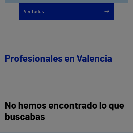
Ver todos
Profesionales en Valencia
No hemos encontrado lo que
buscabas