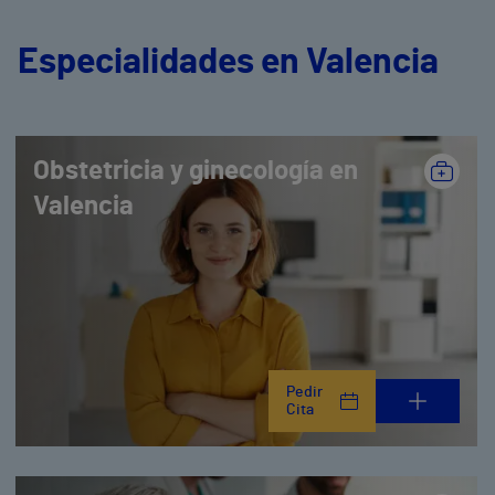
Especialidades en Valencia
Obstetricia y ginecología en
Valencia
Pedir
Cita