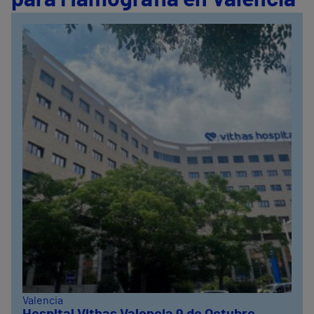
Valencia