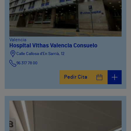
Valencia
Hospital Vithas Valencia Consuelo
Calle Callosa d’En Sarrià, 12
96 317 78 00
Pedir Cita