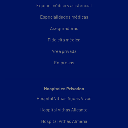
Equipo médico y asistencial
Especialidades médicas
Aseguradoras
Pide cita médica
Área privada
Empresas
Hospitales Privados
Hospital Vithas Aguas Vivas
Hospital Vithas Alicante
Hospital Vithas Almería