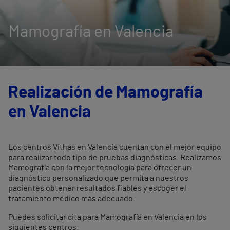
Mamografía en Valencia
Realización de Mamografía
en Valencia
Los centros Vithas en Valencia cuentan con el mejor equipo
para realizar todo tipo de pruebas diagnósticas. Realizamos
Mamografía con la mejor tecnología para ofrecer un
diagnóstico personalizado que permita a nuestros
pacientes obtener resultados fiables y escoger el
tratamiento médico más adecuado.
Puedes solicitar cita para Mamografía en Valencia en los
siguientes centros: