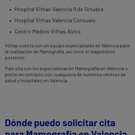
Hospital Vithas Valencia 9 de Octubre
Hospital Vithas Valencia Consuelo
Centro Médico Vithas Alzira
Vithas cuenta con un equipo especializado en Valencia para
la realización de Mamografía, así como el diagnóstico
posterior.
Pide cita con los especialistas en Mamografía en Valencia o
ponte en contacto con cualquiera de nuestros centros de
salud y hospitales en Valencia.
Dónde puedo solicitar cita
para Mamografía en Valencia