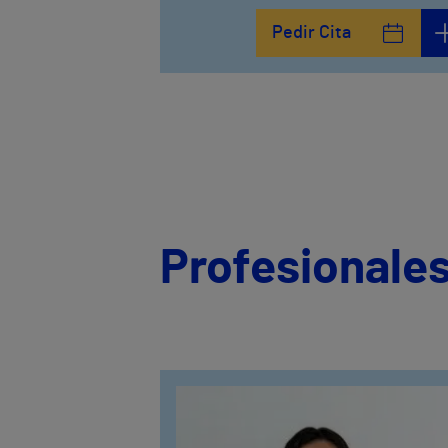
Pedir Cita
Profesionales