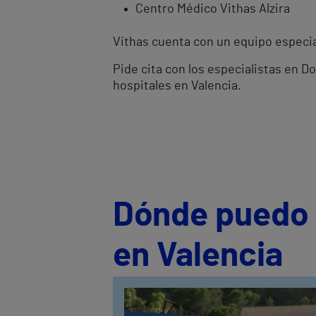
Centro Médico Vithas Alzira
Vithas cuenta con un equipo especial
Pide cita con los especialistas en D
hospitales en Valencia.
Dónde puedo s
en Valencia