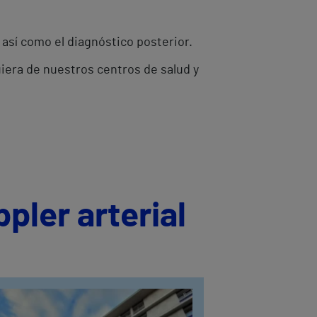
 así como el diagnóstico posterior.
uiera de nuestros centros de salud y
pler arterial