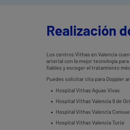
Realización d
Los centros Vithas en Valencia cuen
arterial con la mejor tecnología pa
fiables y escoger el tratamiento m
Puedes solicitar cita para Doppler ar
Hospital Vithas Aguas Vivas
Hospital Vithas Valencia 9 de Oc
Hospital Vithas Valencia Consue
Hospital Vithas Valencia Turia