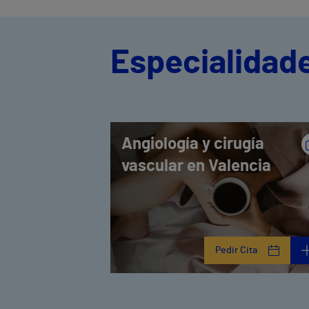
Especialidade
Angiología y cirugía
vascular en Valencia
Pedir Cita