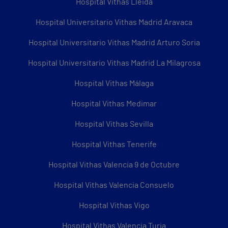
Hospital Vithas Lleida
Hospital Universitario Vithas Madrid Aravaca
Hospital Universitario Vithas Madrid Arturo Soria
Hospital Universitario Vithas Madrid La Milagrosa
Hospital Vithas Málaga
Hospital Vithas Medimar
Hospital Vithas Sevilla
Hospital Vithas Tenerife
Hospital Vithas Valencia 9 de Octubre
Hospital Vithas Valencia Consuelo
Hospital Vithas Vigo
Hospital Vithas Valencia Turia