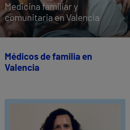
Medicina familiar y
comunitaria en Valencia
Médicos de familia en
Valencia