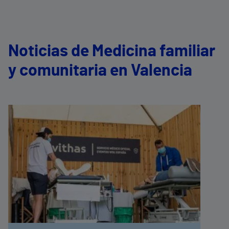
Noticias de Medicina familiar
y comunitaria en Valencia