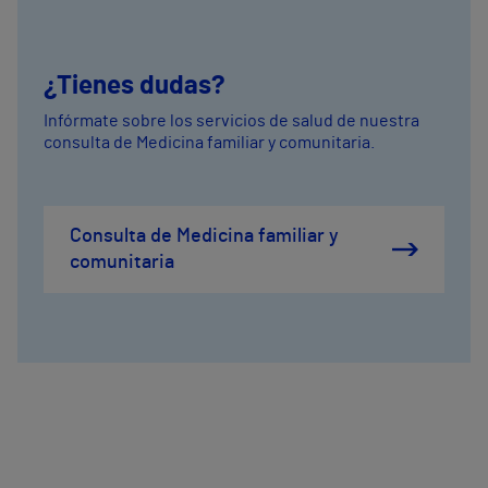
¿Tienes dudas?
Infórmate sobre los servicios de salud de nuestra
consulta de Medicina familiar y comunitaria.
Consulta de Medicina familiar y
comunitaria