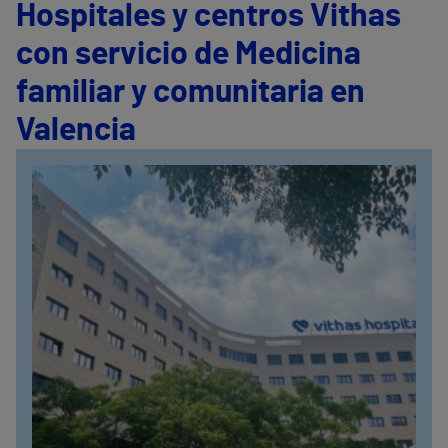
Hospitales y centros Vithas
con servicio de Medicina
familiar y comunitaria en
Valencia