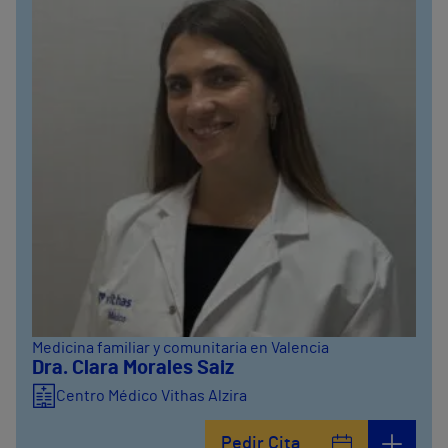
Medicina familiar y comunitaria en Valencia
Dra. Clara Morales Saiz
Centro Médico Vithas Alzira
Pedir Cita