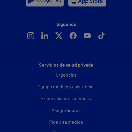
Síguenos
Servicios de salud privada
Urgencias
Equipo médico y asistencial
Especialidades médicas
Aseguradoras
Pide cita médica