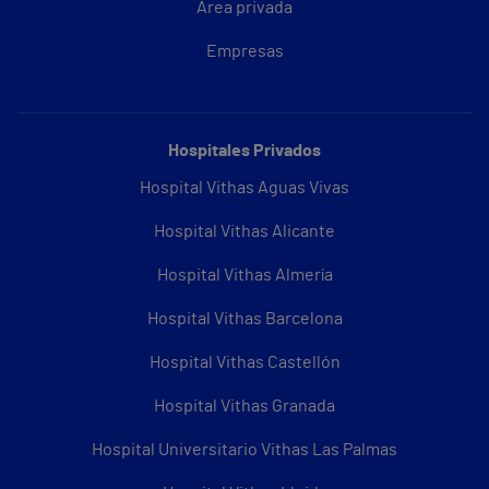
Área privada
Empresas
Hospitales Privados
Hospital Vithas Aguas Vivas
Hospital Vithas Alicante
Hospital Vithas Almería
Hospital Vithas Barcelona
Hospital Vithas Castellón
Hospital Vithas Granada
Hospital Universitario Vithas Las Palmas