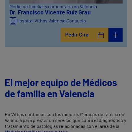
Medicina familiar y comunitaria en Valencia
Dr. Francisco Vicente Ruiz Grau
Hospital Vithas Valencia Consuelo
Pedir Cita
El mejor equipo de Médicos
de familia en Valencia
En Vithas contamos con los mejores Médicos de familia en
Valencia para prestar un servicio que cubra el diagnóstico y
tratamiento de patologías relacionadas con el área de la