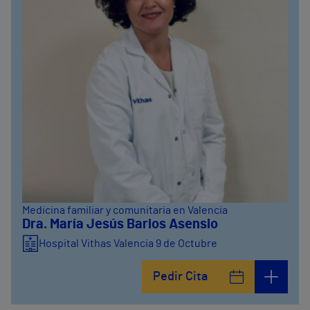
Medicina familiar y comunitaria en Valencia
Dra. María Jesús Barios Asensio
Hospital Vithas Valencia 9 de Octubre
Pedir Cita