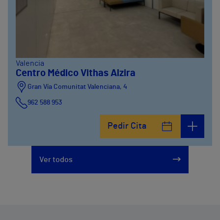
Valencia
Centro Médico Vithas Alzira
Gran Vía Comunitat Valenciana, 4
962 588 953
Pedir Cita
Ver todos