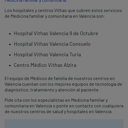
Medicina familiar y comunitaria
.
Los hospitales y centros Vithas que cubren estos servicios
de Medicina familiar y comunitaria en Valencia son:
Hospital Vithas Valencia 9 de Octubre
Hospital Vithas Valencia Consuelo
Hospital Vithas Valencia Turia
Centro Médico Vithas Alzira
El equipo de Médicos de familia de nuestros centros en
Valencia cuentan con los mejores equipos de tecnología de
diagnóstico, tratamiento y atención al paciente.
Pide cita con los especialistas en Medicina familiar y
comunitaria en Valencia o ponte en contacto con cualquiera
de nuestros centros de salud y hospitales en Valencia.