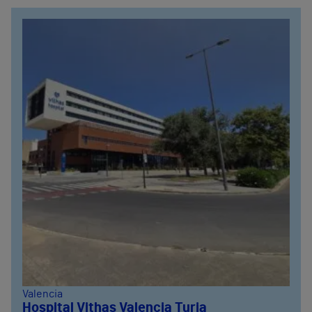
Valencia
Hospital Vithas Valencia Turia