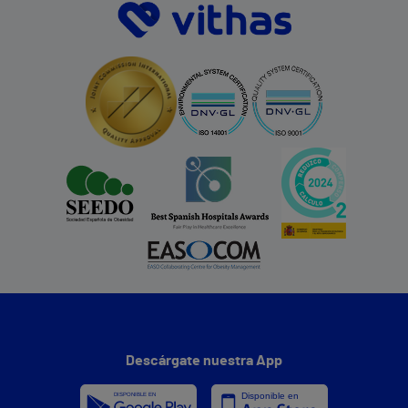
Descárgate nuestra App