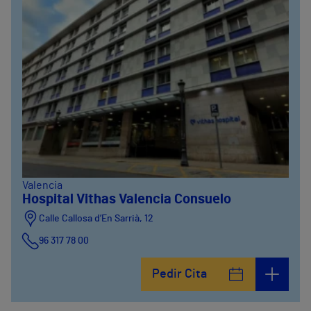
Valencia
Hospital Vithas Valencia Consuelo
Calle Callosa d’En Sarrià, 12
96 317 78 00
Pedir Cita