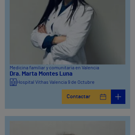
Medicina familiar y comunitaria en Valencia
Dra. Marta Montes Luna
Hospital Vithas Valencia 9 de Octubre
Contactar