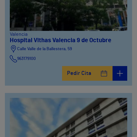
Valencia
Hospital Vithas Valencia 9 de Octubre
Calle Valle de la Ballestera, 59
963179100
Pedir Cita