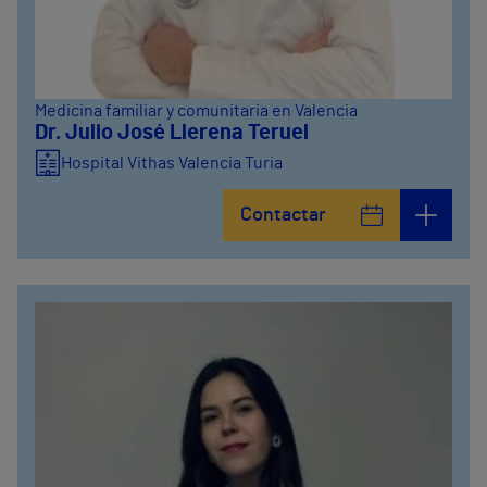
Medicina familiar y comunitaria en Valencia
Dr. Julio José Llerena Teruel
Hospital Vithas Valencia Turia
Contactar