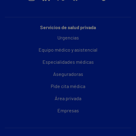
Servicios de salud privada
Urgencias
Equipo médico y asistencial
Especialidades médicas
Aseguradoras
Pide cita médica
Área privada
Empresas