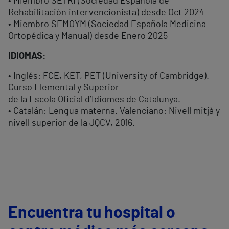
• Miembro SETRI (Sociedad Española de
Rehabilitación intervencionista) desde Oct 2024
• Miembro SEMOYM (Sociedad Española Medicina
Ortopédica y Manual) desde Enero 2025
IDIOMAS:
• Inglés: FCE, KET, PET (University of Cambridge).
Curso Elemental y Superior
de la Escola Oficial d’Idiomes de Catalunya.
• Catalán: Lengua materna. Valenciano: Nivell mitjà y
nivell superior de la JQCV, 2016.
Encuentra tu hospital o