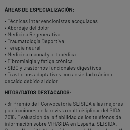
ÁREAS DE ESPECIALIZACIÓN:
• Técnicas intervencionistas ecoguiadas
• Abordaje del dolor
• Medicina Regenerativa
• Traumatología Deportiva
• Terapia neural
• Medicina manual y ortopédica
• Fibromialgia y fatiga crónica
• SIBO y trastornos funcionales digestivos
• Trastornos adaptativos con ansiedad o ánimo
decaído debido al dolor
HITOS/DATOS DESTACADOS:
• 3r Premio de I Convocatoria SEISIDA a las mejores
publicaciones en la revista multicisiplinar del SIDA
2016: Evaluación de la fiabilidad de los teléfonos de
información sobre VIH/SIDA en España. SEISIDA.