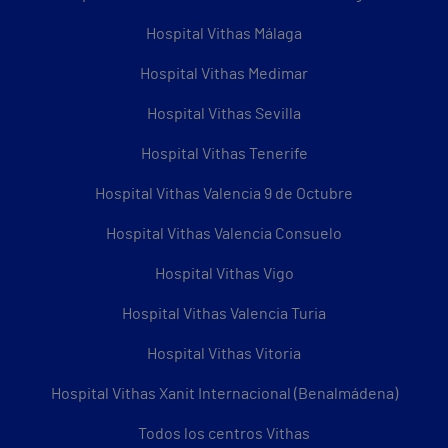
Hospital Vithas Málaga
Hospital Vithas Medimar
Hospital Vithas Sevilla
Hospital Vithas Tenerife
Hospital Vithas Valencia 9 de Octubre
Hospital Vithas Valencia Consuelo
Hospital Vithas Vigo
Hospital Vithas Valencia Turia
Hospital Vithas Vitoria
Hospital Vithas Xanit Internacional (Benalmádena)
Todos los centros Vithas