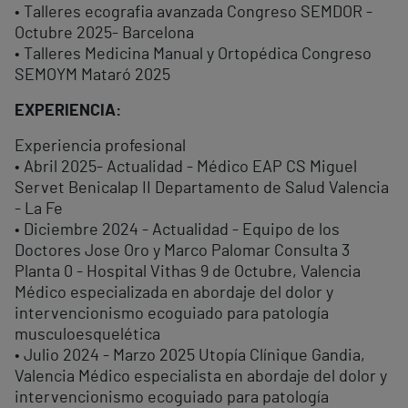
• Talleres ecografia avanzada Congreso SEMDOR -
Octubre 2025- Barcelona
• Talleres Medicina Manual y Ortopédica Congreso
SEMOYM Mataró 2025
EXPERIENCIA:
Experiencia profesional
• Abril 2025- Actualidad - Médico EAP CS Miguel
Servet Benicalap II Departamento de Salud Valencia
- La Fe
• Diciembre 2024 - Actualidad - Equipo de los
Doctores Jose Oro y Marco Palomar Consulta 3
Planta 0 - Hospital Vithas 9 de Octubre, Valencia
Médico especializada en abordaje del dolor y
intervencionismo ecoguiado para patología
musculoesquelética
• Julio 2024 - Marzo 2025 Utopía Clínique Gandia,
Valencia Médico especialista en abordaje del dolor y
intervencionismo ecoguiado para patología