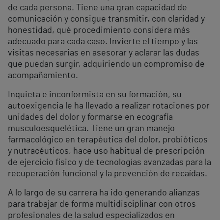
de cada persona. Tiene una gran capacidad de
comunicación y consigue transmitir, con claridad y
honestidad, qué procedimiento considera más
adecuado para cada caso. Invierte el tiempo y las
visitas necesarias en asesorar y aclarar las dudas
que puedan surgir, adquiriendo un compromiso de
acompañamiento.
Inquieta e inconformista en su formación, su
autoexigencia le ha llevado a realizar rotaciones por
unidades del dolor y formarse en ecografía
musculoesquelética. Tiene un gran manejo
farmacológico en terapéutica del dolor, probióticos
y nutracéuticos, hace uso habitual de prescripción
de ejercicio físico y de tecnologías avanzadas para la
recuperación funcional y la prevención de recaídas.
A lo largo de su carrera ha ido generando alianzas
para trabajar de forma multidisciplinar con otros
profesionales de la salud especializados en