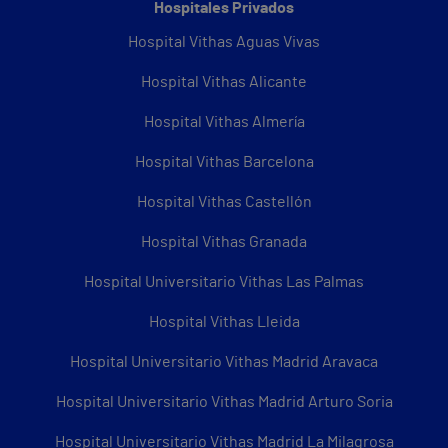
Hospitales Privados
Hospital Vithas Aguas Vivas
Hospital Vithas Alicante
Hospital Vithas Almería
Hospital Vithas Barcelona
Hospital Vithas Castellón
Hospital Vithas Granada
Hospital Universitario Vithas Las Palmas
Hospital Vithas Lleida
Hospital Universitario Vithas Madrid Aravaca
Hospital Universitario Vithas Madrid Arturo Soria
Hospital Universitario Vithas Madrid La Milagrosa