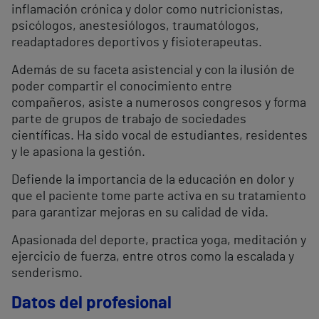
inflamación crónica y dolor como nutricionistas,
psicólogos, anestesiólogos, traumatólogos,
readaptadores deportivos y fisioterapeutas.
Además de su faceta asistencial y con la ilusión de
poder compartir el conocimiento entre
compañeros, asiste a numerosos congresos y forma
parte de grupos de trabajo de sociedades
científicas. Ha sido vocal de estudiantes, residentes
y le apasiona la gestión.
Defiende la importancia de la educación en dolor y
que el paciente tome parte activa en su tratamiento
para garantizar mejoras en su calidad de vida.
Apasionada del deporte, practica yoga, meditación y
ejercicio de fuerza, entre otros como la escalada y
senderismo.
Datos del profesional