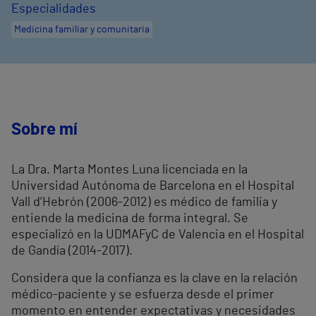
Especialidades
Medicina familiar y comunitaria
Sobre mí
La Dra. Marta Montes Luna licenciada en la
Universidad Autónoma de Barcelona en el Hospital
Vall d’Hebrón (2006-2012) es médico de familia y
entiende la medicina de forma integral. Se
especializó en la UDMAFyC de Valencia en el Hospital
de Gandía (2014-2017).
Considera que la confianza es la clave en la relación
médico-paciente y se esfuerza desde el primer
momento en entender expectativas y necesidades