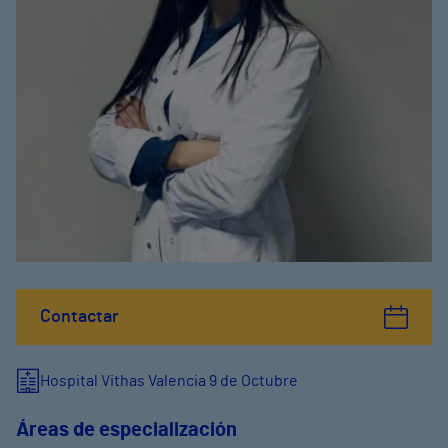
Contactar
Hospital Vithas Valencia 9 de Octubre
Áreas de especialización