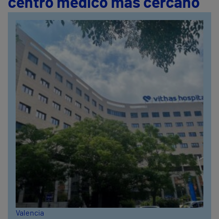
centro médico más cercano
Valencia