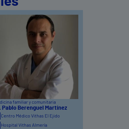
les
icina familiar y comunitaria
. Pablo Berenguel Martínez
Centro Médico Vithas El Ejido
Hospital Vithas Almería