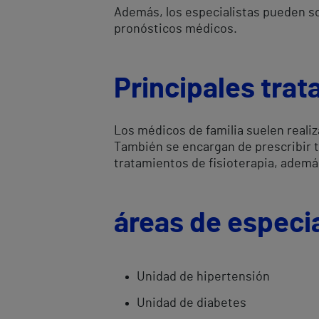
Además, los especialistas pueden sol
pronósticos médicos.
Principales tra
Los médicos de familia suelen reali
También se encargan de prescribir t
tratamientos de fisioterapia, ademá
áreas de especia
Unidad de hipertensión
Unidad de diabetes