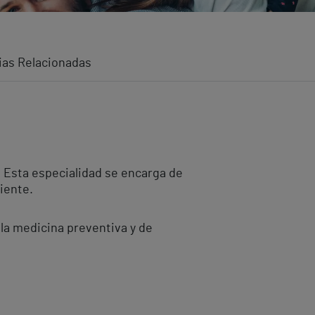
ias Relacionadas
. Esta especialidad se encarga de
iente.
 la medicina preventiva y de