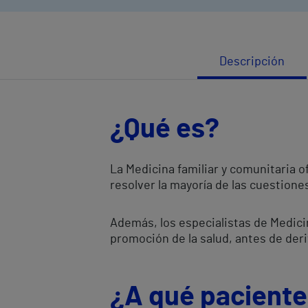
Descripción
¿Qué es?
La Medicina familiar y comunitaria 
resolver la mayoría de las cuestione
Además, los especialistas de Medici
promoción de la salud, antes de deri
¿A qué pacientes