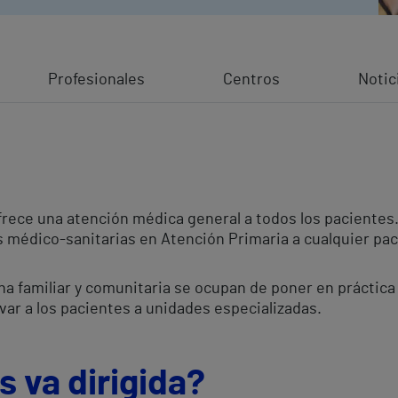
Profesionales
Centros
Notic
ofrece una atención médica general a todos los pacientes
s médico-sanitarias en Atención Primaria a cualquier pac
na familiar y comunitaria se ocupan de poner en práctica
var a los pacientes a unidades especializadas.
 va dirigida?