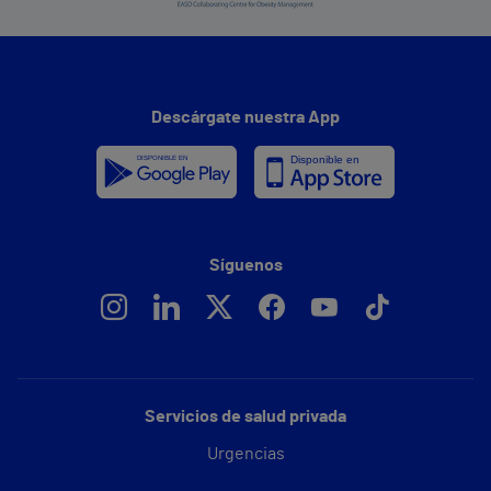
Descárgate nuestra App
Síguenos
Servicios de salud privada
Urgencias