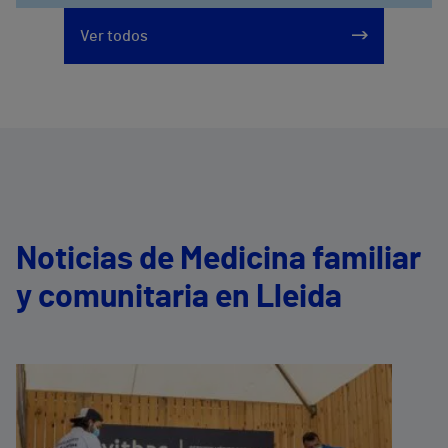
Ver todos
Noticias de Medicina familiar
y comunitaria en Lleida