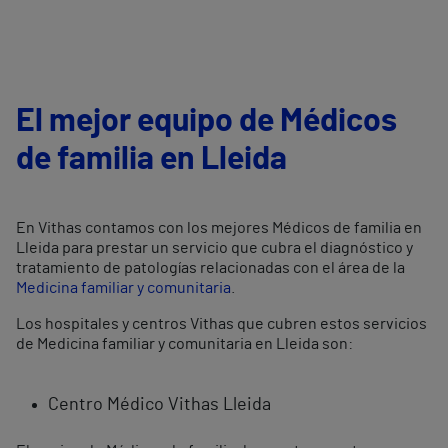
El mejor equipo de Médicos
de familia en Lleida
En Vithas contamos con los mejores Médicos de familia en
Lleida para prestar un servicio que cubra el diagnóstico y
tratamiento de patologías relacionadas con el área de la
Medicina familiar y comunitaria
.
Los hospitales y centros Vithas que cubren estos servicios
de Medicina familiar y comunitaria en Lleida son:
Centro Médico Vithas Lleida