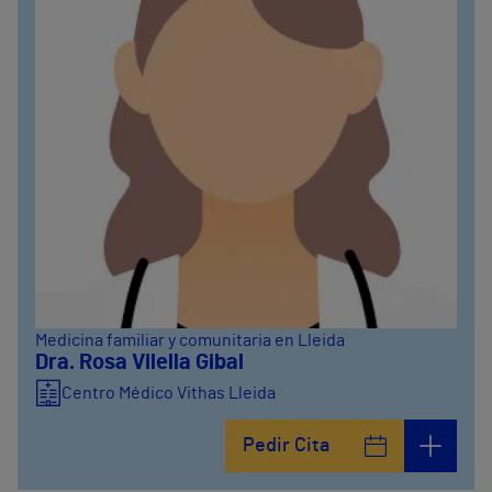
Medicina familiar y comunitaria en Lleida
Dra. Rosa Vilella Gibal
Centro Médico Vithas Lleida
Pedir Cita