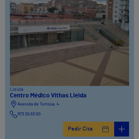
Lleida
Centro Médico Vithas Lleida
Avenida de Tortosa, 4
973 26 63 00
Pedir Cita