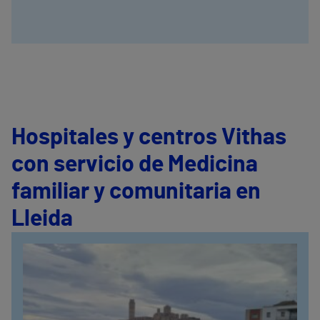
Hospitales y centros Vithas
con servicio de Medicina
familiar y comunitaria en
Lleida