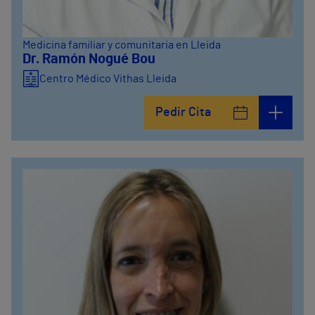
Medicina familiar y comunitaria en Lleida
Dr. Ramón Nogué Bou
Centro Médico Vithas Lleida
Pedir Cita