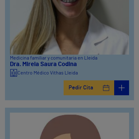
Medicina familiar y comunitaria en Lleida
Dra. Mireia Saura Codina
Centro Médico Vithas Lleida
Pedir Cita