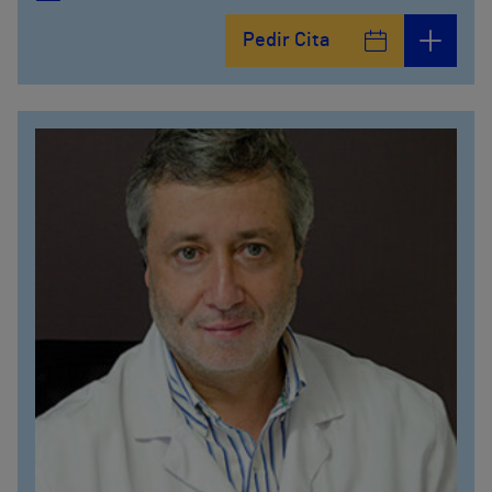
Pedir Cita