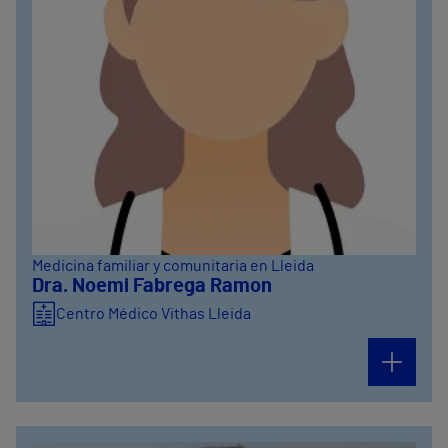
Medicina familiar y comunitaria en Lleida
Dra. Noemi Fabrega Ramon
Centro Médico Vithas Lleida