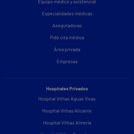
Equipo médico y asistencial
Especialidades médicas
Aseguradoras
Pide cita médica
Área privada
Empresas
Hospitales Privados
Hospital Vithas Aguas Vivas
Hospital Vithas Alicante
Hospital Vithas Almería