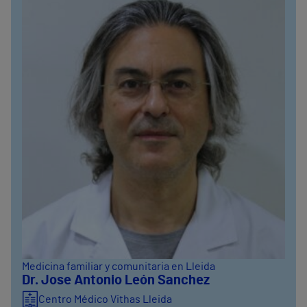
Medicina familiar y comunitaria en Lleida
Dr. Jose Antonio León Sanchez
Centro Médico Vithas Lleida