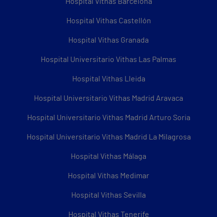
Hospital Vithas Barcelona
Hospital Vithas Castellón
Hospital Vithas Granada
Hospital Universitario Vithas Las Palmas
Hospital Vithas Lleida
Hospital Universitario Vithas Madrid Aravaca
Hospital Universitario Vithas Madrid Arturo Soria
Hospital Universitario Vithas Madrid La Milagrosa
Hospital Vithas Málaga
Hospital Vithas Medimar
Hospital Vithas Sevilla
Hospital Vithas Tenerife