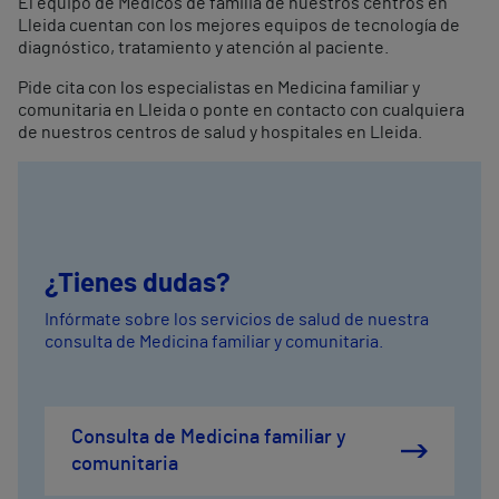
El equipo de Médicos de familia de nuestros centros en
Lleida cuentan con los mejores equipos de tecnología de
diagnóstico, tratamiento y atención al paciente.
Pide cita con los especialistas en Medicina familiar y
comunitaria en Lleida o ponte en contacto con cualquiera
de nuestros centros de salud y hospitales en Lleida.
¿Tienes dudas?
Infórmate sobre los servicios de salud de nuestra
consulta de Medicina familiar y comunitaria.
Consulta de Medicina familiar y
comunitaria