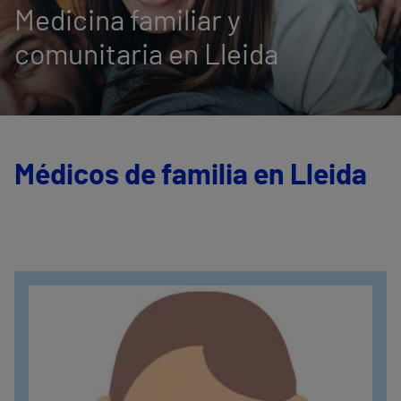
Medicina familiar y
comunitaria en Lleida
Médicos de familia en Lleida