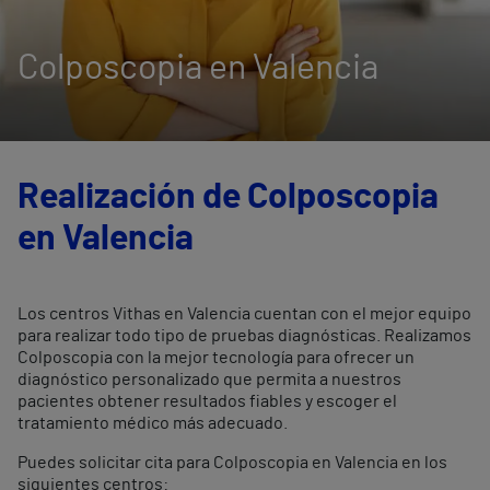
Colposcopia en Valencia
Realización de Colposcopia
en Valencia
Los centros Vithas en Valencia cuentan con el mejor equipo
para realizar todo tipo de pruebas diagnósticas. Realizamos
Colposcopia con la mejor tecnología para ofrecer un
diagnóstico personalizado que permita a nuestros
pacientes obtener resultados fiables y escoger el
tratamiento médico más adecuado.
Puedes solicitar cita para Colposcopia en Valencia en los
siguientes centros: