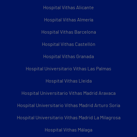
Hospital Vithas Alicante
Hospital Vithas Almería
Hospital Vithas Barcelona
Hospital Vithas Castellón
Hospital Vithas Granada
Hospital Universitario Vithas Las Palmas
Hospital Vithas Lleida
Hospital Universitario Vithas Madrid Aravaca
Hospital Universitario Vithas Madrid Arturo Soria
Hospital Universitario Vithas Madrid La Milagrosa
Hospital Vithas Málaga