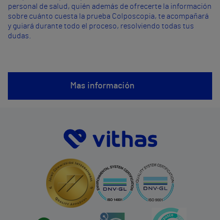
personal de salud, quién además de ofrecerte la información
sobre cuánto cuesta la prueba Colposcopia, te acompañará
y guiará durante todo el proceso, resolviendo todas tus
dudas.
Mas información