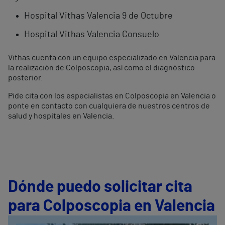
Hospital Vithas Valencia 9 de Octubre
Hospital Vithas Valencia Consuelo
Vithas cuenta con un equipo especializado en Valencia para
la realización de Colposcopia, así como el diagnóstico
posterior.
Pide cita con los especialistas en Colposcopia en Valencia o
ponte en contacto con cualquiera de nuestros centros de
salud y hospitales en Valencia.
Dónde puedo solicitar cita
para Colposcopia en Valencia