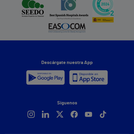
Descárgate nuestra App
Síguenos