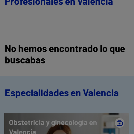
Profesionales en Valencia
No hemos encontrado lo que
buscabas
Especialidades en Valencia
Obstetricia y ginecología en
Valencia