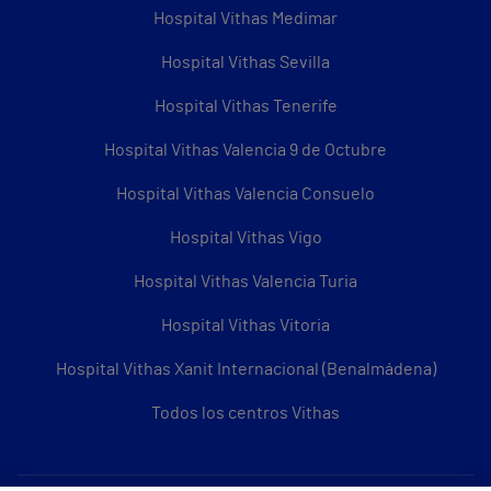
Hospital Vithas Medimar
Hospital Vithas Sevilla
Hospital Vithas Tenerife
Hospital Vithas Valencia 9 de Octubre
Hospital Vithas Valencia Consuelo
Hospital Vithas Vigo
Hospital Vithas Valencia Turia
Hospital Vithas Vitoria
Hospital Vithas Xanit Internacional (Benalmádena)
Todos los centros Vithas