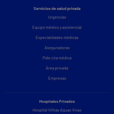
Servicios de salud privada
Urgencias
Equipo médico y asistencial
Especialidades médicas
Aseguradoras
Pide cita médica
Área privada
Empresas
Hospitales Privados
Hospital Vithas Aguas Vivas