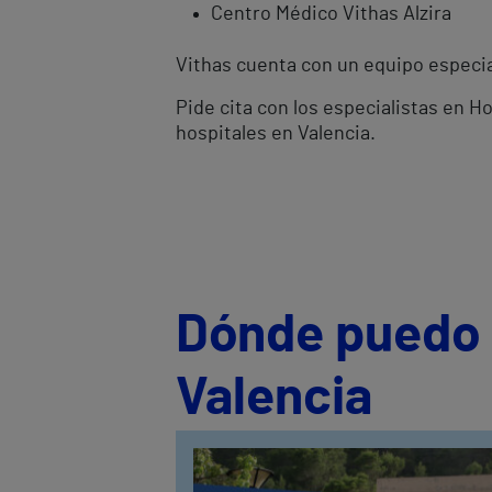
Centro Médico Vithas Alzira
Vithas cuenta con un equipo especial
Pide cita con los especialistas en H
hospitales en Valencia.
Dónde puedo s
Valencia