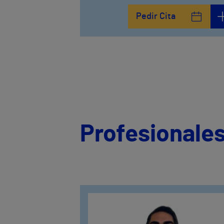
Pedir Cita
Profesionales