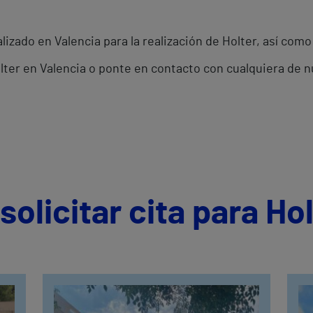
izado en Valencia para la realización de Holter, así como
olter en Valencia o ponte en contacto con cualquiera de 
olicitar cita para Hol