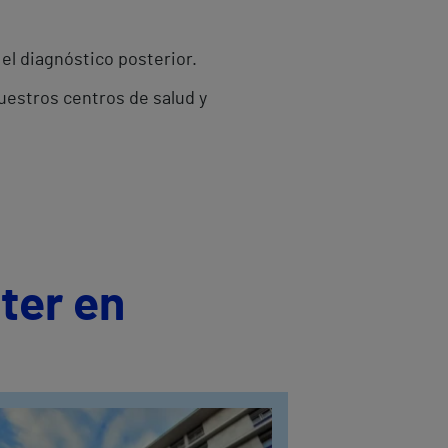
 el diagnóstico posterior.
nuestros centros de salud y
ter en