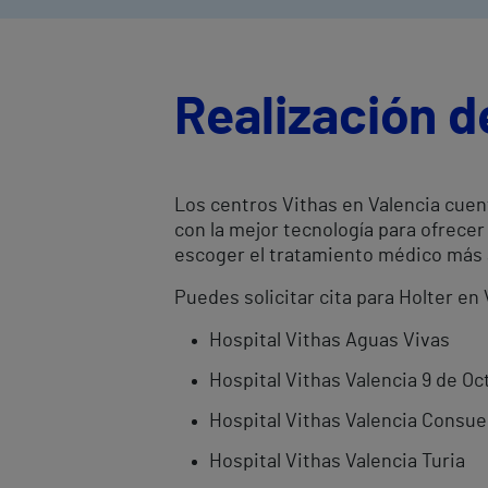
Realización d
Los centros Vithas en Valencia cuen
con la mejor tecnología para ofrece
escoger el tratamiento médico más
Puedes solicitar cita para Holter en
Hospital Vithas Aguas Vivas
Hospital Vithas Valencia 9 de Oc
Hospital Vithas Valencia Consue
Hospital Vithas Valencia Turia