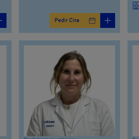
Pedir Cita