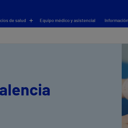
cios de salud
Equipo médico y asistencial
Información
Valencia