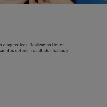
as diagnósticas. Realizamos Holter
cientes obtener resultados fiables y